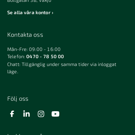
Se alla våra kontor
Kontakta oss
Mån-Fre: 09:00 - 16:00
Telefon:
0470 - 78 50 00
Chatt:
Tillgänglig under samma tider via inloggat
läge.
Följ oss