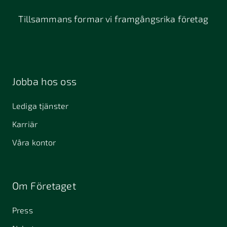
Tillsammans formar vi framgångsrika företag
Jobba hos oss
Lediga tjänster
Karriär
Våra kontor
Om Företaget
Press