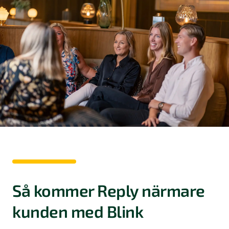
Så kommer Reply närmare
kunden med Blink