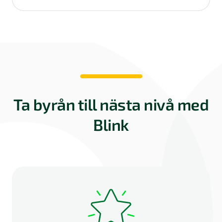
Ta byrån till nästa nivå med
Blink