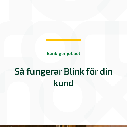
Blink gör jobbet
Så fungerar Blink för din
kund