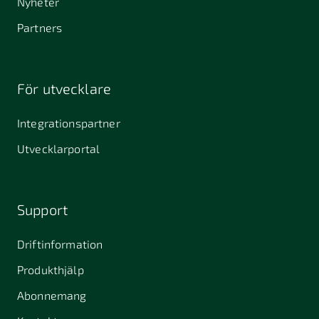
Nyheter
Partners
För utvecklare
Integrationspartner
Utvecklarportal
Support
Driftinformation
Produkthjälp
Abonnemang