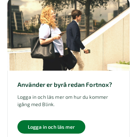
Använder er byrå redan Fortnox?
Logga in och läs mer om hur du kommer
igång med Blink.
Logga in och läs mer