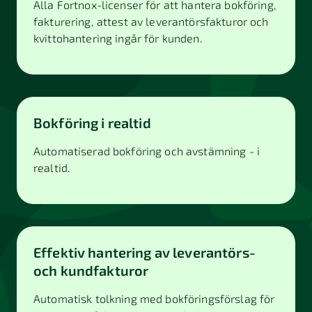
Alla Fortnox-licenser för att hantera bokföring,
fakturering, attest av leverantörsfakturor och
kvittohantering ingår för kunden.
Bokföring i realtid
Automatiserad bokföring och avstämning - i
realtid.
Effektiv hantering av leverantörs-
och kundfakturor
Automatisk tolkning med bokföringsförslag för