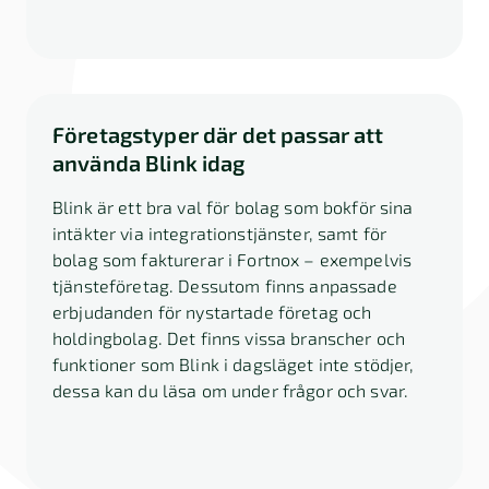
Företagstyper där det passar att
använda Blink idag
Blink är ett bra val för bolag som bokför sina
intäkter via integrationstjänster, samt för
bolag som fakturerar i Fortnox – exempelvis
tjänsteföretag. Dessutom finns anpassade
erbjudanden för nystartade företag och
holdingbolag. Det finns vissa branscher och
funktioner som Blink i dagsläget inte stödjer,
dessa kan du läsa om under frågor och svar.