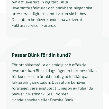
om att leverera in digitalt . Alla
leverantörsfakturor och bankbetalningar ska
attesteras digitalt samt kvitton vid behov.
Dessutom behöver kunden ha aktiverat
Fakturaservice i Fortnox.
Passar Blink för din kund?
För att säkerställa en smidig och effektiv
leverans kan Blink i dagsläget enbart beställas
för kunder som är aktiebolag och tillämpar
faktureringsmetoden. Dessutom behöver
företaget vara anslutet till någon av följande
banker: Swedbank, SEB, Nordea,
Handelsbanken eller Danske Bank.