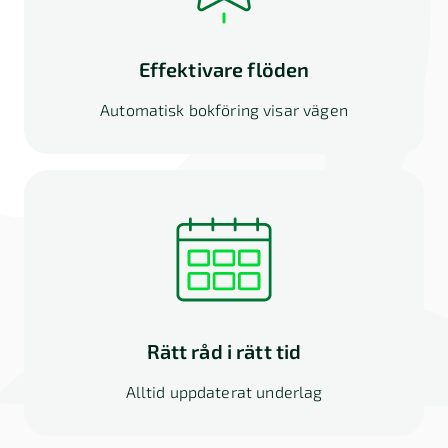
Effektivare flöden
Automatisk bokföring visar vägen
Rätt råd i rätt tid
Alltid uppdaterat underlag