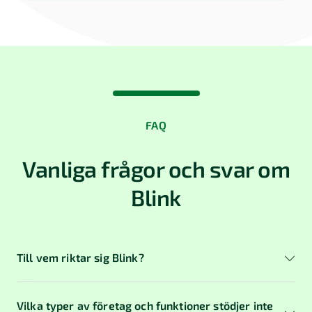
FAQ
Vanliga frågor och svar om
Blink
Till vem riktar sig Blink?
Vilka typer av företag och funktioner stödjer inte