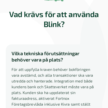
Vad krävs för att använda
Blink?
Vilka tekniska förutsättningar
behöver vara på plats?
För att uppfylla kraven behöver bokföringen
vara avstämd, och alla transaktioner ska vara
utredda och hanterade. Integration med både
kundens bank och Skatteverket måste vara på
plats. Kunden ska ha uppdaterat sin
fakturaadress, aktiverat Fortnox
Företagsbrevlåda inklusive Kivra samt ställt