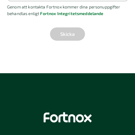
Genom att kontakta Fortnox kommer dina personuppgifter
behandlas enligt
Fortnox Integritetsmeddelande
Skicka