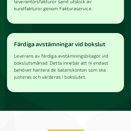
leverantörsfakturor samt utskick av
kundfakturor genom Fakturaservice.
Färdiga avstämningar vid bokslut
Leverans av färdiga avstämningsbilagor vid
bokslutsmånad. Detta innebär att ni endast
behöver hantera de balanskonton som ska
justeras och värderas i bokslutet.