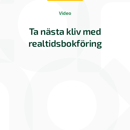
Video
Ta nästa kliv med
realtidsbokföring