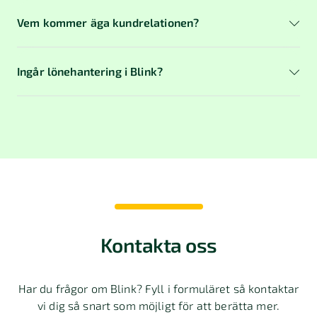
Vem kommer äga kundrelationen?
Ingår lönehantering i Blink?
Fortnox Lön
Kontakta oss
Har du frågor om Blink? Fyll i formuläret så kontaktar
vi dig så snart som möjligt för att berätta mer.