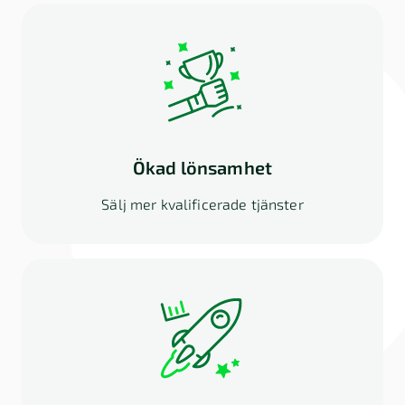
Ökad lönsamhet
Sälj mer kvalificerade tjänster