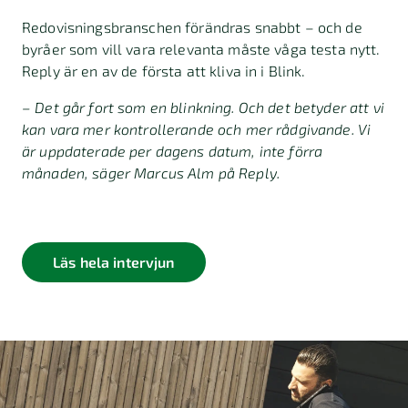
Redovisningsbranschen förändras snabbt – och de
byråer som vill vara relevanta måste våga testa nytt.
Reply är en av de första att kliva in i Blink.
– Det går fort som en blinkning. Och det betyder att vi
kan vara mer kontrollerande och mer rådgivande. Vi
är uppdaterade per dagens datum, inte förra
månaden,
säger Marcus Alm på Reply.
Läs hela intervjun