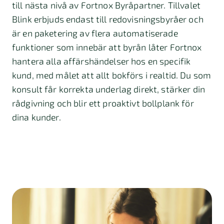
till nästa nivå av Fortnox Byråpartner. Tillvalet
Blink erbjuds endast till redovisningsbyråer och
är en paketering av flera automatiserade
funktioner som innebär att byrån låter Fortnox
hantera alla affärshändelser hos en specifik
kund, med målet att allt bokförs i realtid. Du som
konsult får korrekta underlag direkt, stärker din
rådgivning och blir ett proaktivt bollplank för
dina kunder.