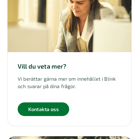
Vill du veta mer?
Vi berättar gärna mer om innehållet i Blink
och svarar på dina frågor.
Kontakta oss