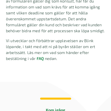
av formulären gäller dig som konsult, här får du
information om vad som krävs för att komma igång
samt vilken deadline som gäller för att hålla
överenskommet uppstartsdatum. Det andra
formuläret gäller din kund och beskriver vad kunden
behöver bidra med för att processen ska löpa smidigt.
Vi utvecklar och förbättrar upplevelsen av Blink
löpande, i takt med att ni på byrån ställer om ert
arbetssätt.
Läs mer om vad som händer efter
beställning i vår
FAQ
nedan.
Kom igång