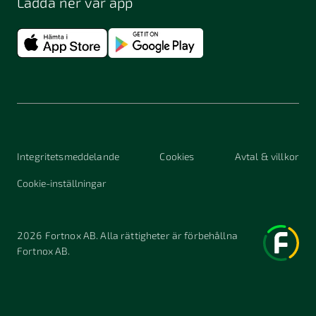
Ladda ner vår app
Integritetsmeddelande
Cookies
Avtal & villkor
Cookie-inställningar
2026
Fortnox AB. Alla rättigheter är förbehållna
Fortnox AB.