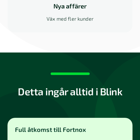
Nya affärer
Väx med fler kunder
Detta ingår alltid i Blink
Full åtkomst till Fortnox