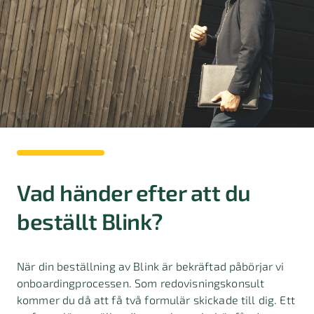
Vad händer efter att du
beställt Blink?
När din beställning av Blink är bekräftad påbörjar vi
onboardingprocessen. Som redovisningskonsult
kommer du då att få två formulär skickade till dig. Ett