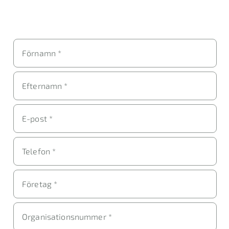
Förnamn *
Efternamn *
E-post *
Telefon *
Företag *
Organisationsnummer *