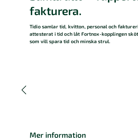
fakturera.
Tidio samlar tid, kvitton, personal och fakturer
attesterat i tid och låt Fortnox-kopplingen skö
som vill spara tid och minska strul.
Mer information