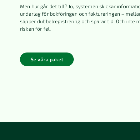
Men hur går det till? Jo, systemen skickar informati
underlag för bokföringen och faktureringen – mella
slipper dubbelregistrering och sparar tid. Och inte 
risken för fel.
Se våra paket