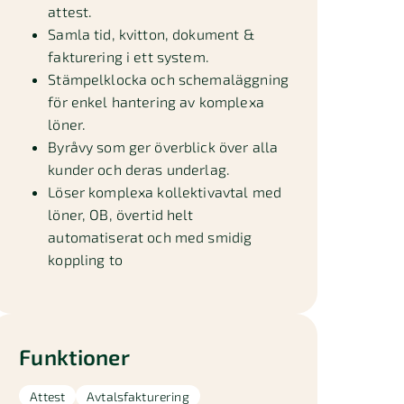
attest.
Samla tid, kvitton, dokument &
fakturering i ett system.
Stämpelklocka och schemaläggning
för enkel hantering av komplexa
löner.
Byråvy som ger överblick över alla
kunder och deras underlag.
Löser komplexa kollektivavtal med
löner, OB, övertid helt
automatiserat och med smidig
koppling to
Funktioner
Attest
Avtalsfakturering