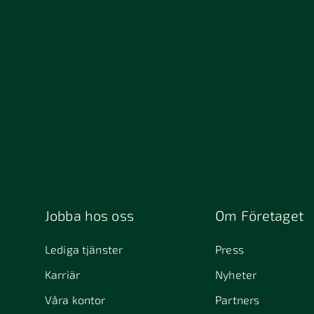
Jobba hos oss
Om Företaget
Lediga tjänster
Press
Karriär
Nyheter
Våra kontor
Partners