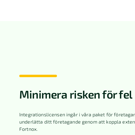
Minimera risken för fel
Integrationslicensen ingår i våra paket för företagar
underlätta ditt företagande genom att koppla exter
Fortnox.