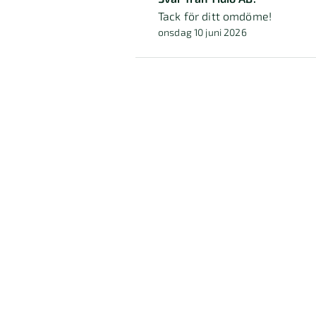
Tack för ditt omdöme!
onsdag 10 juni 2026