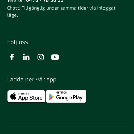
Chatt:
Tillgänglig under samma tider via inloggat
läge.
Följ oss
Ladda ner vår app