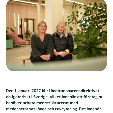
Den 1 januari 2027 blir lönetransparensdirektivet
obligatoriskt i Sverige, vilket innebär att företag nu
behöver arbeta mer strukturerat med
medarbetarnas löner och rekrytering. Det innebär