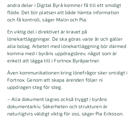
andra delar i Digital Byrå kommer få till ett smidigt
flöde. Det blir platsen att både hämta information
och få kontroll, säger Malin och Pia.
En viktig del i direktivet är kravet på
lönekartläggningar. De ska göras varje år och gäller
alla bolag. Arbetet med lönekartläggning bör därmed
komma med i byråns uppdragsbrev, något som är
enkelt att lägga till i Fortnox Byråpartner.
Även kommunikationen kring lönefrågor sker smidigt i
Fortnox. Genom att skapa ärenden följer ni
uppdragen steg för steg.
– Alla dokument lagras också tryggt i byråns
dokumentarkiv.
Säkerheten och strukturen är
naturligtvis väldigt viktig för oss, säger Pia Eriksson.