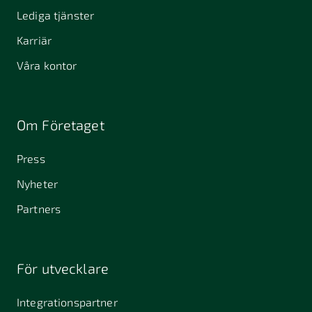
Lediga tjänster
Karriär
Våra kontor
Om Företaget
Press
Nyheter
Partners
För utvecklare
Integrationspartner