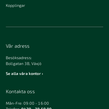
Kopplingar
Vår adress
Besöksadress:
Bollgatan 3B, Växjö
Se alla våra kontor
Kontakta oss
Mån-Fre: 09:00 - 16:00
Telefon:
0470 - 78 50 00