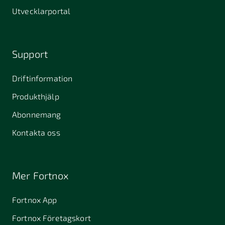
Utvecklarportal
Support
Driftinformation
Produkthjälp
Abonnemang
Kontakta oss
Mer Fortnox
Fortnox App
Fortnox Företagskort