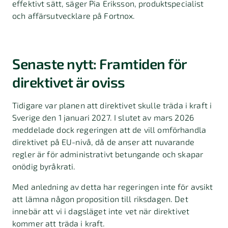
effektivt sätt, säger Pia Eriksson, produktspecialist
och affärsutvecklare på Fortnox.
Senaste nytt: Framtiden för
direktivet är oviss
Tidigare var planen att direktivet skulle träda i kraft i
Sverige den 1 januari 2027. I slutet av mars 2026
meddelade dock regeringen att de vill omförhandla
direktivet på EU-nivå, då de anser att nuvarande
regler är för administrativt betungande och skapar
onödig byråkrati.
Med anledning av detta har regeringen inte för avsikt
att lämna någon proposition till riksdagen. Det
innebär att vi i dagsläget inte vet när direktivet
kommer att träda i kraft.