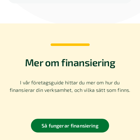
Mer om finansiering
I vår företagsguide hittar du mer om hur du
finansierar din verksamhet, och vilka sätt som finns.
Så fungerar finansiering