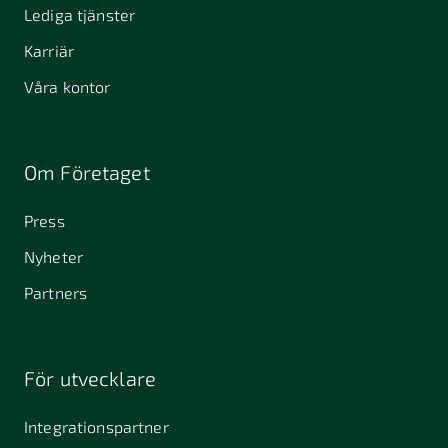
Lediga tjänster
Karriär
Våra kontor
Om Företaget
Press
Nyheter
Partners
För utvecklare
Integrationspartner