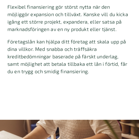
Flexibel finansiering gör störst nytta när den
möjliggör expansion och tillväxt. Kanske vill du kicka
igång ett större projekt, expandera, eller satsa på
marknadsföringen av en ny produkt eller tjänst.
Företagslån kan hjälpa ditt företag att skala upp på
dina villkor. Med snabba och träffsäkra
kreditbedömningar baserade på färskt underlag,
samt möjlighet att betala tillbaka ett lån i förtid, får
du en trygg och smidig finansiering.