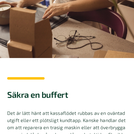
Säkra en buffert
Det är lätt hänt att kassaflödet rubbas av en oväntad
utgift eller ett plötsligt kundtapp. Kanske handlar det
om att reparera en trasig maskin eller att överbrygga