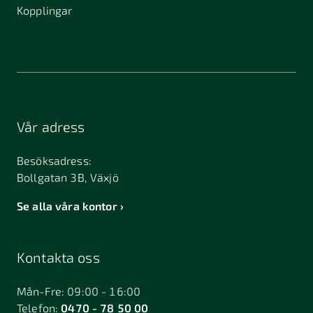
Kopplingar
Vår adress
Besöksadress:
Bollgatan 3B, Växjö
Se alla våra kontor
Kontakta oss
Mån-Fre: 09:00 - 16:00
Telefon:
0470 - 78 50 00