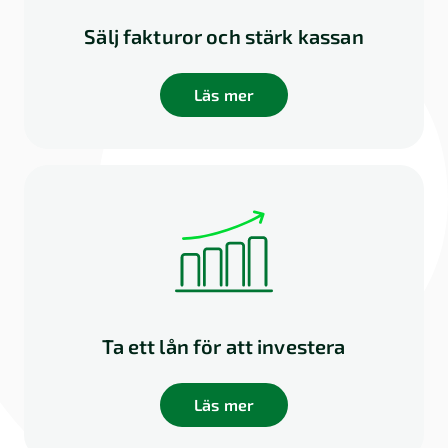
Sälj fakturor och stärk kassan
Läs mer
Ta ett lån för att investera
Läs mer