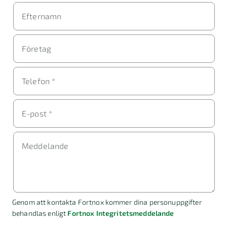
Efternamn
Företag
Telefon *
E-post *
Meddelande
Genom att kontakta Fortnox kommer dina personuppgifter
behandlas enligt
Fortnox Integritetsmeddelande