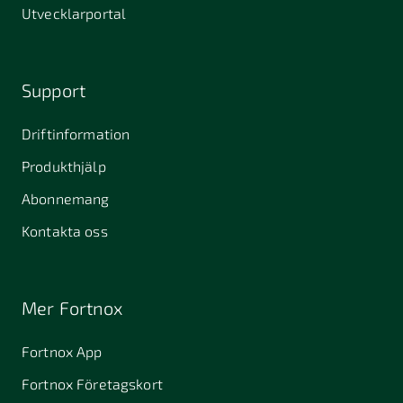
Utvecklarportal
Support
Driftinformation
Produkthjälp
Abonnemang
Kontakta oss
Mer Fortnox
Fortnox App
Fortnox Företagskort