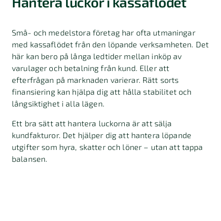
Hantera luckor i kassaflödet
Små- och medelstora företag har ofta utmaningar
med kassaflödet från den löpande verksamheten. Det
här kan bero på långa ledtider mellan inköp av
varulager och betalning från kund. Eller att
efterfrågan på marknaden varierar. Rätt sorts
finansiering kan hjälpa dig att hålla stabilitet och
långsiktighet i alla lägen.
Ett bra sätt att hantera luckorna är att sälja
kundfakturor. Det hjälper dig att hantera löpande
utgifter som hyra, skatter och löner – utan att tappa
balansen.