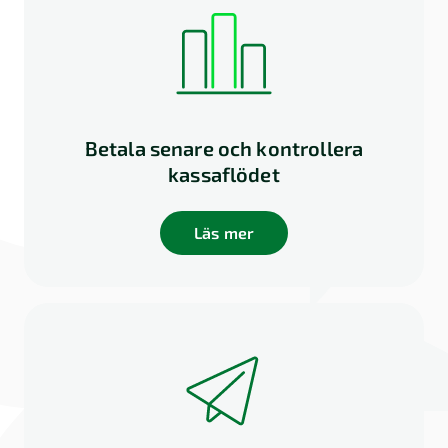
Betala senare och kontrollera
kassaflödet
Läs mer