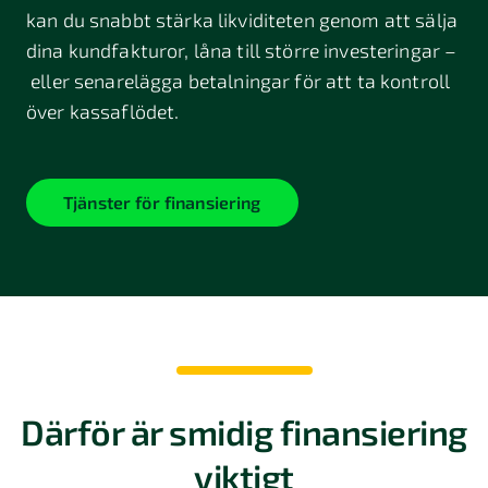
kan du snabbt stärka likviditeten genom att sälja
dina kundfakturor, låna till större investeringar –
eller senarelägga betalningar för att ta kontroll
över kassaflödet.
Tjänster för finansiering
Därför är smidig finansiering
viktigt