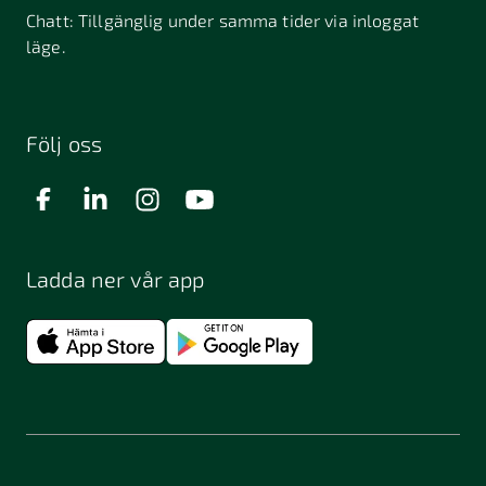
Chatt:
Tillgänglig under samma tider via inloggat
läge.
Följ oss
Ladda ner vår app