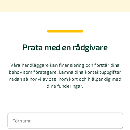
Prata med en rådgivare
Våra handläggare kan finansiering och förstår dina
behov som företagare.
Lämna dina kontaktuppgifter
nedan så hör vi av oss inom kort och hjälper dig med
dina funderingar.
Förnamn