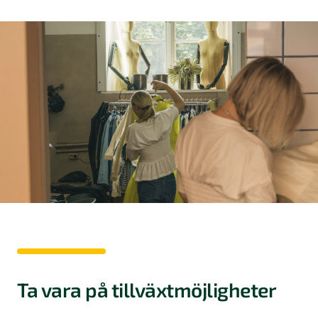
Ta vara på tillväxtmöjligheter