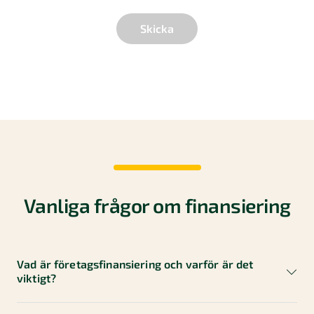
Skicka
Vanliga frågor om finansiering
Vad är företagsfinansiering och varför är det
viktigt?