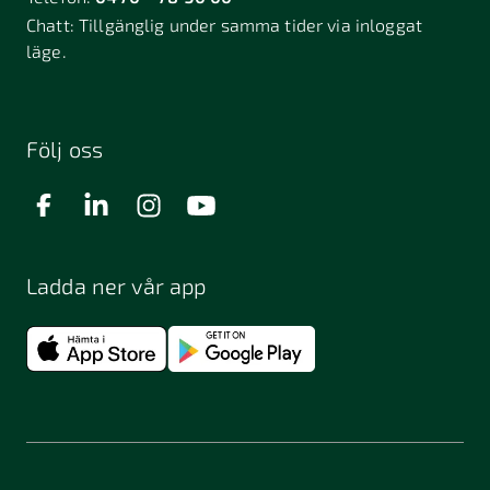
Chatt:
Tillgänglig under samma tider via inloggat
läge.
Följ oss
Ladda ner vår app