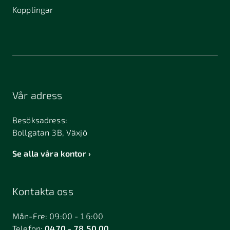
Kopplingar
Vår adress
Besöksadress:
Bollgatan 3B, Växjö
Se alla våra kontor
Kontakta oss
Mån-Fre: 09:00 - 16:00
Telefon:
0470 - 78 50 00