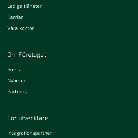
Lediga tjänster
Karriär
Våra kontor
Om Företaget
Press
Nyheter
Partners
För utvecklare
Integrationspartner