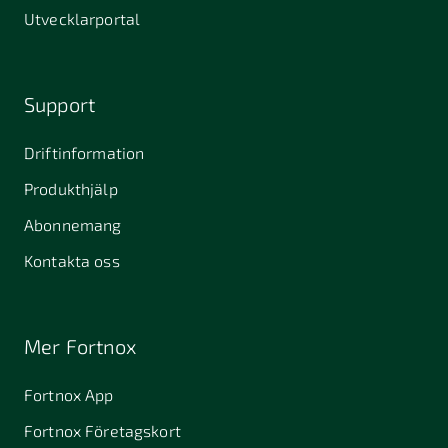
Utvecklarportal
Support
Driftinformation
Produkthjälp
Abonnemang
Kontakta oss
Mer Fortnox
Fortnox App
Fortnox Företagskort