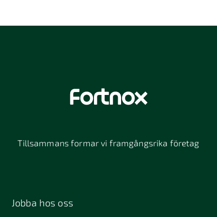
Tillsammans formar vi framgångsrika företag
Jobba hos oss