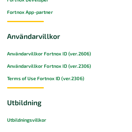
Fortnox App-partner
Användarvillkor
Användarvillkor Fortnox ID (ver.2606)
Användarvillkor Fortnox ID (ver.2306)
Terms of Use Fortnox ID (ver.2306)
Utbildning
Utbildningsvillkor