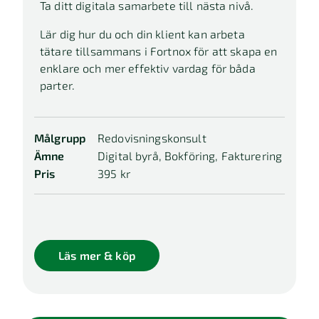
Ta ditt digitala samarbete till nästa nivå.
Lär dig hur du och din klient kan arbeta
tätare tillsammans i Fortnox för att skapa en
enklare och mer effektiv vardag för båda
parter.
Målgrupp
Redovisningskonsult
Ämne
Digital byrå, Bokföring, Fakturering
Pris
395 kr
Läs mer & köp