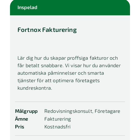
Inspelad
Fortnox Fakturering
Lär dig hur du skapar proffsiga fakturor och
får betalt snabbare. Vi visar hur du använder
automatiska påminnelser och smarta
tjänster för att optimera företagets
kundreskontra.
Målgrupp
Redovisningskonsult, Företagare
Ämne
Fakturering
Pris
Kostnadsfri