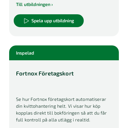
Till utbildningen
Spela upp utbildning
Inspelad
Fortnox Företagskort
Se hur Fortnox företagskort automatiserar
din kvittohantering helt. Vi visar hur köp
kopplas direkt till bokföringen så att du får
full kontroll på alla utlägg i realtid.