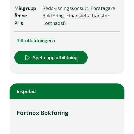
Målgrupp
Redovisningskonsult, Företagare
Ämne
Bokföring, Finansiella tjänster
Pris
Kostnadsfri
Till utbildningen
Spela upp utbildning
Inspelad
Fortnox Bokföring