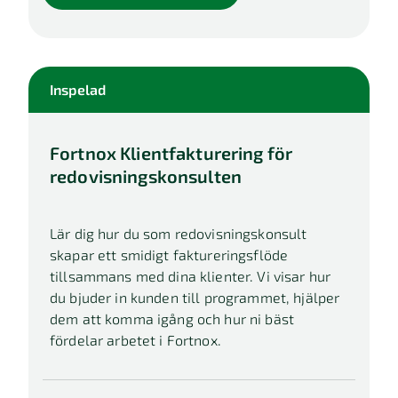
Inspelad
Fortnox Klientfakturering för
redovisningskonsulten
Lär dig hur du som redovisningskonsult
skapar ett smidigt faktureringsflöde
tillsammans med dina klienter. Vi visar hur
du bjuder in kunden till programmet, hjälper
dem att komma igång och hur ni bäst
fördelar arbetet i Fortnox.