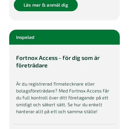
Läs mer & anmäl dig
Inspelad
Fortnox Access - för dig som är
företrädare
Är du registrerad firmatecknare eller
bolagsföreträdare? Med Fortnox Access får
du full kontroll över ditt företagande på ett
smidigt och säkert sätt. Se hur du enkelt
hanterar allt på ett och samma ställe!