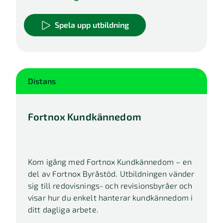
Spela upp utbildning
Distans
Fortnox Kundkännedom
Kom igång med Fortnox Kundkännedom – en
del av Fortnox Byråstöd. Utbildningen vänder
sig till redovisnings- och revisionsbyråer och
visar hur du enkelt hanterar kundkännedom i
ditt dagliga arbete.