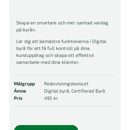
Skapa en smartare och mer samlad vardag
på byrån.
Lär dig att bemästra funktionerna i Digital
byrå för att få full kontroll på dina
kunduppdrag och skapa ett effektivt
samarbete med dina klienter.
Målgrupp
Redovisningskonsult
Ämne
Digital byrå, Certifierad Byrå
Pris
495 kr