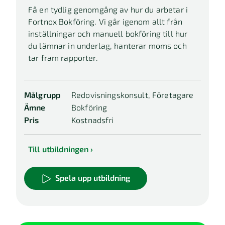
Få en tydlig genomgång av hur du arbetar i
Fortnox Bokföring. Vi går igenom allt från
inställningar och manuell bokföring till hur
du lämnar in underlag, hanterar moms och
tar fram rapporter.
Målgrupp
Redovisningskonsult, Företagare
Ämne
Bokföring
Pris
Kostnadsfri
Till utbildningen
Spela upp utbildning