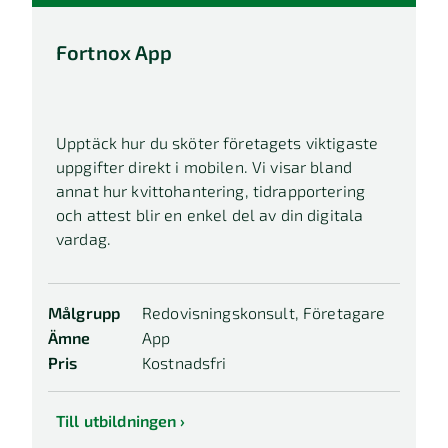
Fortnox App
Upptäck hur du sköter företagets viktigaste
uppgifter direkt i mobilen. Vi visar bland
annat hur kvittohantering, tidrapportering
och attest blir en enkel del av din digitala
vardag.
Målgrupp
Redovisningskonsult, Företagare
Ämne
App
Pris
Kostnadsfri
Till utbildningen