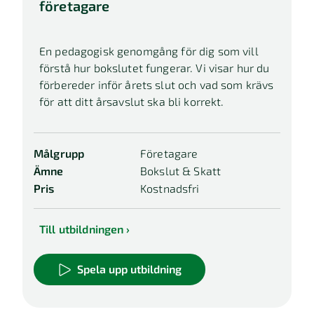
företagare
En pedagogisk genomgång för dig som vill
förstå hur bokslutet fungerar. Vi visar hur du
förbereder inför årets slut och vad som krävs
för att ditt årsavslut ska bli korrekt.
Målgrupp
Företagare
Ämne
Bokslut & Skatt
Pris
Kostnadsfri
Till utbildningen
Spela upp utbildning