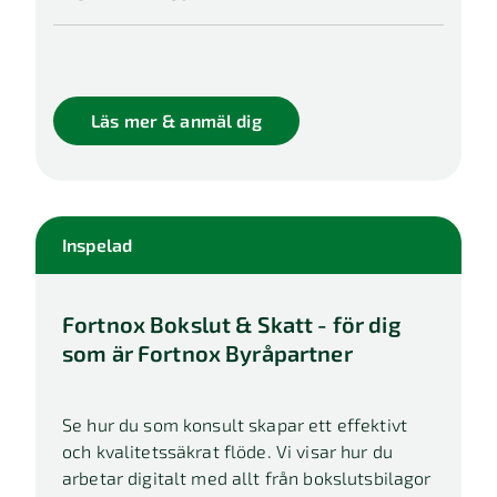
Läs mer & anmäl dig
Inspelad
Fortnox Bokslut & Skatt - för dig
som är Fortnox Byråpartner
Se hur du som konsult skapar ett effektivt
och kvalitetssäkrat flöde. Vi visar hur du
arbetar digitalt med allt från bokslutsbilagor