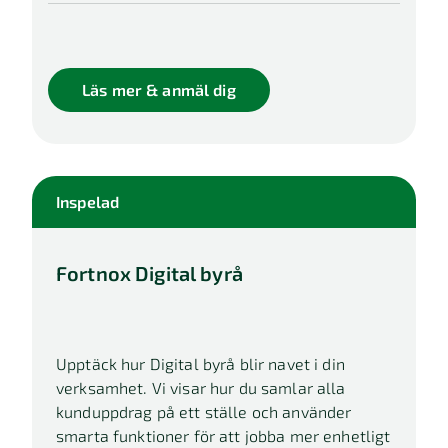
Läs mer & anmäl dig
Inspelad
Fortnox Digital byrå
Upptäck hur Digital byrå blir navet i din
verksamhet. Vi visar hur du samlar alla
kunduppdrag på ett ställe och använder
smarta funktioner för att jobba mer enhetligt