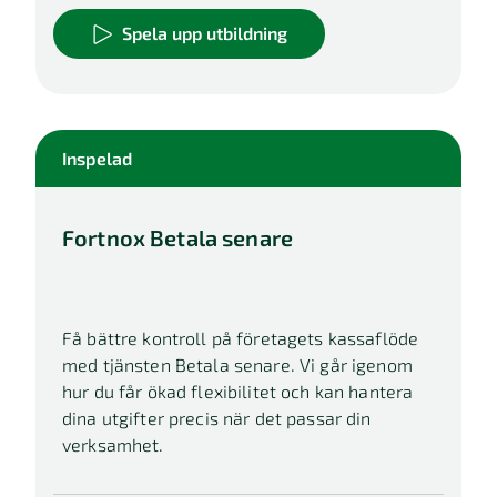
Spela upp utbildning
Inspelad
Fortnox Betala senare
Få bättre kontroll på företagets kassaflöde
med tjänsten Betala senare. Vi går igenom
hur du får ökad flexibilitet och kan hantera
dina utgifter precis när det passar din
verksamhet.