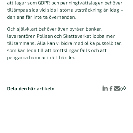
att lagar som GDPR och penningtvättslagen behöver
tillämpas sida vid sida i större utsträckning än idag –
den ena får inte ta överhanden.
Och självklart behöver även byråer, banker,
leverantörer, Polisen och Skatteverket jobba mer
tillsammans. Alla kan vi bidra med olika pusselbitar,
som kan leda till att brottslingar fälls och att
pengarna hamnar i rätt händer.
Dela den här artikeln