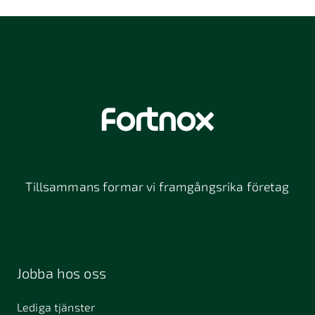
Tillsammans formar vi framgångsrika företag
Jobba hos oss
Lediga tjänster