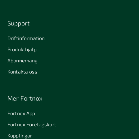
Support
Driftinformation
Produkthjälp
Abonnemang
Kontakta oss
Mer Fortnox
Fortnox App
Fortnox Företagskort
Kopplingar