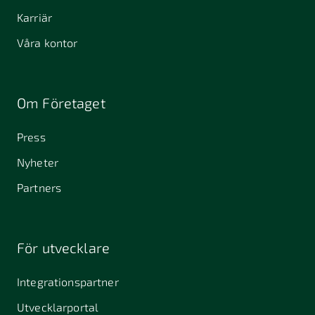
Karriär
Våra kontor
Om Företaget
Press
Nyheter
Partners
För utvecklare
Integrationspartner
Utvecklarportal