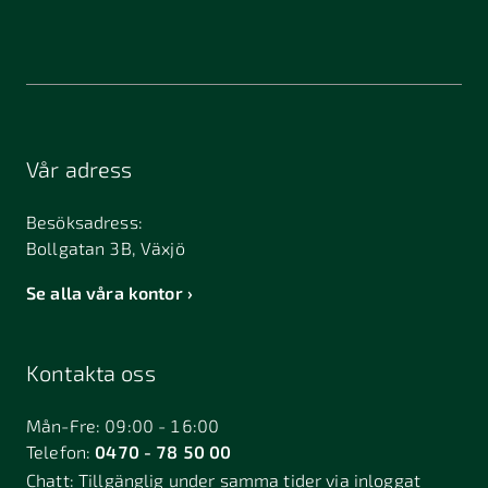
Vår adress
Besöksadress:
Bollgatan 3B, Växjö
Se alla våra kontor
Kontakta oss
Mån-Fre: 09:00 - 16:00
Telefon:
0470 - 78 50 00
Chatt:
Tillgänglig under samma tider via inloggat