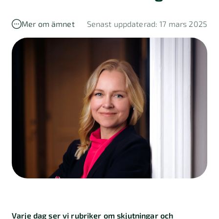
Mer om ämnet
Senast uppdaterad: 17 mars 2025
Varje dag ser vi rubriker om skjutningar och