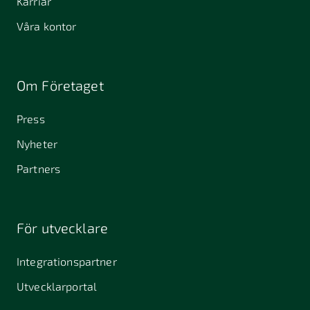
Karriär
Våra kontor
Om Företaget
Press
Nyheter
Partners
För utvecklare
Integrationspartner
Utvecklarportal