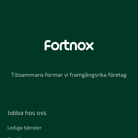
Tillsammans formar vi framgångsrika företag
Jobba hos oss
Lediga tjänster