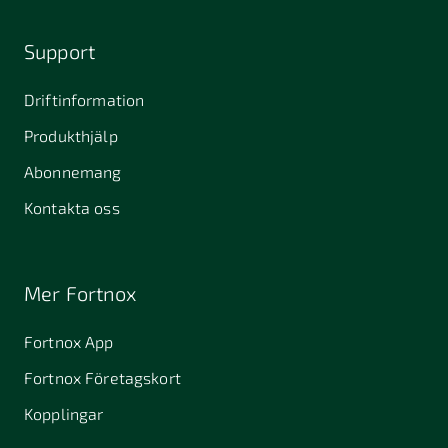
Support
Driftinformation
Produkthjälp
Abonnemang
Kontakta oss
Mer Fortnox
Fortnox App
Fortnox Företagskort
Kopplingar