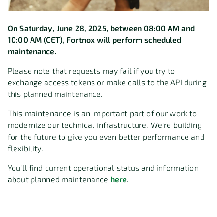
On Saturday, June 28, 2025, between 08:00 AM and
10:00 AM (CET), Fortnox will perform scheduled
maintenance.
Please note that requests may fail if you try to
exchange access tokens or make calls to the API during
this planned maintenance.
This maintenance is an important part of our work to
modernize our technical infrastructure. We're building
for the future to give you even better performance and
flexibility.
You'll find current operational status and information
about planned maintenance
here
.