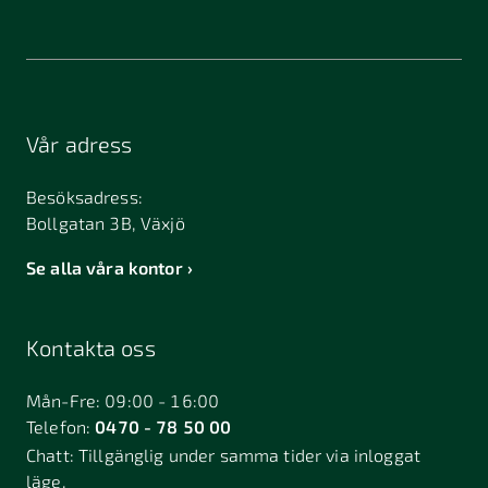
Vår adress
Besöksadress:
Bollgatan 3B, Växjö
Se alla våra kontor
Kontakta oss
Mån-Fre: 09:00 - 16:00
Telefon:
0470 - 78 50 00
Chatt:
Tillgänglig under samma tider via inloggat
läge.