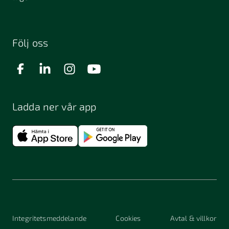
Följ oss
Ladda ner vår app
Integritetsmeddelande
Cookies
Avtal & villkor