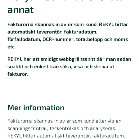
annat
Fakturorna skannas in av er som kund. REKYL hittar
automatiskt leverantör, fakturadatum,
förfallodatum, OCR-nummer, totalbelopp och moms
etc.
REKYL har ett smidigt webbgränssnitt där man sedan
snabbt och enkelt kan söka, visa och skriva ut
fakturor.
Mer information
Fakturorna skannas in av er som kund eller via en
scanningscentral, teckentolkas och analyseras.
REKYL hittar automatiskt leverantör, fakturadatum,