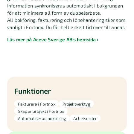
information synkroniseras automatiskt i bakgrunden
för att minimera all form av dubbelarbete.
All bokföring, fakturering och lönehantering sker som
vanligt i Fortnox. Du får helt enkelt tid över till annat.
Läs mer på Aceve Sverige AB's hemsida
Funktioner
Fakturera i Fortnox
Projektverktyg
Skapar projekt i Fortnox
Automatiserad bokföring
Arbetsorder