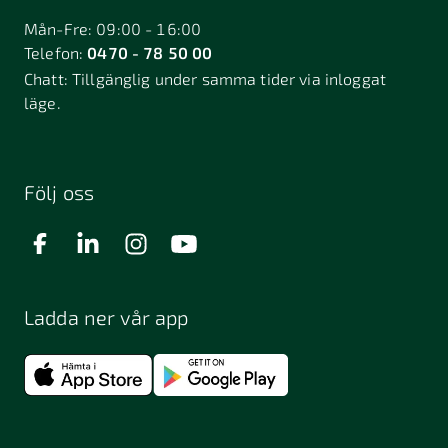
Mån-Fre: 09:00 - 16:00
Telefon:
0470 - 78 50 00
Chatt:
Tillgänglig under samma tider via inloggat
läge.
Följ oss
Ladda ner vår app