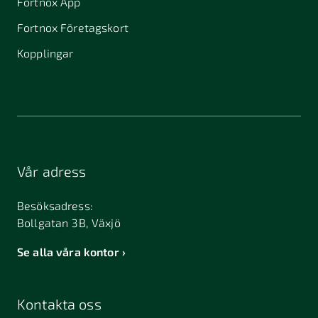
Fortnox App
Fortnox Företagskort
Kopplingar
Vår adress
Besöksadress:
Bollgatan 3B, Växjö
Se alla våra kontor
Kontakta oss