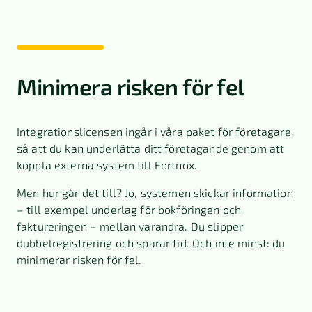
Minimera risken för fel
Integrationslicensen ingår i våra paket för företagare,
så att du kan underlätta ditt företagande genom att
koppla externa system till Fortnox.
Men hur går det till? Jo, systemen skickar information
– till exempel underlag för bokföringen och
faktureringen – mellan varandra. Du slipper
dubbelregistrering och sparar tid. Och inte minst: du
minimerar risken för fel.