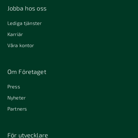
Jobba hos oss
Lediga tjänster
Karriär
Våra kontor
Om Företaget
Press
Nyheter
Partners
För utvecklare