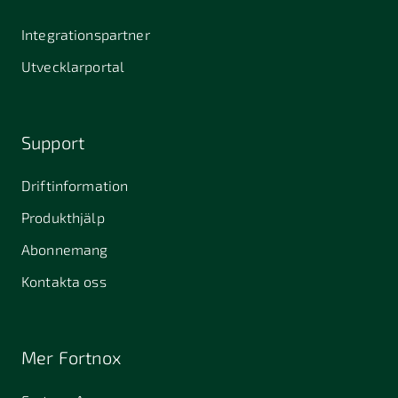
Integrationspartner
Utvecklarportal
Support
Driftinformation
Produkthjälp
Abonnemang
Kontakta oss
Mer Fortnox