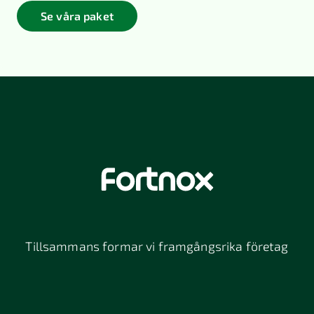
Se våra paket
Tillsammans formar vi framgångsrika företag