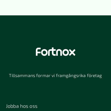
Tillsammans formar vi framgångsrika företag
Jobba hos oss