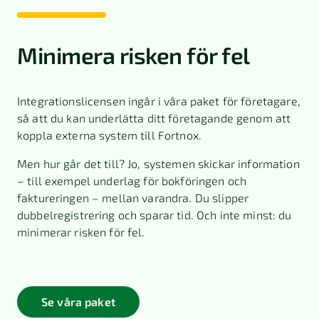
Minimera risken för fel
Integrationslicensen ingår i våra paket för företagare,
så att du kan underlätta ditt företagande genom att
koppla externa system till Fortnox.
Men hur går det till? Jo, systemen skickar information
– till exempel underlag för bokföringen och
faktureringen – mellan varandra. Du slipper
dubbelregistrering och sparar tid. Och inte minst: du
minimerar risken för fel.
Se våra paket