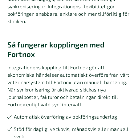
synkroniseringar. Integrationens flexibilitet gör
bokföringen snabbare, enklare och mer tillförlitlig för
kliniken.
Så fungerar kopplingen med
Fortnox
Integrationens koppling till Fortnox gör att
ekonomiska händelser automatiskt överförs från vårt
veterinärsystem till Fortnox utan manuell hantering.
När synkronisering är aktiverad skickas nya
journalposter, fakturor och betalningar direkt till
Fortnox enligt vald synkintervall.
Automatisk överföring av bokföringsunderlag
Stöd för daglig, veckovis, månadsvis eller manuell
synk