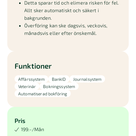
Detta sparar tid och elimera risken för fel.
Allt sker automatiskt och säkert i
bakgrunden.
Överföring kan ske dagsvis, veckovis,
månadsvis eller efter önskemål.
Funktioner
Affärssystem
BankID
Journalsystem
Veterinär
Bokningssystem
Automatiserad bokföring
Pris
199:-/Mån