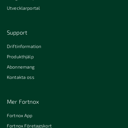
Utvecklarportal
Support
Driftinformation
Produkthjälp
Abonnemang
Kontakta oss
Mer Fortnox
Fortnox App
Fortnox Företagskort