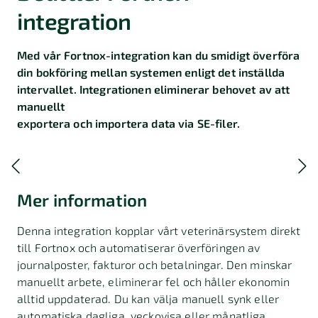
integration
Med vår Fortnox-integration kan du smidigt överföra
din bokföring mellan systemen enligt det inställda
intervallet. Integrationen eliminerar behovet av att
manuellt
exportera och importera data via SE-filer.
Mer information
Denna integration kopplar vårt veterinärsystem direkt
till Fortnox och automatiserar överföringen av
journalposter, fakturor och betalningar. Den minskar
manuellt arbete, eliminerar fel och håller ekonomin
alltid uppdaterad. Du kan välja manuell synk eller
automatiska dagliga, veckovisa eller månatliga