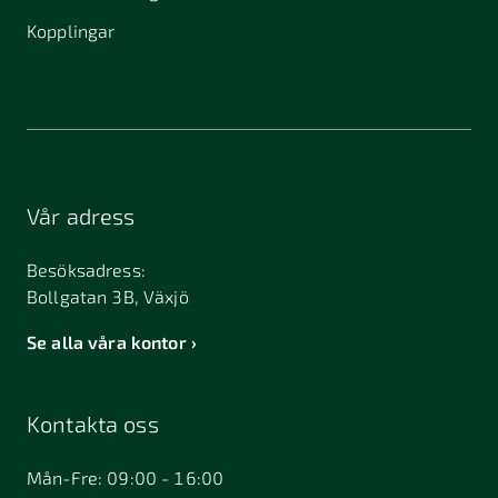
Kopplingar
Vår adress
Besöksadress:
Bollgatan 3B, Växjö
Se alla våra kontor
Kontakta oss
Mån-Fre: 09:00 - 16:00