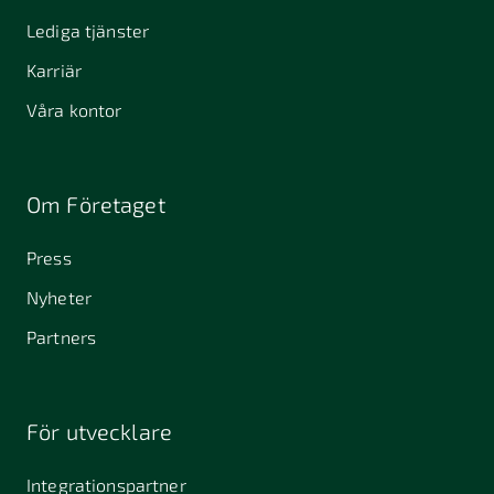
Lediga tjänster
Karriär
Våra kontor
Om Företaget
Press
Nyheter
Partners
För utvecklare
Integrationspartner