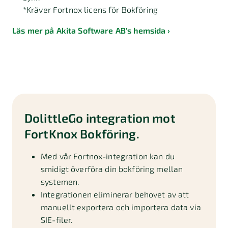
*Kräver Fortnox licens för Bokföring
Läs mer på Akita Software AB's hemsida
DolittleGo integration mot
FortKnox Bokföring.
Med vår Fortnox-integration kan du
smidigt överföra din bokföring mellan
systemen.
Integrationen eliminerar behovet av att
manuellt exportera och importera data via
SIE-filer.