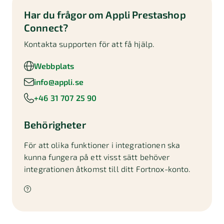
Har du frågor om
Appli Prestashop
Connect
?
Kontakta supporten för att få hjälp.
Webbplats
info@appli.se
+46 31 707 25 90
Behörigheter
För att olika funktioner i integrationen ska
kunna fungera på ett visst sätt behöver
integrationen åtkomst till ditt Fortnox-konto.