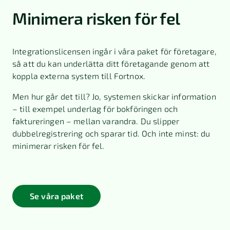
Minimera risken för fel
Integrationslicensen ingår i våra paket för företagare,
så att du kan underlätta ditt företagande genom att
koppla externa system till Fortnox.
Men hur går det till? Jo, systemen skickar information
– till exempel underlag för bokföringen och
faktureringen – mellan varandra. Du slipper
dubbelregistrering och sparar tid. Och inte minst: du
minimerar risken för fel.
Se våra paket