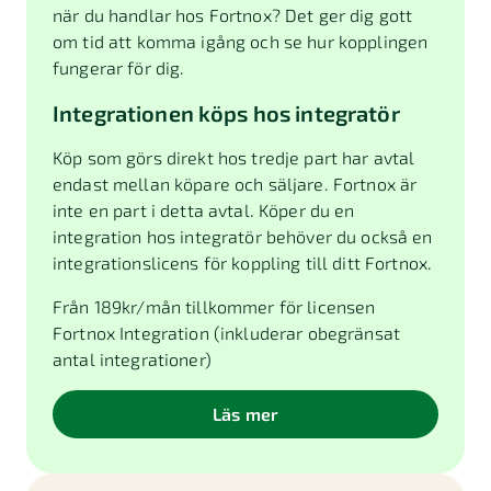
när du handlar hos Fortnox? Det ger dig gott
om tid att komma igång och se hur kopplingen
fungerar för dig.
Integrationen köps hos integratör
Köp som görs direkt hos tredje part har avtal
endast mellan köpare och säljare. Fortnox är
inte en part i detta avtal. Köper du en
integration hos integratör behöver du också en
integrationslicens för koppling till ditt Fortnox.
Från
189
kr/mån tillkommer för licensen
Fortnox Integration (inkluderar obegränsat
antal integrationer)
Läs mer