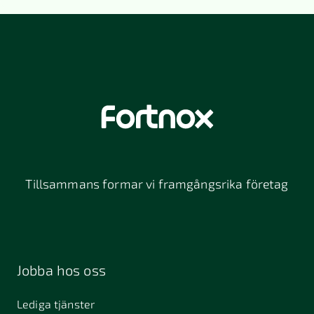
Tillsammans formar vi framgångsrika företag
Jobba hos oss
Lediga tjänster