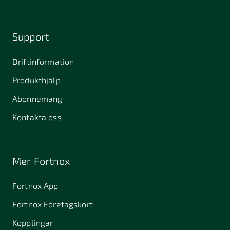
Support
Driftinformation
Produkthjälp
Abonnemang
Kontakta oss
Mer Fortnox
Fortnox App
Fortnox Företagskort
Kopplingar