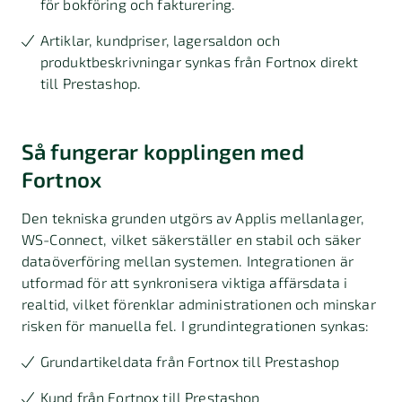
för bokföring och fakturering.
Artiklar, kundpriser, lagersaldon och
produktbeskrivningar synkas från Fortnox direkt
till Prestashop.
Så fungerar kopplingen med
Fortnox
Den tekniska grunden utgörs av Applis mellanlager,
WS-Connect, vilket säkerställer en stabil och säker
dataöverföring mellan systemen. Integrationen är
utformad för att synkronisera viktiga affärsdata i
realtid, vilket förenklar administrationen och minskar
risken för manuella fel. I grundintegrationen synkas:
Grundartikeldata från Fortnox till Prestashop
Kund från Fortnox till Prestashop