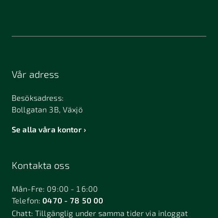
Vår adress
Besöksadress:
Bollgatan 3B, Växjö
Se alla våra kontor
Kontakta oss
Mån-Fre: 09:00 - 16:00
Telefon:
0470 - 78 50 00
Chatt:
Tillgänglig under samma tider via inloggat