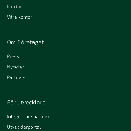
Karriär
Våra kontor
Om Företaget
Press
Nyheter
Partners
För utvecklare
Integrationspartner
Utvecklarportal