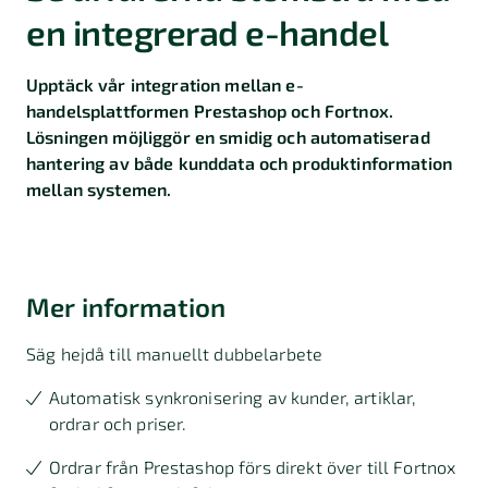
en integrerad e-handel
Upptäck vår integration mellan e-
handelsplattformen Prestashop och Fortnox.
Lösningen möjliggör en smidig och automatiserad
hantering av både kunddata och produktinformation
mellan systemen.
Mer information
Säg hejdå till manuellt dubbelarbete
Automatisk synkronisering av kunder, artiklar,
ordrar och priser.
Ordrar från Prestashop förs direkt över till Fortnox