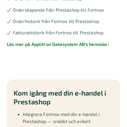
Orderskapande från Prestashop till Fortnox
Orderhistorik från Fortnox till Prestashop
Fakturahistorik från Fortnox till Prestashop
Läs mer på Applitron Datasystem AB's hemsida
Kom igång med din e-handel i
Prestashop
Integrera Fortnox med din e-handel i
Prestashop — snabbt och enkelt.