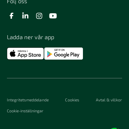
Följ oss
Ladda ner vår app
Integritetsmeddelande
Cookies
Avtal & villkor
Cookie-inställningar