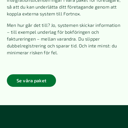
så att du kan underlätta ditt företagande genom att
koppla externa system till Fortnox.
Men hur går det till? Jo, systemen skickar information
– till exempel underlag för bokföringen och
faktureringen – mellan varandra. Du slipper
dubbelregistrering och sparar tid. Och inte minst: du
minimerar risken för fel.
Se våra paket