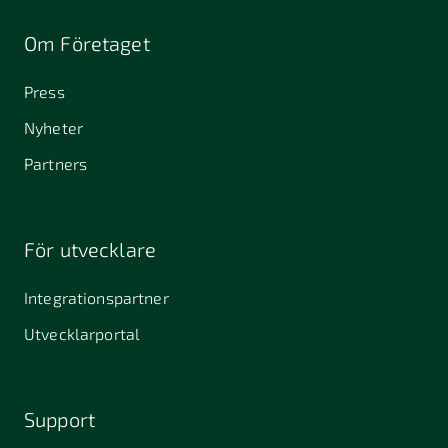
Om Företaget
Press
Nyheter
Partners
För utvecklare
Integrationspartner
Utvecklarportal
Support