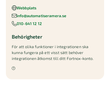
Webbplats
info@automatiseramera.se
010-641 12 12
Behörigheter
För att olika funktioner i integrationen ska
kunna fungera på ett visst sätt behöver
integrationen åtkomst till ditt Fortnox-konto.