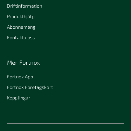
Driftinformation
Produkthjälp
Abonnemang
Kontakta oss
Mer Fortnox
Fortnox App
Fortnox Företagskort
Kopplingar