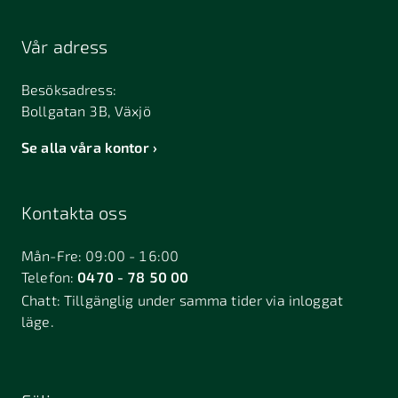
Vår adress
Besöksadress:
Bollgatan 3B, Växjö
Se alla våra kontor
Kontakta oss
Mån-Fre: 09:00 - 16:00
Telefon:
0470 - 78 50 00
Chatt:
Tillgänglig under samma tider via inloggat
läge.