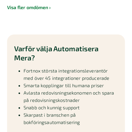
Visa fler omdömen
Varför välja Automatisera
Mera?
Fortnox största integrationsleverantör
med över 45 integrationer producerade
Smarta kopplingar till humana priser
Avlasta redovisningsekonomen och spara
på redovisningskostnader
Snabb och kunnig support
Skarpast i branschen på
bokföringsautomatisering