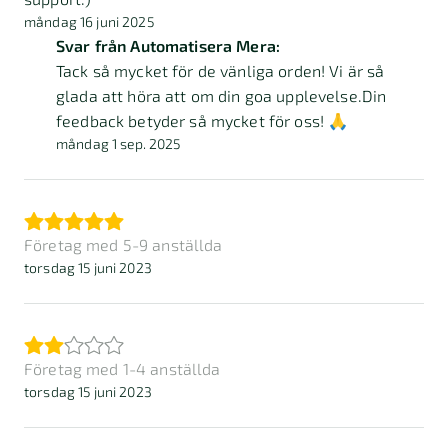
måndag 16 juni 2025
Svar från Automatisera Mera:
Tack så mycket för de vänliga orden! Vi är så
glada att höra att om din goa upplevelse.Din
feedback betyder så mycket för oss! 🙏
måndag 1 sep. 2025
Företag med 5-9 anställda
torsdag 15 juni 2023
Företag med 1-4 anställda
torsdag 15 juni 2023