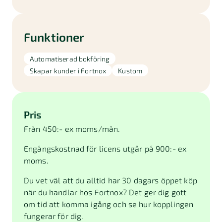
Funktioner
Automatiserad bokföring
Skapar kunder i Fortnox
Kustom
Pris
Från 450:- ex moms/mån.
Engångskostnad för licens utgår på 900:- ex
moms.
Du vet väl att du alltid har 30 dagars öppet köp
när du handlar hos Fortnox? Det ger dig gott
om tid att komma igång och se hur kopplingen
fungerar för dig.