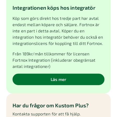
Integrationen köps hos integratör
Köp som görs direkt hos tredje part har avtal
endast mellan köpare och säljare. Fortnox är
inte en part i detta avtal. Köper du en
integration hos integratör behöver du också en
integrationslicens för koppling till ditt Fortnox.
Från
189
kr/mån tillkommer för licensen
Fortnox Integration (inkluderar obegränsat
antal integrationer)
Läs mer
Har du frågor om
Kustom Plus
?
Kontakta supporten för att få hjälp.