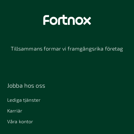
Tillsammans formar vi framgångsrika företag
Jobba hos oss
Lediga tjänster
Karriär
Våra kontor