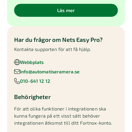
Läs mer
Har du frågor om
Nets Easy Pro
?
Kontakta supporten för att få hjälp.
Webbplats
info@automatiseramera.se
010-641 12 12
Behörigheter
För att olika funktioner i integrationen ska
kunna fungera på ett visst sätt behöver
integrationen åtkomst till ditt Fortnox-konto.