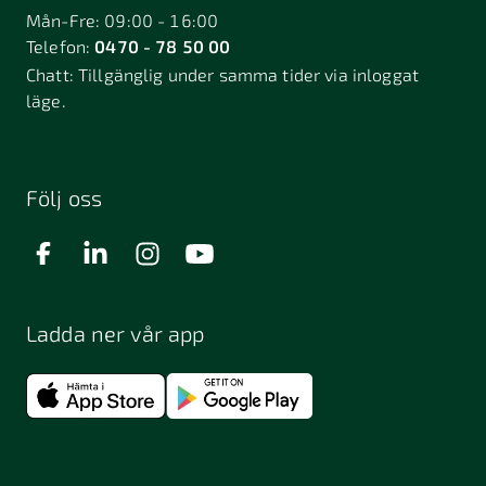
Mån-Fre: 09:00 - 16:00
Telefon:
0470 - 78 50 00
Chatt:
Tillgänglig under samma tider via inloggat
läge.
Följ oss
Ladda ner vår app