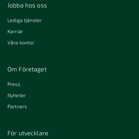
Jobba hos oss
Lediga tjänster
Karriär
Våra kontor
Om Företaget
Press
Nyheter
Partners
För utvecklare