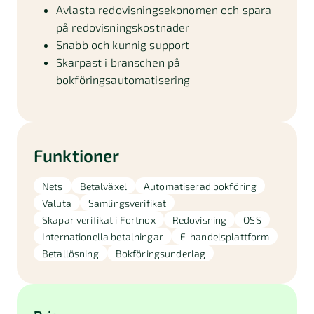
Avlasta redovisningsekonomen och spara
på redovisningskostnader
Snabb och kunnig support
Skarpast i branschen på
bokföringsautomatisering
Funktioner
Nets
Betalväxel
Automatiserad bokföring
Valuta
Samlingsverifikat
Skapar verifikat i Fortnox
Redovisning
OSS
Internationella betalningar
E-handelsplattform
Betallösning
Bokföringsunderlag