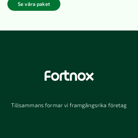
Se våra paket
Tillsammans formar vi framgångsrika företag