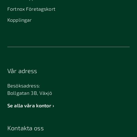
Fortnox Företagskort
Kopplingar
Vår adress
Besöksadress:
Bollgatan 3B, Växjö
Se alla våra kontor
Kontakta oss