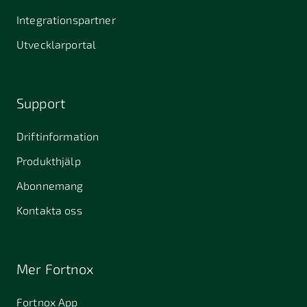
Integrationspartner
Utvecklarportal
Support
Driftinformation
Produkthjälp
Abonnemang
Kontakta oss
Mer Fortnox
Fortnox App