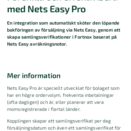
med Nets Easy Pro
En integration som automatiskt sköter den löpande
bokföringen av försäljning via Nets Easy, genom att
skapa samlingsverifikationer i Fortnox baserat på
Nets Easy avräkningsnotor.
Mer information
Nets Easy Pro är speciellt utvecklat för bolaget som
har en högre ordervolym, frekventa inbetalningar
(ofta dagligen) och är, eller planerar att vara
momsregistrerade i flertal länder.
Kopplingen skapar ett samlingsverifikat per dag
försäljningsdatum och även ett samlingsverifikat för