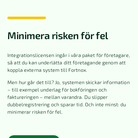
Minimera risken för fel
Integrationslicensen ingår i våra paket för företagare,
så att du kan underlätta ditt företagande genom att
koppla externa system till Fortnox.
Men hur går det till? Jo, systemen skickar information
– till exempel underlag för bokföringen och
faktureringen – mellan varandra. Du slipper
dubbelregistrering och sparar tid. Och inte minst: du
minimerar risken för fel.