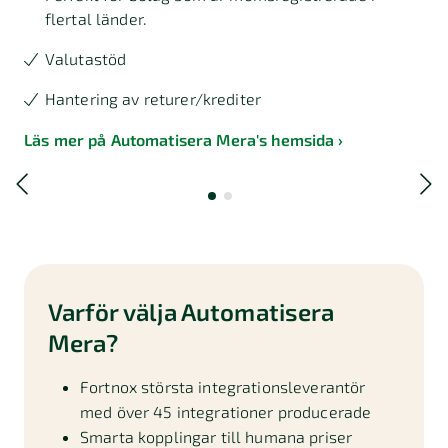
flertal länder.
Valutastöd
Hantering av returer/krediter
Läs mer på Automatisera Mera's hemsida
Varför välja Automatisera
Mera?
Fortnox största integrationsleverantör
med över 45 integrationer producerade
Smarta kopplingar till humana priser