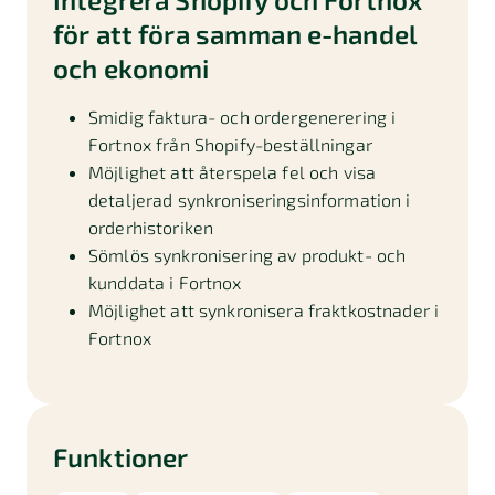
för att föra samman e-handel
och ekonomi
Smidig faktura- och ordergenerering i
Fortnox från Shopify-beställningar
Möjlighet att återspela fel och visa
detaljerad synkroniseringsinformation i
orderhistoriken
Sömlös synkronisering av produkt- och
kunddata i Fortnox
Möjlighet att synkronisera fraktkostnader i
Fortnox
Funktioner