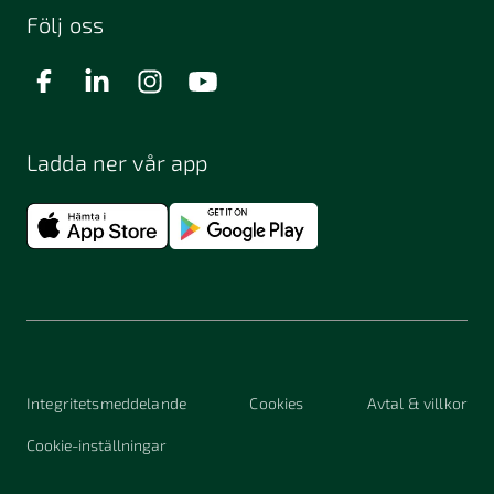
Följ oss
Ladda ner vår app
Integritetsmeddelande
Cookies
Avtal & villkor
Cookie-inställningar