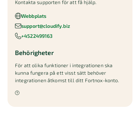
Kontakta supporten för att få hjälp.
Webbplats
support@cloudify.biz
+4522499163
Behörigheter
För att olika funktioner i integrationen ska
kunna fungera på ett visst sätt behöver
integrationen åtkomst till ditt Fortnox-konto.