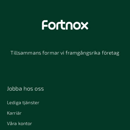
Tillsammans formar vi framgångsrika företag
Jobba hos oss
Lediga tjänster
Karriär
Våra kontor