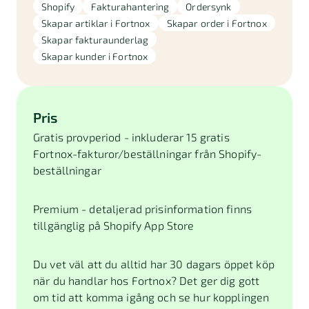
Shopify
Fakturahantering
Ordersynk
Skapar artiklar i Fortnox
Skapar order i Fortnox
Skapar fakturaunderlag
Skapar kunder i Fortnox
Pris
Gratis provperiod - inkluderar 15 gratis
Fortnox-fakturor/beställningar från Shopify-
beställningar
Premium - detaljerad prisinformation finns
tillgänglig på Shopify App Store
Du vet väl att du alltid har 30 dagars öppet köp
när du handlar hos Fortnox? Det ger dig gott
om tid att komma igång och se hur kopplingen