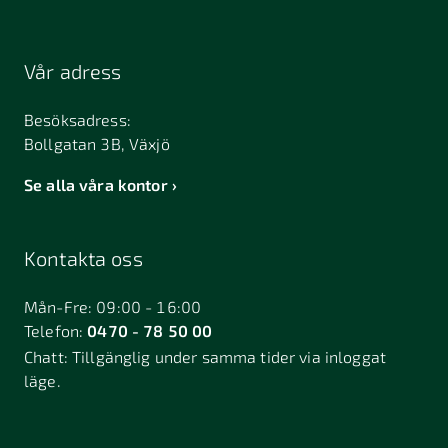
Vår adress
Besöksadress:
Bollgatan 3B, Växjö
Se alla våra kontor
Kontakta oss
Mån-Fre: 09:00 - 16:00
Telefon:
0470 - 78 50 00
Chatt:
Tillgänglig under samma tider via inloggat
läge.