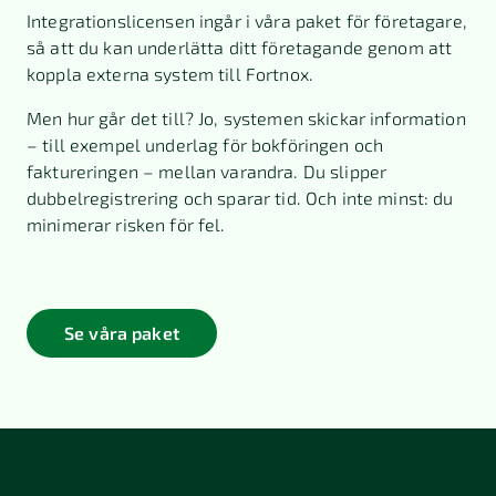
Integrationslicensen ingår i våra paket för företagare,
så att du kan underlätta ditt företagande genom att
koppla externa system till Fortnox.
Men hur går det till? Jo, systemen skickar information
– till exempel underlag för bokföringen och
faktureringen – mellan varandra. Du slipper
dubbelregistrering och sparar tid. Och inte minst: du
minimerar risken för fel.
Se våra paket