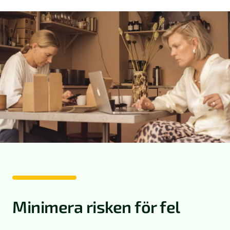
Minimera risken för fel