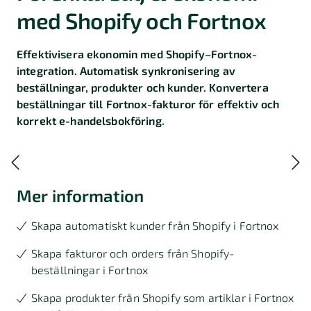
med Shopify och Fortnox
Effektivisera ekonomin med Shopify–Fortnox-
integration. Automatisk synkronisering av
beställningar, produkter och kunder. Konvertera
beställningar till Fortnox-fakturor för effektiv och
korrekt e-handelsbokföring.
Mer information
Skapa automatiskt kunder från Shopify i Fortnox
Skapa fakturor och orders från Shopify-
beställningar i Fortnox
Skapa produkter från Shopify som artiklar i Fortnox