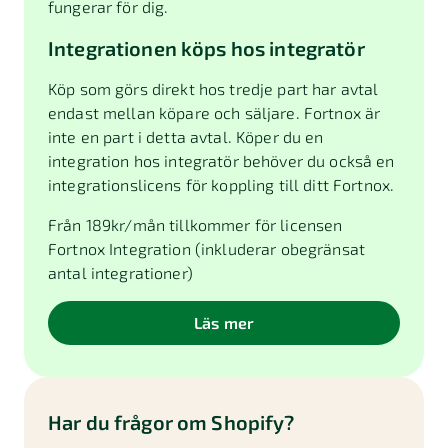
fungerar för dig.
Integrationen köps hos integratör
Köp som görs direkt hos tredje part har avtal
endast mellan köpare och säljare. Fortnox är
inte en part i detta avtal. Köper du en
integration hos integratör behöver du också en
integrationslicens för koppling till ditt Fortnox.
Från
189
kr/mån tillkommer för licensen
Fortnox Integration (inkluderar obegränsat
antal integrationer)
Läs mer
Har du frågor om
Shopify
?