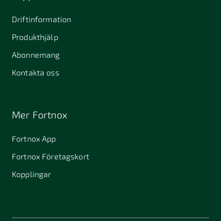
Driftinformation
Produkthjälp
Abonnemang
Kontakta oss
Mer Fortnox
Fortnox App
Fortnox Företagskort
Kopplingar