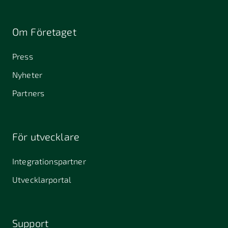
Om Företaget
Press
Nyheter
Partners
För utvecklare
Integrationspartner
Utvecklarportal
Support