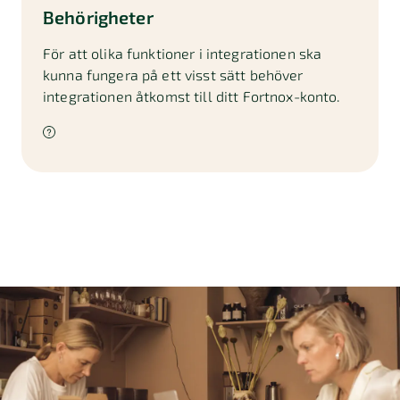
Behörigheter
För att olika funktioner i integrationen ska
kunna fungera på ett visst sätt behöver
integrationen åtkomst till ditt Fortnox-konto.