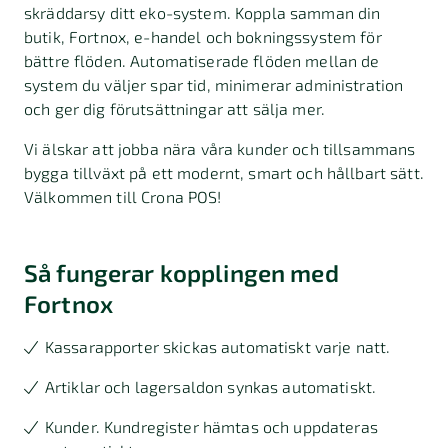
skräddarsy ditt eko-system. Koppla samman din
butik, Fortnox, e-handel och bokningssystem för
bättre flöden. Automatiserade flöden mellan de
system du väljer spar tid, minimerar administration
och ger dig förutsättningar att sälja mer.
Vi älskar att jobba nära våra kunder och tillsammans
bygga tillväxt på ett modernt, smart och hållbart sätt.
Välkommen till Crona POS!
Så fungerar kopplingen med
Fortnox
Kassarapporter skickas automatiskt varje natt.
Artiklar och lagersaldon synkas automatiskt.
Kunder. Kundregister hämtas och uppdateras