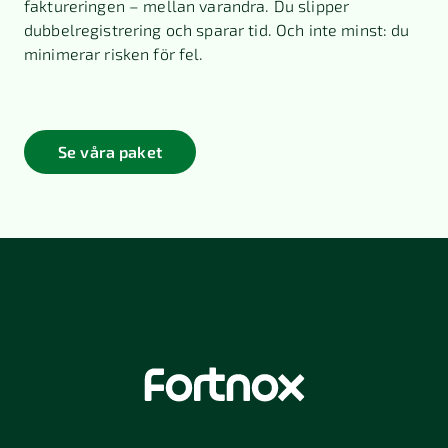
faktureringen – mellan varandra. Du slipper
dubbelregistrering och sparar tid. Och inte minst: du
minimerar risken för fel.
Se våra paket