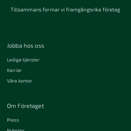
Tillsammans formar vi framgångsrika företag
Jobba hos oss
Lediga tjänster
Karriär
Våra kontor
Om Företaget
Press
Nyheter