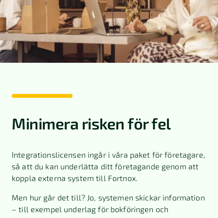
Minimera risken för fel
Integrationslicensen ingår i våra paket för företagare,
så att du kan underlätta ditt företagande genom att
koppla externa system till Fortnox.
Men hur går det till? Jo, systemen skickar information
– till exempel underlag för bokföringen och