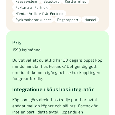
Kassasystem
Betalkort
Kortterminal
Fakturera i Fortnox
Hämtar Artiklar från Fortnox
Synkroniserar kunder
Dagsrapport
Handel
Pris
1599 kr/månad
Du vet väl att du alltid har 30 dagars öppet köp
när du handlar hos Fortnox? Det ger dig gott
om tid att komma igång och se hur kopplingen
fungerar för dig.
Integrationen köps hos integratör
Köp som görs direkt hos tredje part har avtal
endast mellan köpare och säljare. Fortnox är
inte en part i detta avtal. Köper du en