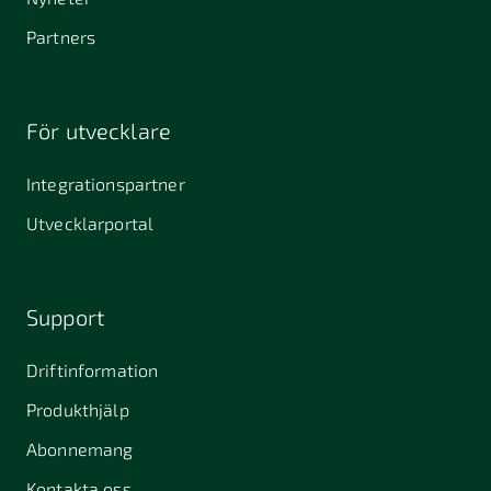
Partners
För utvecklare
Integrationspartner
Utvecklarportal
Support
Driftinformation
Produkthjälp
Abonnemang
Kontakta oss