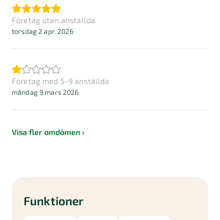
Företag utan anställda
torsdag 2 apr. 2026
Företag med 5-9 anställda
måndag 9 mars 2026
Visa fler omdömen
Funktioner