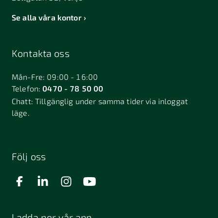
Se alla våra kontor
Kontakta oss
Mån-Fre: 09:00 - 16:00
Telefon:
0470 - 78 50 00
Chatt:
Tillgänglig under samma tider via inloggat
läge.
Följ oss
Ladda ner vår app