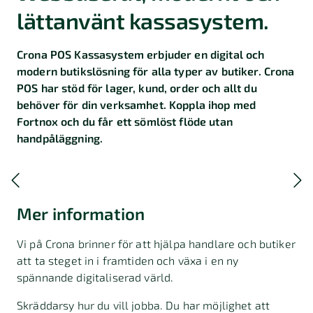
lättanvänt kassasystem.
Crona POS Kassasystem erbjuder en digital och
modern butikslösning för alla typer av butiker. Crona
POS har stöd för lager, kund, order och allt du
behöver för din verksamhet. Koppla ihop med
Fortnox och du får ett sömlöst flöde utan
handpåläggning.
Mer information
Vi på Crona brinner för att hjälpa handlare och butiker
att ta steget in i framtiden och växa i en ny
spännande digitaliserad värld.
Skräddarsy hur du vill jobba. Du har möjlighet att