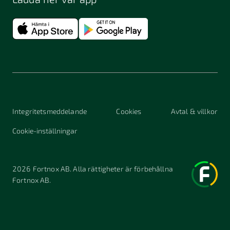
Integritetsmeddelande
Cookies
Avtal & villkor
Cookie-inställningar
2026
Fortnox AB. Alla rättigheter är förbehållna
Fortnox AB.