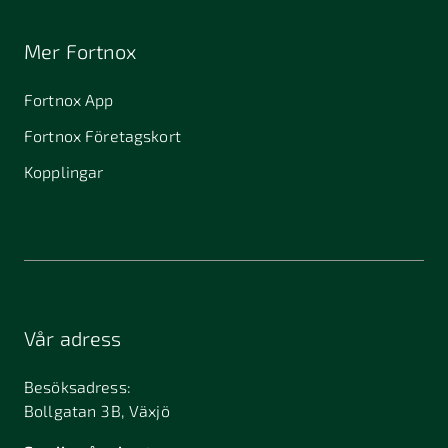
Mer Fortnox
Fortnox App
Fortnox Företagskort
Kopplingar
Vår adress
Besöksadress:
Bollgatan 3B, Växjö