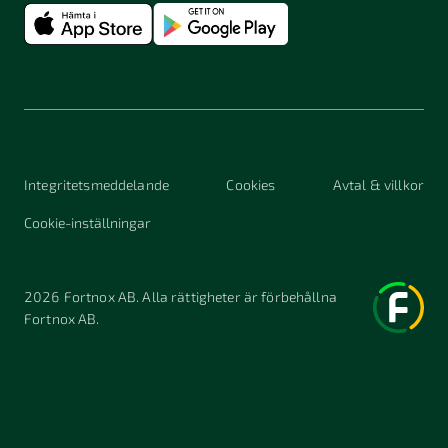
Integritetsmeddelande
Cookies
Avtal & villkor
Cookie-inställningar
2026
Fortnox AB. Alla rättigheter är förbehållna
Fortnox AB.