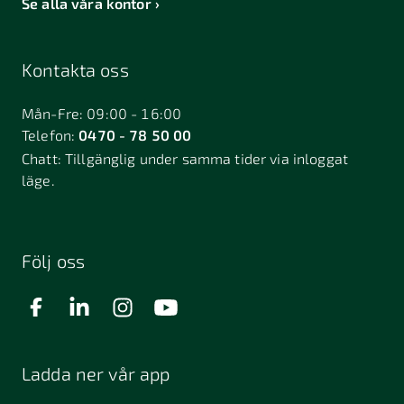
Se alla våra kontor
Kontakta oss
Mån-Fre: 09:00 - 16:00
Telefon:
0470 - 78 50 00
Chatt:
Tillgänglig under samma tider via inloggat
läge.
Följ oss
Ladda ner vår app