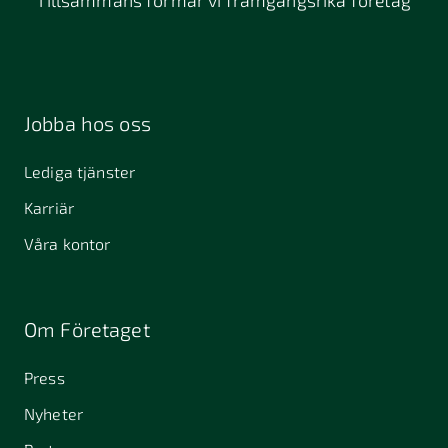
Jobba hos oss
Lediga tjänster
Karriär
Våra kontor
Om Företaget
Press
Nyheter