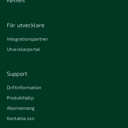
Partners
För utvecklare
Integrationspartner
Utvecklarportal
Support
Driftinformation
Produkthjälp
Abonnemang
Kontakta oss