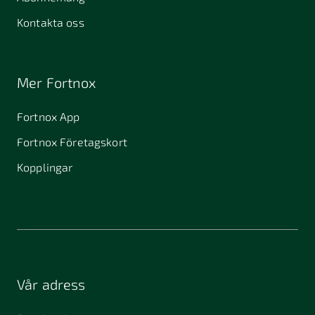
Kontakta oss
Mer Fortnox
Fortnox App
Fortnox Företagskort
Kopplingar
Vår adress