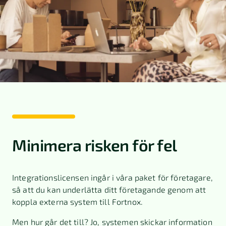
Minimera risken för fel
Integrationslicensen ingår i våra paket för företagare,
så att du kan underlätta ditt företagande genom att
koppla externa system till Fortnox.
Men hur går det till? Jo, systemen skickar information