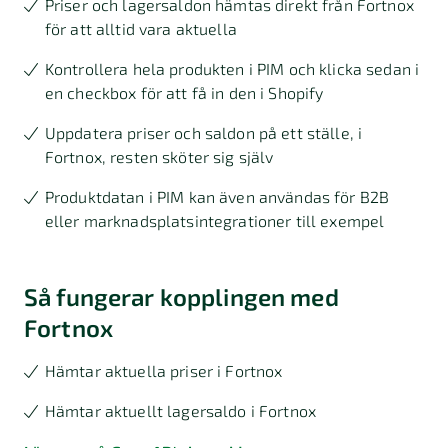
Priser och lagersaldon hämtas direkt från Fortnox
för att alltid vara aktuella
Kontrollera hela produkten i PIM och klicka sedan i
en checkbox för att få in den i Shopify
Uppdatera priser och saldon på ett ställe, i
Fortnox, resten sköter sig själv
Produktdatan i PIM kan även användas för B2B
eller marknadsplatsintegrationer till exempel
Så fungerar kopplingen med
Fortnox
Hämtar aktuella priser i Fortnox
Hämtar aktuellt lagersaldo i Fortnox