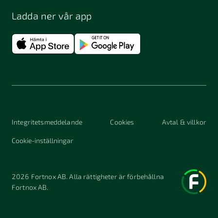
Ladda ner vår app
Integritetsmeddelande
Cookies
Avtal & villkor
Cookie-inställningar
2026
Fortnox AB. Alla rättigheter är förbehållna
Fortnox AB.