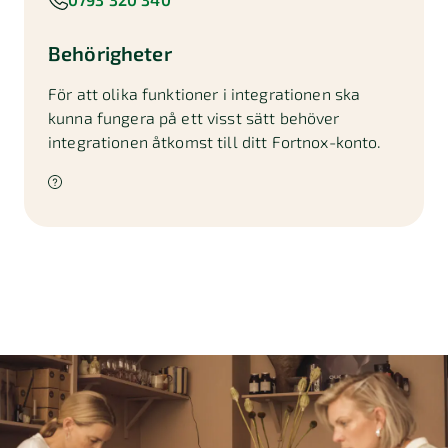
Behörigheter
För att olika funktioner i integrationen ska
kunna fungera på ett visst sätt behöver
integrationen åtkomst till ditt Fortnox-konto.