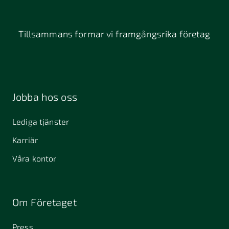
Tillsammans formar vi framgångsrika företag
Jobba hos oss
Lediga tjänster
Karriär
Våra kontor
Om Företaget
Press