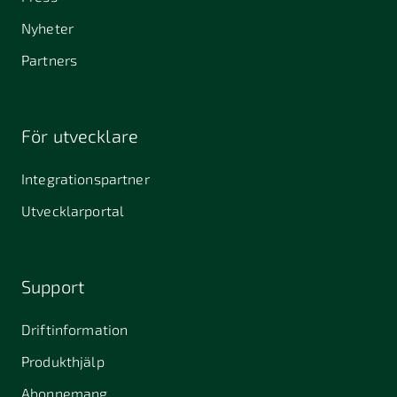
Nyheter
Partners
För utvecklare
Integrationspartner
Utvecklarportal
Support
Driftinformation
Produkthjälp
Abonnemang