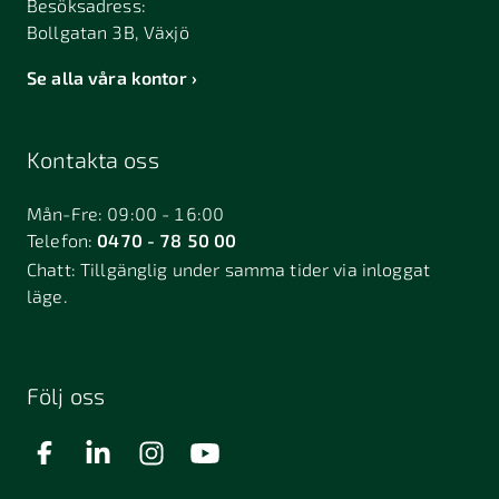
Besöksadress:
Bollgatan 3B, Växjö
Se alla våra kontor
Kontakta oss
Mån-Fre: 09:00 - 16:00
Telefon:
0470 - 78 50 00
Chatt:
Tillgänglig under samma tider via inloggat
läge.
Följ oss