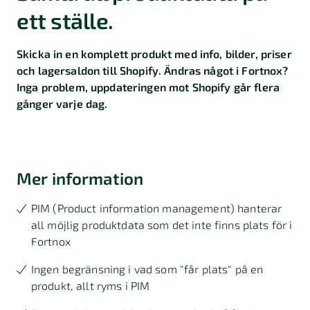
ett ställe.
Skicka in en komplett produkt med info, bilder, priser
och lagersaldon till Shopify. Ändras något i Fortnox?
Inga problem, uppdateringen mot Shopify går flera
gånger varje dag.
Mer information
PIM (Product information management) hanterar
all möjlig produktdata som det inte finns plats för i
Fortnox
Ingen begränsning i vad som "får plats" på en
produkt, allt ryms i PIM