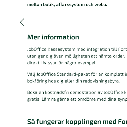
mellan butik, affärssystem och webb.
Mer information
JobOffice Kassasystem med integration till Fort
utan ger dig även möjligheten att hämta order, 
direkt i kassan är några exempel.
Välj JobOffice Standard-paket för en komplett i
bokföring hos dig eller din redovisningsbyrå.
Boka en kostnadsfri demostation av JobOffice k
gratis. Lämna gärna ett omdöme med dina synpu
Så fungerar kopplingen med Fo