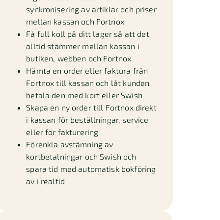
synkronisering av artiklar och priser
mellan kassan och Fortnox
Få full koll på ditt lager så att det
alltid stämmer mellan kassan i
butiken, webben och Fortnox
Hämta en order eller faktura från
Fortnox till kassan och låt kunden
betala den med kort eller Swish
Skapa en ny order till Fortnox direkt
i kassan för beställningar, service
eller för fakturering
Förenkla avstämning av
kortbetalningar och Swish och
spara tid med automatisk bokföring
av i realtid