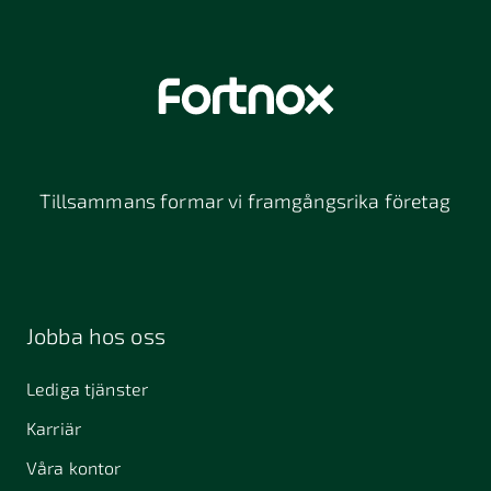
Tillsammans formar vi framgångsrika företag
Jobba hos oss
Lediga tjänster
Karriär
Våra kontor