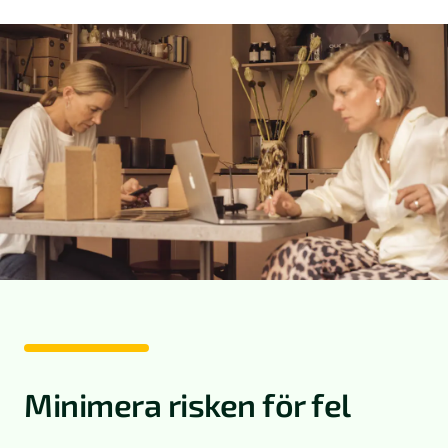
Minimera risken för fel