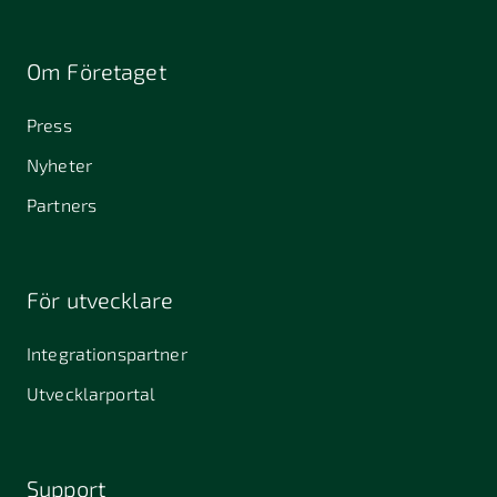
Om Företaget
Press
Nyheter
Partners
För utvecklare
Integrationspartner
Utvecklarportal
Support