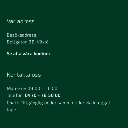
Vår adress
Besöksadress:
Bollgatan 3B, Växjö
Se alla våra kontor
Kontakta oss
Mån-Fre: 09:00 - 16:00
Telefon:
0470 - 78 50 00
Chatt:
Tillgänglig under samma tider via inloggat
läge.