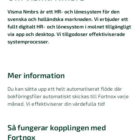
Visma Nmbrs är ett HR- och lönesystem för den
svenska och holländska marknaden. Vi erbjuder ett
fullt digitalt HR- och lönesystem i molnet tillgängligt
via app och desktop. Vi tillgodoser effektiviserade
systemprocesser.
Mer information
Du kan sätta upp ett helt automatiserat flöde där
bokföringsfiler automatiskt skickas till Fortnox varje
månad. Vi effektiviserar din värdefulla tid!
Så fungerar kopplingen med
Fortnox