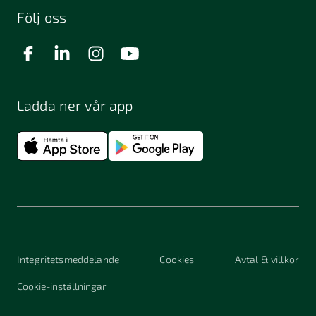
Följ oss
Ladda ner vår app
Integritetsmeddelande
Cookies
Avtal & villkor
Cookie-inställningar