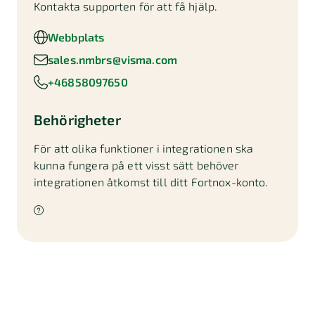
Kontakta supporten för att få hjälp.
Webbplats
sales.nmbrs@visma.com
+46858097650
Behörigheter
För att olika funktioner i integrationen ska
kunna fungera på ett visst sätt behöver
integrationen åtkomst till ditt Fortnox-konto.