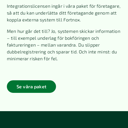
Integrationslicensen ingår i våra paket för företagare,
så att du kan underlätta ditt företagande genom att
koppla externa system till Fortnox.
Men hur går det till? Jo, systemen skickar information
– till exempel underlag för bokföringen och
faktureringen – mellan varandra. Du slipper
dubbelregistrering och sparar tid. Och inte minst: du
minimerar risken för fel.
Se våra paket