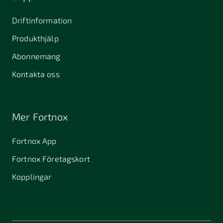
Driftinformation
Produkthjälp
Abonnemang
Kontakta oss
Mer Fortnox
Fortnox App
Fortnox Företagskort
Kopplingar