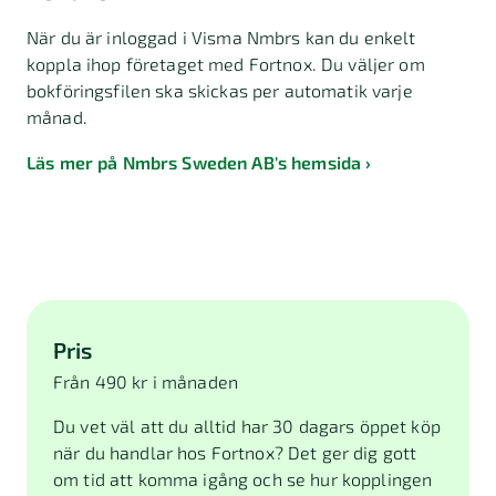
När du är inloggad i Visma Nmbrs kan du enkelt
koppla ihop företaget med Fortnox. Du väljer om
bokföringsfilen ska skickas per automatik varje
månad.
Läs mer på Nmbrs Sweden AB's hemsida
Pris
Från 490 kr i månaden
Du vet väl att du alltid har 30 dagars öppet köp
när du handlar hos Fortnox? Det ger dig gott
om tid att komma igång och se hur kopplingen