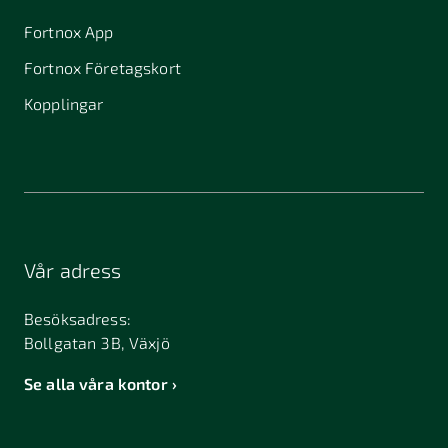
Fortnox App
Fortnox Företagskort
Kopplingar
Vår adress
Besöksadress:
Bollgatan 3B, Växjö
Se alla våra kontor