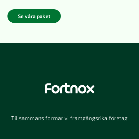
Se våra paket
Tillsammans formar vi framgångsrika företag