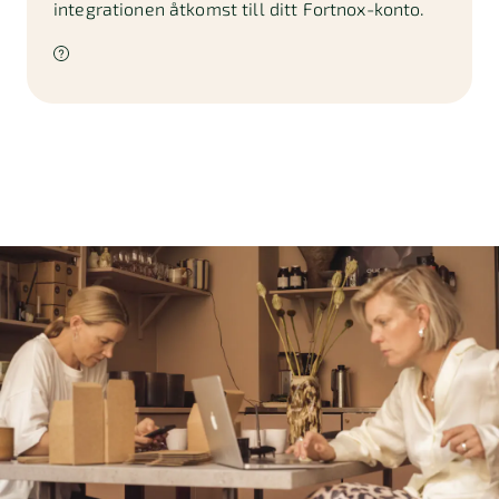
integrationen åtkomst till ditt Fortnox-konto.