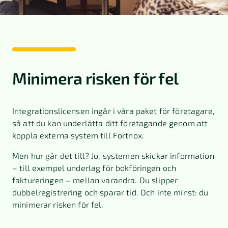
Minimera risken för fel
Integrationslicensen ingår i våra paket för företagare,
så att du kan underlätta ditt företagande genom att
koppla externa system till Fortnox.
Men hur går det till? Jo, systemen skickar information
– till exempel underlag för bokföringen och
faktureringen – mellan varandra. Du slipper
dubbelregistrering och sparar tid. Och inte minst: du
minimerar risken för fel.