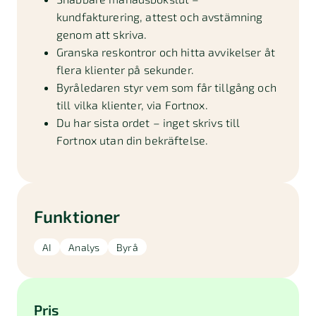
kundfakturering, attest och avstämning
genom att skriva.
Granska reskontror och hitta avvikelser åt
flera klienter på sekunder.
Byråledaren styr vem som får tillgång och
till vilka klienter, via Fortnox.
Du har sista ordet – inget skrivs till
Fortnox utan din bekräftelse.
Funktioner
AI
Analys
Byrå
Pris