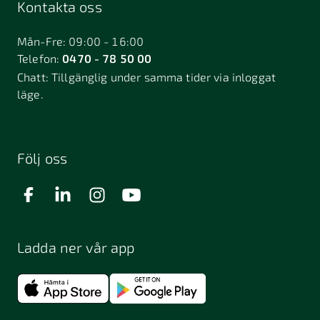
Kontakta oss
Mån-Fre: 09:00 - 16:00
Telefon:
0470 - 78 50 00
Chatt:
Tillgänglig under samma tider via inloggat
läge.
Följ oss
Ladda ner vår app