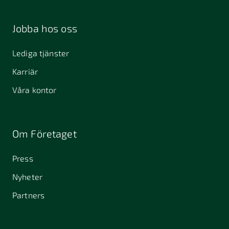
Jobba hos oss
Lediga tjänster
Karriär
Våra kontor
Om Företaget
Press
Nyheter
Partners