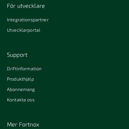
För utvecklare
Integrationspartner
Utvecklarportal
Support
Driftinformation
Produkthjälp
Abonnemang
Kontakta oss
Mer Fortnox