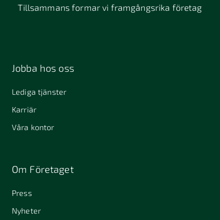
Tillsammans formar vi framgångsrika företag
Jobba hos oss
Lediga tjänster
Karriär
Våra kontor
Om Företaget
Press
Nyheter