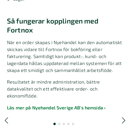
Så fungerar kopplingen med
Fortnox
När en order skapas i Nyehandel kan den automatiskt
skickas vidare till Fortnox för bokföring eller
fakturering. Samtidigt kan produkt-, kund- och
lagerdata hållas uppdaterad mellan systemen för att
skapa ett smidigt och sammanhållet arbetsflöde.
Resultatet är mindre administration, bättre
datakvalitet och ett effektivare order- och
ekonomiflöde.
Läs mer på Nyehandel Sverige AB's hemsida