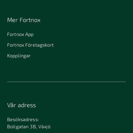
Mer Fortnox
Fortnox App
Fortnox Företagskort
Kopplingar
Vår adress
Besöksadress:
Bollgatan 3B, Växjö