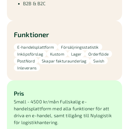
B2B & B2C
Funktioner
E-handelsplattform
Försäljningsstatistik
Inköpsförslag
Kustom
Lager
Orderflöde
PostNord
Skapar fakturaunderlag
Swish
Inleverans
Pris
Small - 4500 kr/mån Fullskalig e-
handelsplattform med alla funktioner för att
driva en e-handel, samt tillgång till Nylogistik
för logistikhantering.