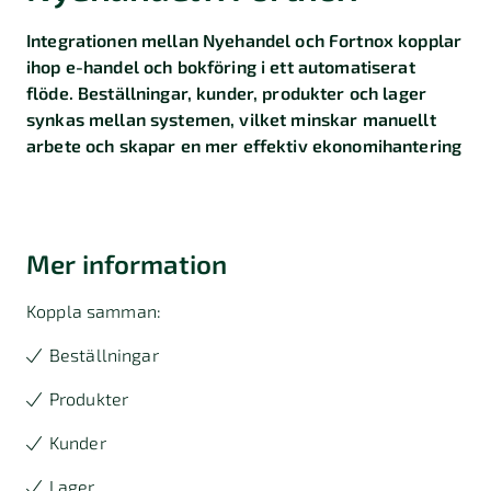
Integrationen mellan Nyehandel och Fortnox kopplar
ihop e-handel och bokföring i ett automatiserat
flöde. Beställningar, kunder, produkter och lager
synkas mellan systemen, vilket minskar manuellt
arbete och skapar en mer effektiv ekonomihantering
Mer information
Koppla samman:
Beställningar
Produkter
Kunder
Lager