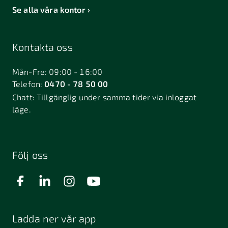
Se alla våra kontor
Kontakta oss
Mån-Fre: 09:00 - 16:00
Telefon:
0470 - 78 50 00
Chatt:
Tillgänglig under samma tider via inloggat
läge.
Följ oss
Ladda ner vår app