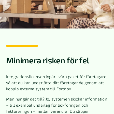
Minimera risken för fel
Integrationslicensen ingår i våra paket för företagare,
så att du kan underlätta ditt företagande genom att
koppla externa system till Fortnox.
Men hur går det till? Jo, systemen skickar information
– till exempel underlag för bokföringen och
faktureringen – mellan varandra. Du slipper