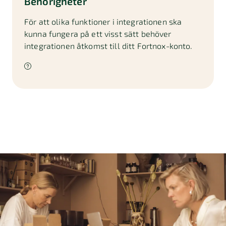
Behörigheter
För att olika funktioner i integrationen ska
kunna fungera på ett visst sätt behöver
integrationen åtkomst till ditt Fortnox-konto.