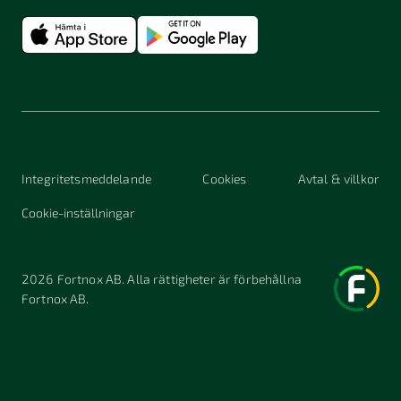
Integritetsmeddelande
Cookies
Avtal & villkor
Cookie-inställningar
2026
Fortnox AB. Alla rättigheter är förbehållna
Fortnox AB.