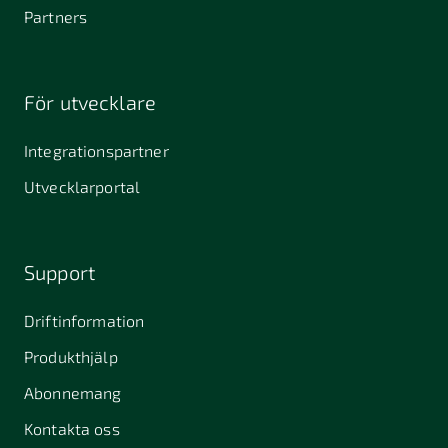
Partners
För utvecklare
Integrationspartner
Utvecklarportal
Support
Driftinformation
Produkthjälp
Abonnemang
Kontakta oss