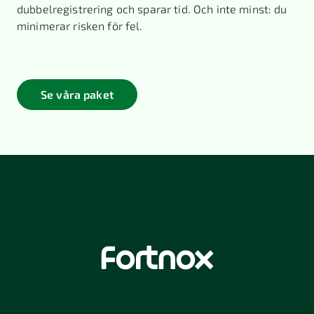
dubbelregistrering och sparar tid. Och inte minst: du
minimerar risken för fel.
Se våra paket