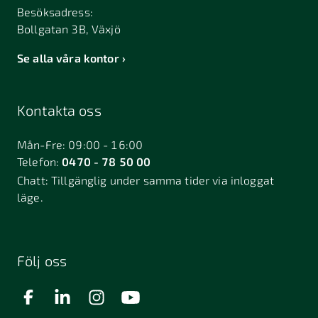
Besöksadress:
Bollgatan 3B, Växjö
Se alla våra kontor
Kontakta oss
Mån-Fre: 09:00 - 16:00
Telefon:
0470 - 78 50 00
Chatt:
Tillgänglig under samma tider via inloggat
läge.
Följ oss