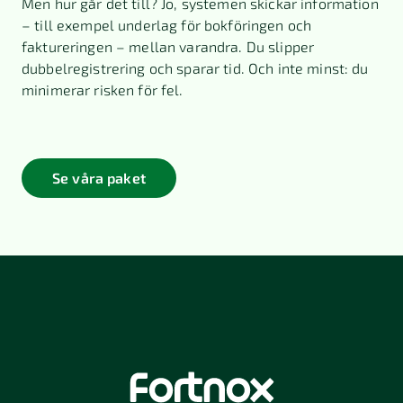
Men hur går det till? Jo, systemen skickar information
– till exempel underlag för bokföringen och
faktureringen – mellan varandra. Du slipper
dubbelregistrering och sparar tid. Och inte minst: du
minimerar risken för fel.
Se våra paket