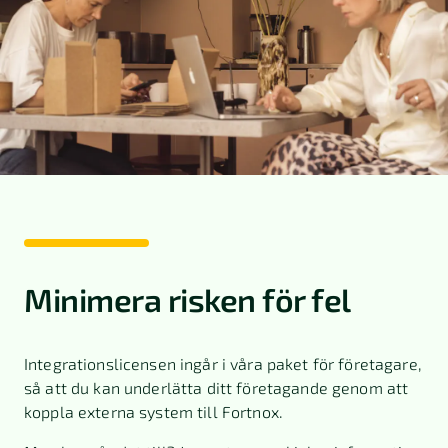
Minimera risken för fel
Integrationslicensen ingår i våra paket för företagare,
så att du kan underlätta ditt företagande genom att
koppla externa system till Fortnox.