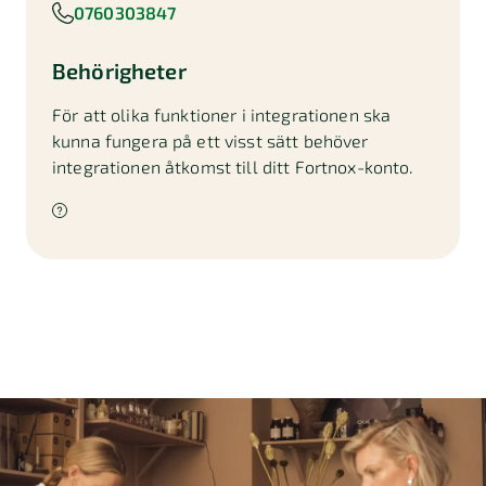
0760303847
Behörigheter
För att olika funktioner i integrationen ska
kunna fungera på ett visst sätt behöver
integrationen åtkomst till ditt Fortnox-konto.