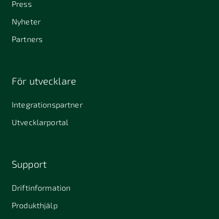
Press
Nyheter
Partners
För utvecklare
Integrationspartner
Utvecklarportal
Support
Driftinformation
Produkthjälp