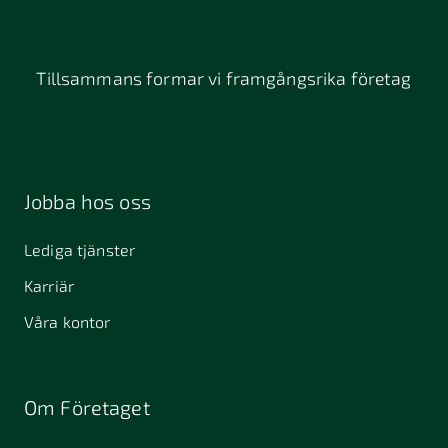
Tillsammans formar vi framgångsrika företag
Jobba hos oss
Lediga tjänster
Karriär
Våra kontor
Om Företaget