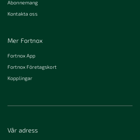
Abonnemang
Kontakta oss
Mer Fortnox
Fortnox App
Fortnox Företagskort
Kopplingar
Vår adress