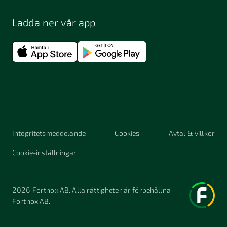
Ladda ner vår app
Integritetsmeddelande
Cookies
Avtal & villkor
Cookie-inställningar
2026
Fortnox AB. Alla rättigheter är förbehållna
Fortnox AB.