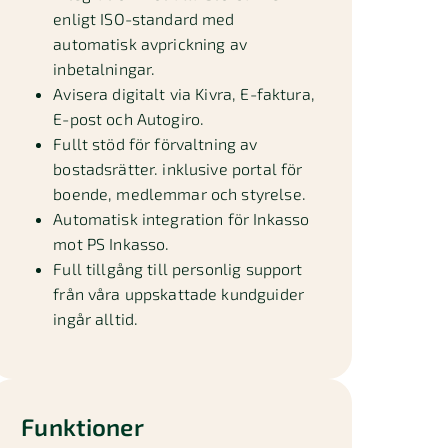
enligt ISO-standard med
automatisk avprickning av
inbetalningar.
Avisera digitalt via Kivra, E-faktura,
E-post och Autogiro.
Fullt stöd för förvaltning av
bostadsrätter. inklusive portal för
boende, medlemmar och styrelse.
Automatisk integration för Inkasso
mot PS Inkasso.
Full tillgång till personlig support
från våra uppskattade kundguider
ingår alltid.
Funktioner