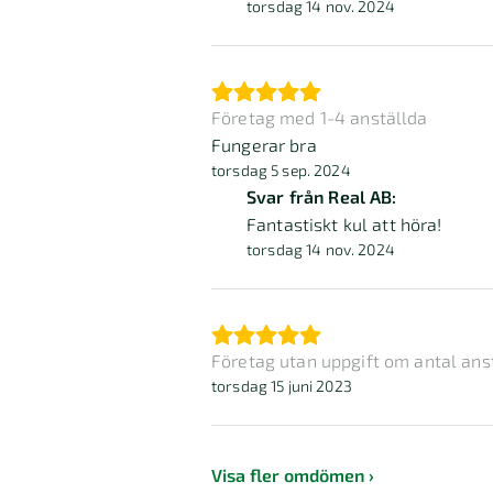
torsdag 14 nov. 2024
Företag med 1-4 anställda
Fungerar bra
torsdag 5 sep. 2024
Svar från Real AB:
Fantastiskt kul att höra!
torsdag 14 nov. 2024
Företag utan uppgift om antal ans
torsdag 15 juni 2023
Visa fler omdömen