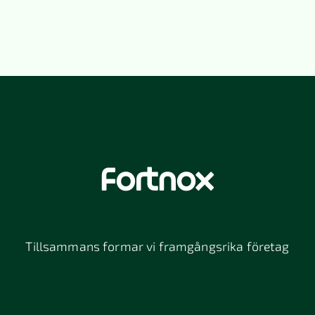
Tillsammans formar vi framgångsrika företag