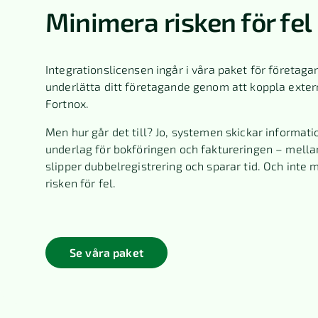
Minimera risken för fel
Integrationslicensen ingår i våra paket för företagar
underlätta ditt företagande genom att koppla exter
Fortnox.
Men hur går det till? Jo, systemen skickar informati
underlag för bokföringen och faktureringen – mella
slipper dubbelregistrering och sparar tid. Och inte 
risken för fel.
Se våra paket