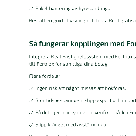
Enkel hantering av hyresändringar
Beställ en guidad visning och testa Real gratis
Så fungerar kopplingen med Fo
Integrera Real Fastighetssystem med Fortnox så
till Fortnox för samtliga dina bolag.
Flera fördelar:
Ingen risk att något missas att bokföras.
Stor tidsbesparingen, slipp export och import 
Få detaljerad insyn i varje verifikat både i Fo
Slipp krångel med avstämningar.