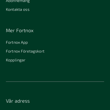
Abonnemang
Kontakta oss
Mer Fortnox
Fortnox App
Fortnox Företagskort
Kopplingar
Vår adress