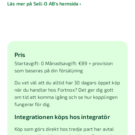
Läs mer på Sell-O AB's hemsida
Pris
Startavgift: 0 Månadsavgift: €89 + provision
som baseras på din försäljning
Du vet väl att du alltid har 30 dagars öppet köp
när du handlar hos Fortnox? Det ger dig gott
om tid att komma igång och se hur kopplingen
fungerar för dig.
Integrationen köps hos integratör
Köp som görs direkt hos tredje part har avtal