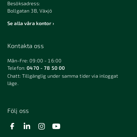
Besöksadress:
Bollgatan 3B, Växjö
Se alla våra kontor
Kontakta oss
Mån-Fre: 09:00 - 16:00
Telefon:
0470 - 78 50 00
Chatt:
Tillgänglig under samma tider via inloggat
läge.
Följ oss