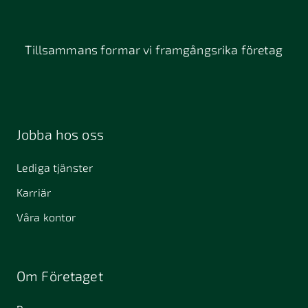
Tillsammans formar vi framgångsrika företag
Jobba hos oss
Lediga tjänster
Karriär
Våra kontor
Om Företaget