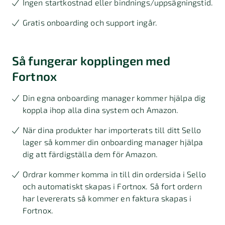
Ingen startkostnad eller bindnings/uppsägningstid.
Gratis onboarding och support ingår.
Så fungerar kopplingen med
Fortnox
Din egna onboarding manager kommer hjälpa dig
koppla ihop alla dina system och Amazon.
När dina produkter har importerats till ditt Sello
lager så kommer din onboarding manager hjälpa
dig att färdigställa dem för Amazon.
Ordrar kommer komma in till din ordersida i Sello
och automatiskt skapas i Fortnox. Så fort ordern
har levererats så kommer en faktura skapas i
Fortnox.