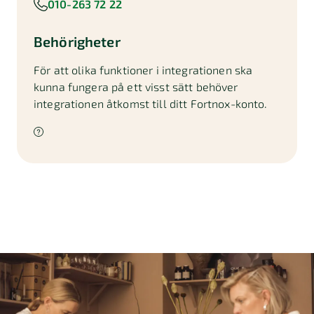
010-263 72 22
Behörigheter
För att olika funktioner i integrationen ska
kunna fungera på ett visst sätt behöver
integrationen åtkomst till ditt Fortnox-konto.