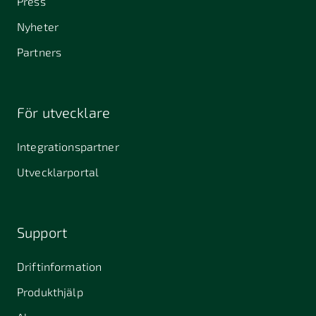
Press
Nyheter
Partners
För utvecklare
Integrationspartner
Utvecklarportal
Support
Driftinformation
Produkthjälp