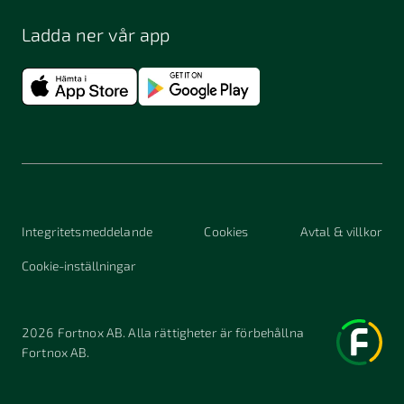
Ladda ner vår app
Integritetsmeddelande
Cookies
Avtal & villkor
Cookie-inställningar
2026
Fortnox AB. Alla rättigheter är förbehållna
Fortnox AB.