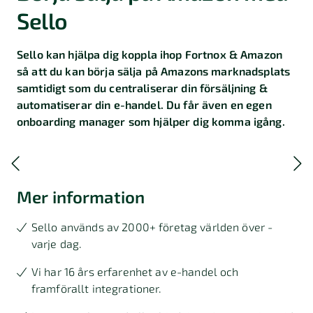
Sello
Sello kan hjälpa dig koppla ihop Fortnox & Amazon
så att du kan börja sälja på Amazons marknadsplats
samtidigt som du centraliserar din försäljning &
automatiserar din e-handel. Du får även en egen
onboarding manager som hjälper dig komma igång.
Mer information
Sello används av 2000+ företag världen över -
varje dag.
Vi har 16 års erfarenhet av e-handel och
framförallt integrationer.