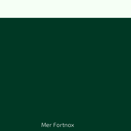
Mer Fortnox