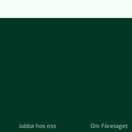
Jobba hos oss
Om Företaget