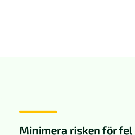
Minimera risken för fel