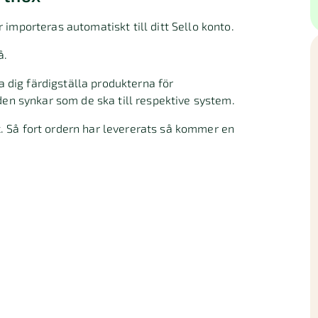
importeras automatiskt till ditt Sello konto.
å.
dig färdigställa produkterna för
den synkar som de ska till respektive system.
 Så fort ordern har levererats så kommer en