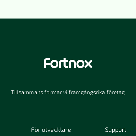
Tillsammans formar vi framgångsrika företag
För utvecklare
Support