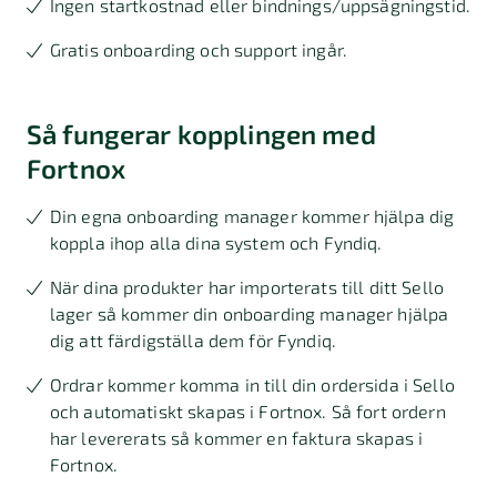
Ingen startkostnad eller bindnings/uppsägningstid.
Gratis onboarding och support ingår.
Så fungerar kopplingen med
Fortnox
Din egna onboarding manager kommer hjälpa dig
koppla ihop alla dina system och Fyndiq.
När dina produkter har importerats till ditt Sello
lager så kommer din onboarding manager hjälpa
dig att färdigställa dem för Fyndiq.
Ordrar kommer komma in till din ordersida i Sello
och automatiskt skapas i Fortnox. Så fort ordern
har levererats så kommer en faktura skapas i
Fortnox.