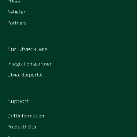
Press
Nyheter
Partners
För utvecklare
Integrationspartner
Utvecklarportal
Support
Driftinformation
Produkthjälp