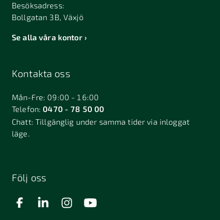
Besöksadress:
Bollgatan 3B, Växjö
Se alla våra kontor
Kontakta oss
Mån-Fre: 09:00 - 16:00
Telefon:
0470 - 78 50 00
Chatt:
Tillgänglig under samma tider via inloggat
läge.
Följ oss