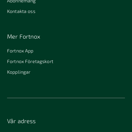
Abonnemang
Kontakta oss
Mer Fortnox
Fortnox App
Fortnox Företagskort
Kopplingar
Vår adress