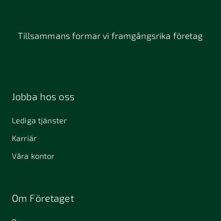
Tillsammans formar vi framgångsrika företag
Jobba hos oss
Lediga tjänster
Karriär
Våra kontor
Om Företaget