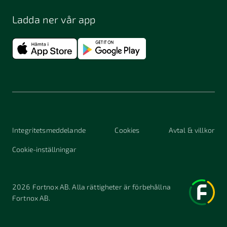
Ladda ner vår app
Integritetsmeddelande
Cookies
Avtal & villkor
Cookie-inställningar
2026
Fortnox AB. Alla rättigheter är förbehållna
Fortnox AB.