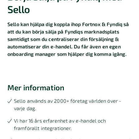
Sello
Sello kan hjälpa dig koppla ihop Fortnox & Fyndiq så
att du kan börja sälja på Fyndiqs marknadsplats
samtidigt som du centraliserar din försäljning &
automatiserar din e-handel. Du får även en egen
onboarding manager som hjälper dig komma igång.
Mer information
Sello används av 2000+ företag världen över -
varje dag.
Vi har 16 års erfarenhet av e-handel och
framförallt integrationer.