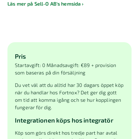
Läs mer på Sell-O AB's hemsida
Pris
Startavgift: 0 Månadsavgift: €89 + provision
som baseras på din försäljning
Du vet väl att du alltid har 30 dagars öppet köp
när du handlar hos Fortnox? Det ger dig gott
om tid att komma igång och se hur kopplingen
fungerar för dig.
Integrationen köps hos integratör
Köp som görs direkt hos tredje part har avtal