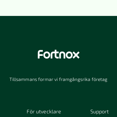
Tillsammans formar vi framgångsrika företag
För utvecklare
Support