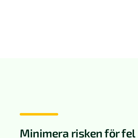
Minimera risken för fel