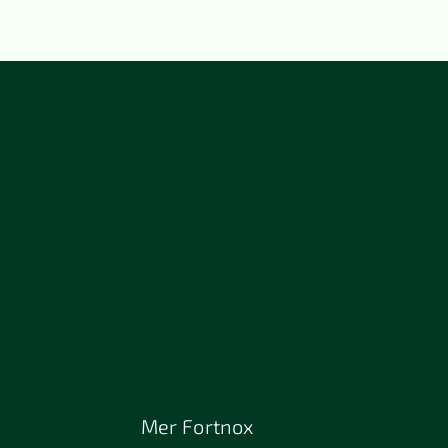
Mer Fortnox