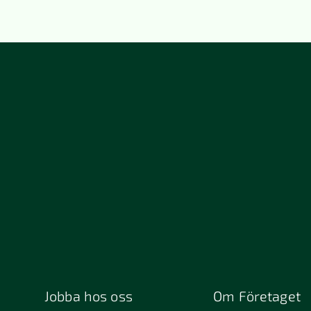
Jobba hos oss
Om Företaget