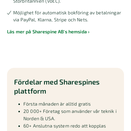
Storbritannien (VoEC).
Möjlighet för automatisk bokföring av betalningar
via PayPal, Klarna, Stripe och Nets.
Läs mer på Sharespine AB's hemsida
Fördelar med Sharespines
plattform
Första månaden är alltid gratis
20 000+ Företag som använder vår teknik i
Norden & USA.
60+ Anslutna system redo att kopplas