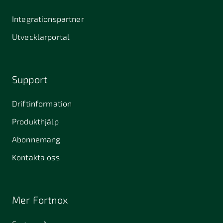
Integrationspartner
Utvecklarportal
Support
Driftinformation
Produkthjälp
Abonnemang
Kontakta oss
Mer Fortnox