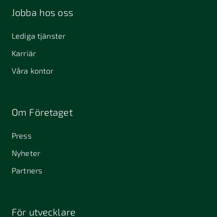
Jobba hos oss
Lediga tjänster
Karriär
Våra kontor
Om Företaget
Press
Nyheter
Partners
För utvecklare