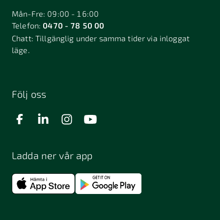
Mån-Fre: 09:00 - 16:00
Telefon:
0470 - 78 50 00
Chatt:
Tillgänglig under samma tider via inloggat
läge.
Följ oss
Ladda ner vår app