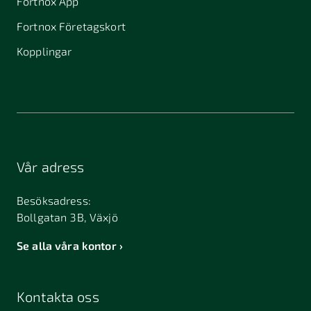
Fortnox App
Fortnox Företagskort
Kopplingar
Vår adress
Besöksadress:
Bollgatan 3B, Växjö
Se alla våra kontor
Kontakta oss