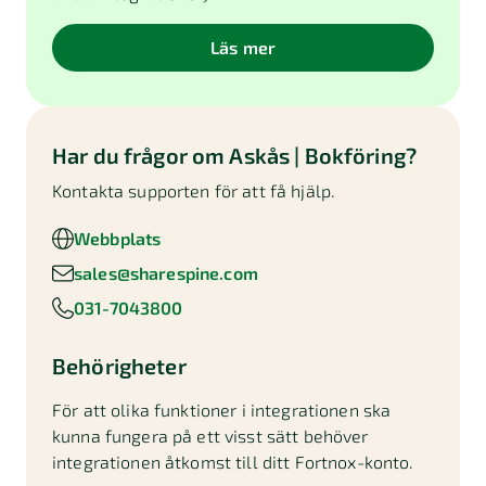
Läs mer
Har du frågor om
Askås | Bokföring
?
Kontakta supporten för att få hjälp.
Webbplats
sales@sharespine.com
031-7043800
Behörigheter
För att olika funktioner i integrationen ska
kunna fungera på ett visst sätt behöver
integrationen åtkomst till ditt Fortnox-konto.