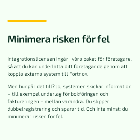
Minimera risken för fel
Integrationslicensen ingår i våra paket för företagare,
så att du kan underlätta ditt företagande genom att
koppla externa system till Fortnox.
Men hur går det till? Jo, systemen skickar information
– till exempel underlag för bokföringen och
faktureringen – mellan varandra. Du slipper
dubbelregistrering och sparar tid. Och inte minst: du
minimerar risken för fel.