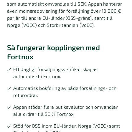
som automatiskt omvandlas till SEK. Appen hanterar
även momsredovisning för försäljning över 10 000 €
per år till andra EU-länder (OSS-gräns), samt till
Norge (VOEC) och Storbritannien (VoEC).
Så fungerar kopplingen med
Fortnox
Ett dagligt försäljningsverifikat skapas
automatiskt i Fortnox.
Automatisk bokföring av både försäljnings- och
returordrar.
Appen stöder flera butiksvalutor och omvandlar
alla ordrar till SEK i Fortnox.
Stöd för OSS inom EU-länder, Norge (VOEC) samt