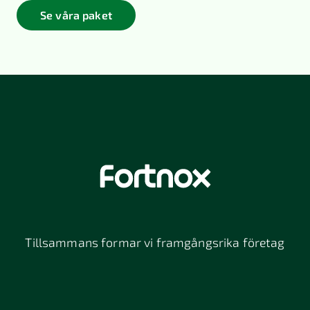
Se våra paket
Tillsammans formar vi framgångsrika företag