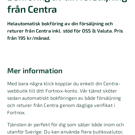
från Centra
Helautomatisk bokföring av din försäljning och
returer från Centra inkl. stöd för OSS & Valuta. Pris
från 195 kr/månad.
Mer information
Med bara några klick kopplar du enkelt din Centra-
webbutik till ditt Fortnox-konto. Vår tjänst sköter
sedan automatiskt bokföringen av både försäljning
och returer från Centra genom dagliga verifikat i
Fortnox.
Tjänsten är perfekt för dig som säljer både inom och
utanför Sverige. Du kan använda flera butiksvalutor,