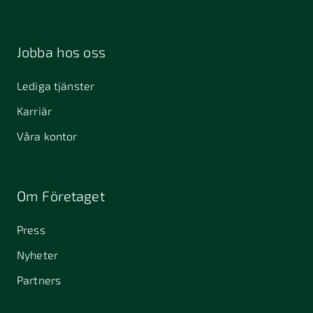
Jobba hos oss
Lediga tjänster
Karriär
Våra kontor
Om Företaget
Press
Nyheter
Partners