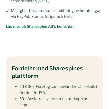
Storbritannien (VoEC).
Möjlighet för automatisk bokföring av betalningar
via PayPal, Klarna, Stripe och Nets.
Läs mer på Sharespine AB's hemsida
Fördelar med Sharespines
plattform
20 000+ Företag som använder vår teknik i
Norden & USA.
60+ Anslutna system redo att kopplas
ihop.