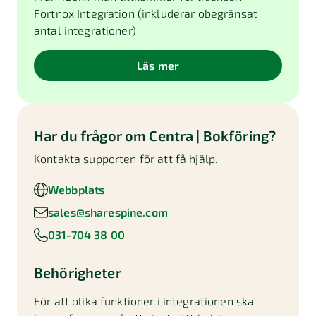
Fortnox Integration (inkluderar obegränsat
antal integrationer)
Läs mer
Har du frågor om
Centra | Bokföring
?
Kontakta supporten för att få hjälp.
Webbplats
sales@sharespine.com
031-704 38 00
Behörigheter
För att olika funktioner i integrationen ska