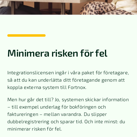
Minimera risken för fel
Integrationslicensen ingår i våra paket för företagare,
så att du kan underlätta ditt företagande genom att
koppla externa system till Fortnox.
Men hur går det till? Jo, systemen skickar information
– till exempel underlag för bokföringen och
faktureringen – mellan varandra. Du slipper
dubbelregistrering och sparar tid. Och inte minst: du
minimerar risken för fel.