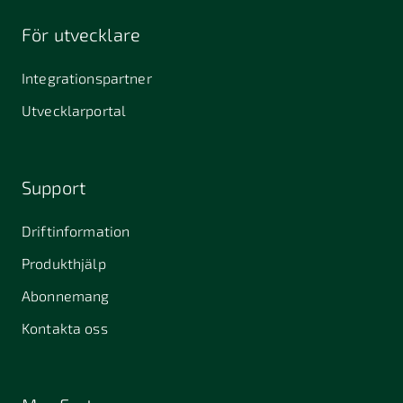
För utvecklare
Integrationspartner
Utvecklarportal
Support
Driftinformation
Produkthjälp
Abonnemang
Kontakta oss