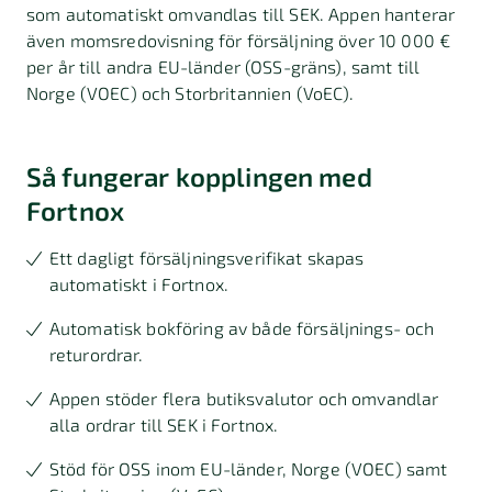
som automatiskt omvandlas till SEK. Appen hanterar
även momsredovisning för försäljning över 10 000 €
per år till andra EU-länder (OSS-gräns), samt till
Norge (VOEC) och Storbritannien (VoEC).
Så fungerar kopplingen med
Fortnox
Ett dagligt försäljningsverifikat skapas
automatiskt i Fortnox.
Automatisk bokföring av både försäljnings- och
returordrar.
Appen stöder flera butiksvalutor och omvandlar
alla ordrar till SEK i Fortnox.
Stöd för OSS inom EU-länder, Norge (VOEC) samt