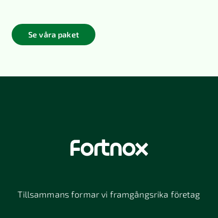
Se våra paket
Tillsammans formar vi framgångsrika företag