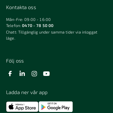
Kontakta oss
Mån-Fre: 09:00 - 16:00
Telefon:
0470 - 78 50 00
Chatt:
Tillgänglig under samma tider via inloggat
läge.
Följ oss
Ladda ner vår app