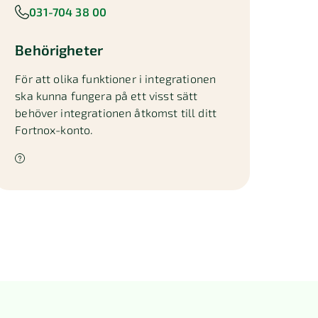
031-704 38 00
Behörigheter
För att olika funktioner i integrationen
ska kunna fungera på ett visst sätt
behöver integrationen åtkomst till ditt
Fortnox-konto.