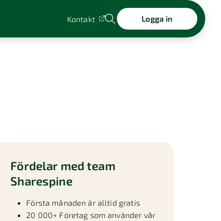
Logga in
Kontakt
Fördelar med team
Sharespine
Första månaden är alltid gratis
20 000+ Företag som använder vår