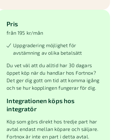
Pris
från 195 kr/mån
Uppgradering möjlighet för
avstämning av olika betalsätt
Du vet väl att du alltid har 30 dagars
öppet köp när du handlar hos Fortnox?
Det ger dig gott om tid att komma igång
och se hur kopplingen fungerar för dig.
Integrationen köps hos
integratör
Köp som görs direkt hos tredje part har
avtal endast mellan köpare och säljare.
Fortnox är inte en part i detta avtal.