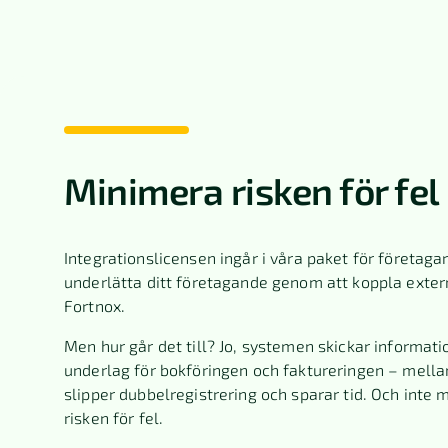
Minimera risken för fel
Integrationslicensen ingår i våra paket för företagar
underlätta ditt företagande genom att koppla exter
Fortnox.
Men hur går det till? Jo, systemen skickar informati
underlag för bokföringen och faktureringen – mella
slipper dubbelregistrering och sparar tid. Och inte 
risken för fel.