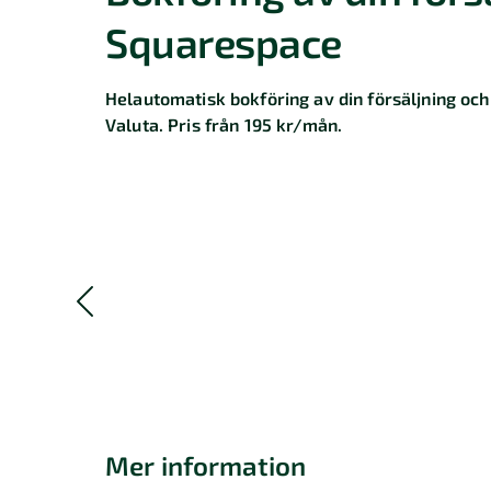
Squarespace
Helautomatisk bokföring av din försäljning och
Valuta. Pris från 195 kr/mån.
Mer information