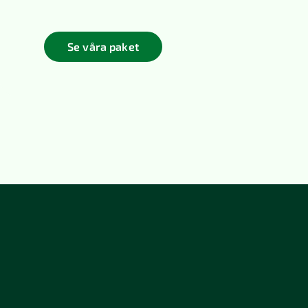
Se våra paket