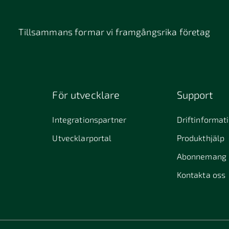
Tillsammans formar vi framgångsrika företag
För utvecklare
Support
Integrationspartner
Driftinformat
Utvecklarportal
Produkthjälp
Abonnemang
Kontakta oss