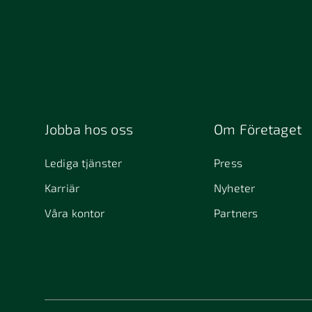
Jobba hos oss
Om Företaget
Lediga tjänster
Press
Karriär
Nyheter
Våra kontor
Partners