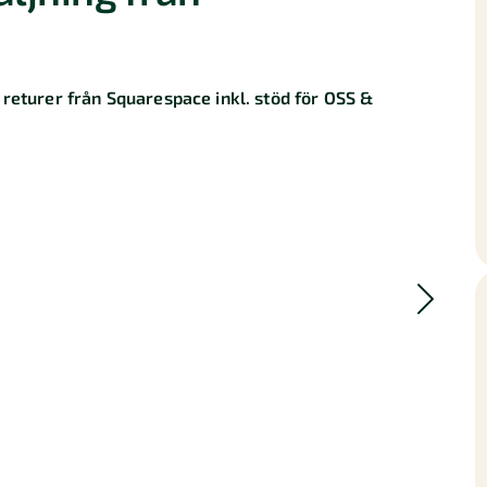
 returer från Squarespace inkl. stöd för OSS &