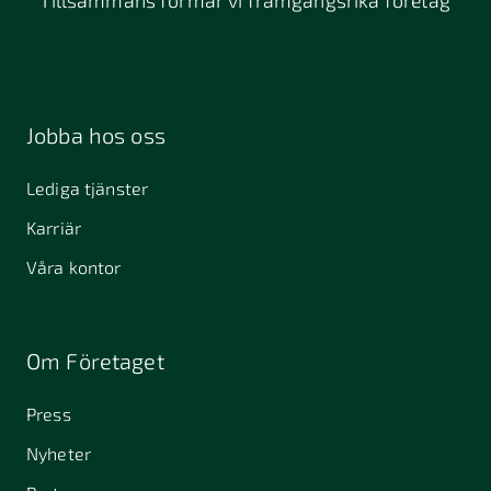
Jobba hos oss
Lediga tjänster
Karriär
Våra kontor
Om Företaget
Press
Nyheter