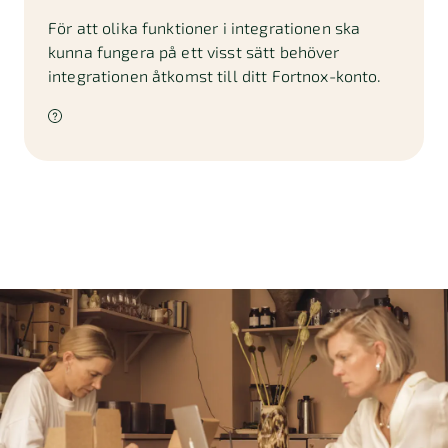
För att olika funktioner i integrationen ska
kunna fungera på ett visst sätt behöver
integrationen åtkomst till ditt Fortnox-konto.