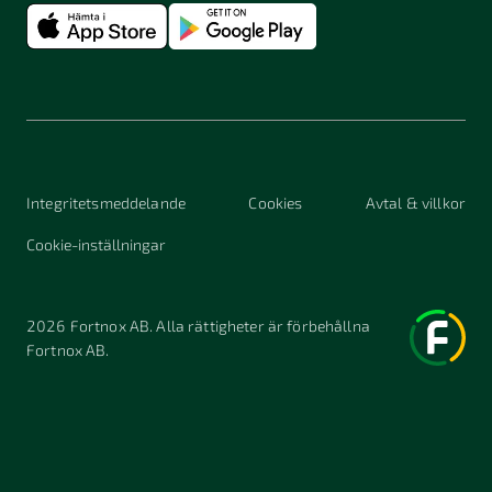
Integritetsmeddelande
Cookies
Avtal & villkor
Cookie-inställningar
2026
Fortnox AB. Alla rättigheter är förbehållna
Fortnox AB.