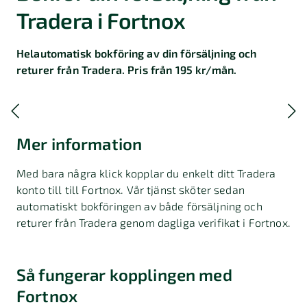
Tradera i Fortnox
Helautomatisk bokföring av din försäljning och
returer från Tradera. Pris från 195 kr/mån.
Mer information
Med bara några klick kopplar du enkelt ditt Tradera
konto till till Fortnox. Vår tjänst sköter sedan
automatiskt bokföringen av både försäljning och
returer från Tradera genom dagliga verifikat i Fortnox.
Så fungerar kopplingen med
Fortnox