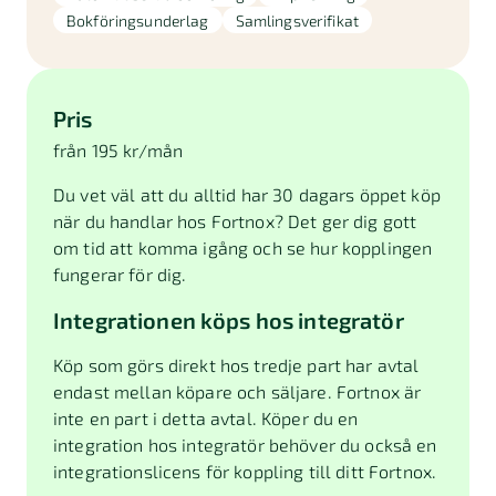
Bokföringsunderlag
Samlingsverifikat
Pris
från 195 kr/mån
Du vet väl att du alltid har 30 dagars öppet köp
när du handlar hos Fortnox? Det ger dig gott
om tid att komma igång och se hur kopplingen
fungerar för dig.
Integrationen köps hos integratör
Köp som görs direkt hos tredje part har avtal
endast mellan köpare och säljare. Fortnox är
inte en part i detta avtal. Köper du en
integration hos integratör behöver du också en
integrationslicens för koppling till ditt Fortnox.