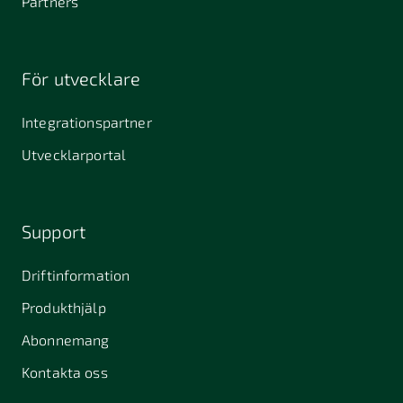
Partners
För utvecklare
Integrationspartner
Utvecklarportal
Support
Driftinformation
Produkthjälp
Abonnemang
Kontakta oss