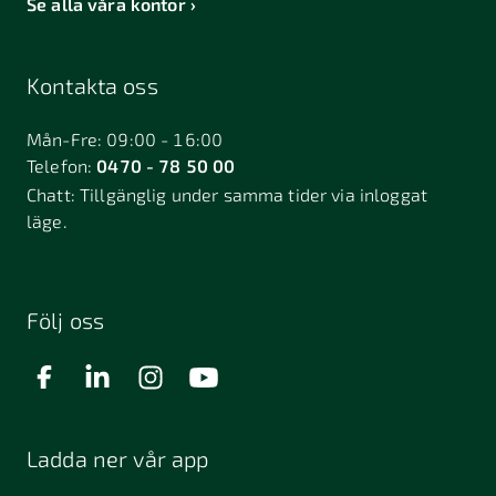
Se alla våra kontor
Kontakta oss
Mån-Fre: 09:00 - 16:00
Telefon:
0470 - 78 50 00
Chatt:
Tillgänglig under samma tider via inloggat
läge.
Följ oss
Ladda ner vår app