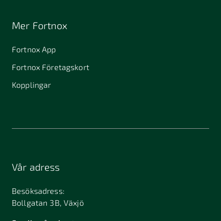
Mer Fortnox
Fortnox App
Fortnox Företagskort
Kopplingar
Vår adress
Besöksadress:
Bollgatan 3B, Växjö