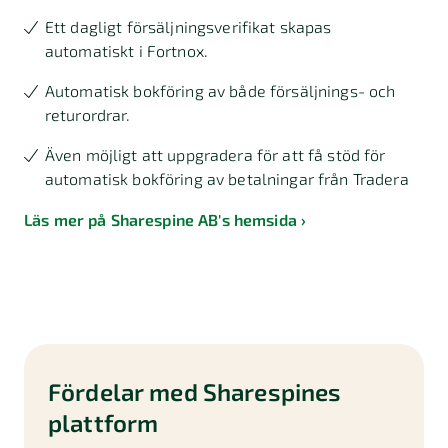
Ett dagligt försäljningsverifikat skapas
automatiskt i Fortnox.
Automatisk bokföring av både försäljnings- och
returordrar.
Även möjligt att uppgradera för att få stöd för
automatisk bokföring av betalningar från Tradera
Läs mer på Sharespine AB's hemsida
Fördelar med Sharespines
plattform