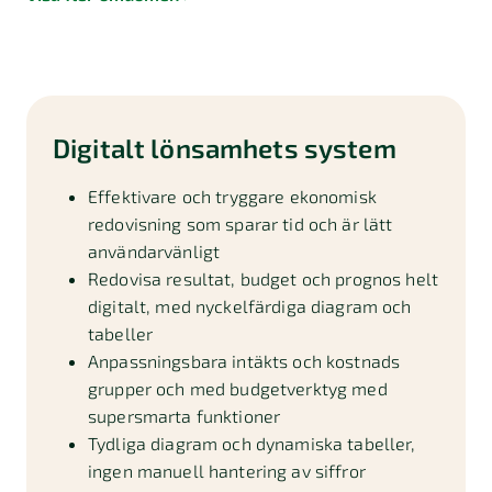
Digitalt lönsamhets system
Effektivare och tryggare ekonomisk
redovisning som sparar tid och är lätt
användarvänligt
Redovisa resultat, budget och prognos helt
digitalt, med nyckelfärdiga diagram och
tabeller
Anpassningsbara intäkts och kostnads
grupper och med budgetverktyg med
supersmarta funktioner
Tydliga diagram och dynamiska tabeller,
ingen manuell hantering av siffror