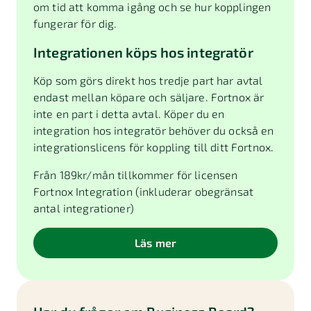
om tid att komma igång och se hur kopplingen
fungerar för dig.
Integrationen köps hos integratör
Köp som görs direkt hos tredje part har avtal
endast mellan köpare och säljare. Fortnox är
inte en part i detta avtal. Köper du en
integration hos integratör behöver du också en
integrationslicens för koppling till ditt Fortnox.
Från
189
kr/mån tillkommer för licensen
Fortnox Integration (inkluderar obegränsat
antal integrationer)
Läs mer