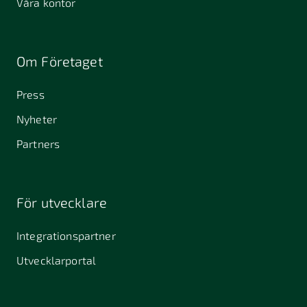
Våra kontor
Om Företaget
Press
Nyheter
Partners
För utvecklare
Integrationspartner
Utvecklarportal