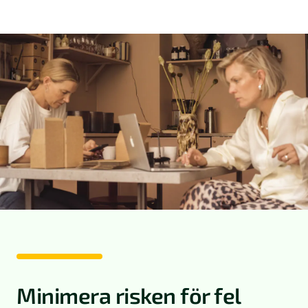
Minimera risken för fel