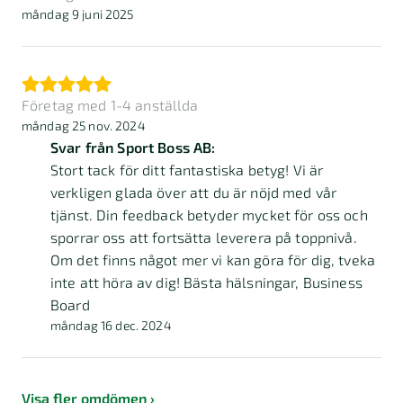
måndag 9 juni 2025
Företag med 1-4 anställda
måndag 25 nov. 2024
Svar från Sport Boss AB:
Stort tack för ditt fantastiska betyg! Vi är
verkligen glada över att du är nöjd med vår
tjänst. Din feedback betyder mycket för oss och
sporrar oss att fortsätta leverera på toppnivå.
Om det finns något mer vi kan göra för dig, tveka
inte att höra av dig! Bästa hälsningar, Business
Board
måndag 16 dec. 2024
Visa fler omdömen