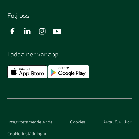
Följ oss
Ladda ner vår app
Integritetsmeddelande
Cookies
Avtal & villkor
Cookie-inställningar