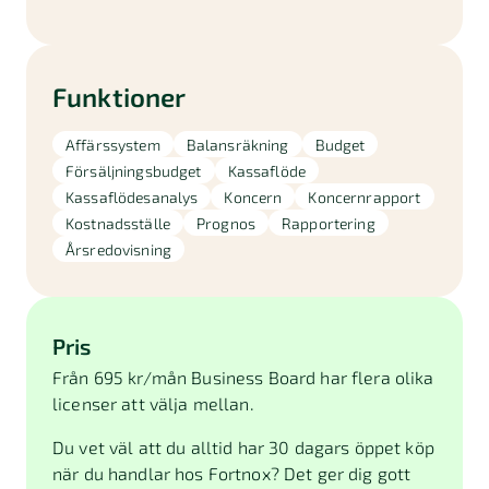
Funktioner
Affärssystem
Balansräkning
Budget
Försäljningsbudget
Kassaflöde
Kassaflödesanalys
Koncern
Koncernrapport
Kostnadsställe
Prognos
Rapportering
Årsredovisning
Pris
Från 695 kr/mån Business Board har flera olika
licenser att välja mellan.
Du vet väl att du alltid har 30 dagars öppet köp
när du handlar hos Fortnox? Det ger dig gott