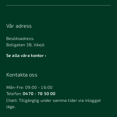
Vår adress
Besöksadress:
Bollgatan 3B, Växjö
Se alla våra kontor
Kontakta oss
Mån-Fre: 09:00 - 16:00
Telefon:
0470 - 78 50 00
Chatt:
Tillgänglig under samma tider via inloggat
läge.