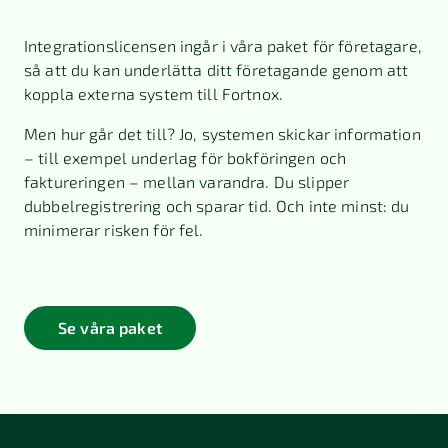
Integrationslicensen ingår i våra paket för företagare,
så att du kan underlätta ditt företagande genom att
koppla externa system till Fortnox.
Men hur går det till? Jo, systemen skickar information
– till exempel underlag för bokföringen och
faktureringen – mellan varandra. Du slipper
dubbelregistrering och sparar tid. Och inte minst: du
minimerar risken för fel.
Se våra paket