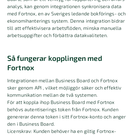
analys, kan genom integrationen synkronisera data
med Fortnox, en av Sveriges ledande bokförings- och
ekonomihanterings system. Denna integration bidrar
till att effektivisera arbetsflöden, minska manuella
arbetsuppgifter och förbättra datakvaliteten.
Så fungerar kopplingen med
Fortnox
Integrationen mellan Business Board och Fortnox
sker genom API , vilket möjliggör säker och effektiv
kommunikation mellan de två systemen.
För att koppla ihop Business Board med Fortnox
behövs autentiserings token från Fortnox. Kunden
genererar denna token i sitt Fortnox-konto och anger
den i Business Board.
Licenskrav: Kunden behöver ha en giltig Fortnox-