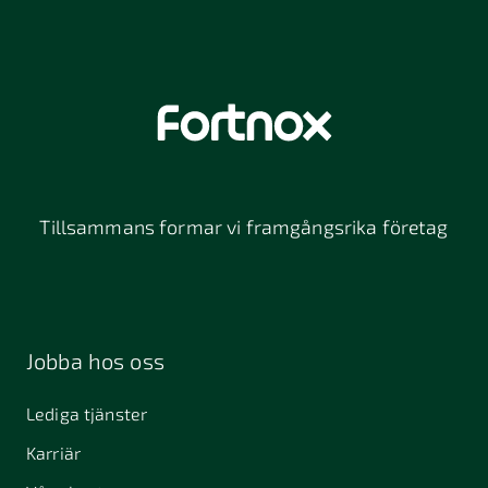
Tillsammans formar vi framgångsrika företag
Jobba hos oss
Lediga tjänster
Karriär