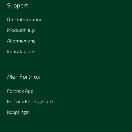
Support
Driftinformation
Produkthjälp
Abonnemang
Kontakta oss
Mer Fortnox
Fortnox App
Fortnox Företagskort
Kopplingar