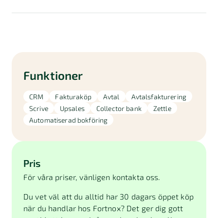
Funktioner
CRM
Fakturaköp
Avtal
Avtalsfakturering
Scrive
Upsales
Collector bank
Zettle
Automatiserad bokföring
Pris
För våra priser, vänligen kontakta oss.
Du vet väl att du alltid har 30 dagars öppet köp
när du handlar hos Fortnox? Det ger dig gott