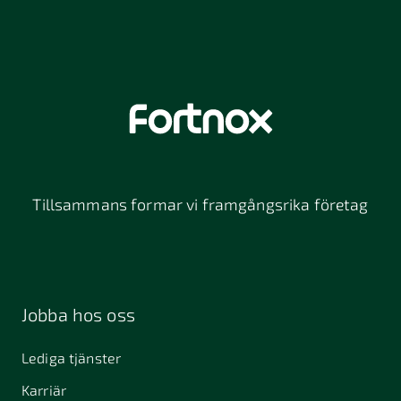
Tillsammans formar vi framgångsrika företag
Jobba hos oss
Lediga tjänster
Karriär