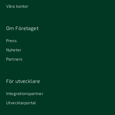
Våra kontor
Om Företaget
Press
Nyheter
Partners
För utvecklare
Integrationspartner
Utvecklarportal