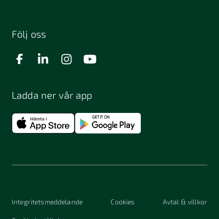
Följ oss
Ladda ner vår app
Integritetsmeddelande
Cookies
Avtal & villkor