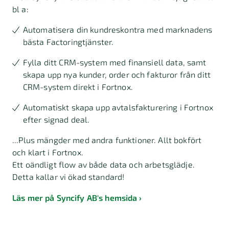
bl a:
Automatisera din kundreskontra med marknadens
bästa Factoringtjänster.
Fylla ditt CRM-system med finansiell data, samt
skapa upp nya kunder, order och fakturor från ditt
CRM-system direkt i Fortnox.
Automatiskt skapa upp avtalsfakturering i Fortnox
efter signad deal.
...Plus mängder med andra funktioner. Allt bokfört
och klart i Fortnox.
Ett oändligt flow av både data och arbetsglädje.
Detta kallar vi ökad standard!
Läs mer på Syncify AB's hemsida