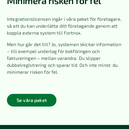
Minimera risken för fel
Integrationslicensen ingår i våra paket för företagare,
så att du kan underlätta ditt företagande genom att
koppla externa system till Fortnox.
Men hur går det till? Jo, systemen skickar information
– till exempel underlag för bokföringen och
faktureringen – mellan varandra. Du slipper
dubbelregistrering och sparar tid. Och inte minst: du
minimerar risken för fel.
Se våra paket