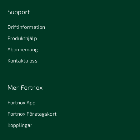
Support
Driftinformation
Produkthjälp
Abonnemang
Kontakta oss
Mer Fortnox
Fortnox App
Fortnox Företagskort
Kopplingar