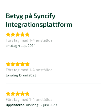
Betyg på Syncify
Integrationsplattform
Företag med 1-4 anställda
onsdag 4 sep. 2024
Företag med 1-4 anställda
torsdag 15 juni 2023
Företag med 1-4 anställda
Uppdaterad:
måndag 12 juni 2023