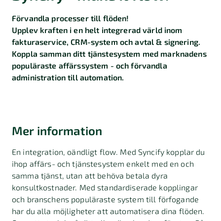
Förvandla processer till flöden!
Upplev kraften i en helt integrerad värld inom
fakturaservice, CRM-system och avtal & signering.
Koppla samman ditt tjänstesystem med marknadens
populäraste affärssystem - och förvandla
administration till automation.
Mer information
En integration, oändligt flow. Med Syncify kopplar du
ihop affärs- och tjänstesystem enkelt med en och
samma tjänst, utan att behöva betala dyra
konsultkostnader. Med standardiserade kopplingar
och branschens populäraste system till förfogande
har du alla möjligheter att automatisera dina flöden.