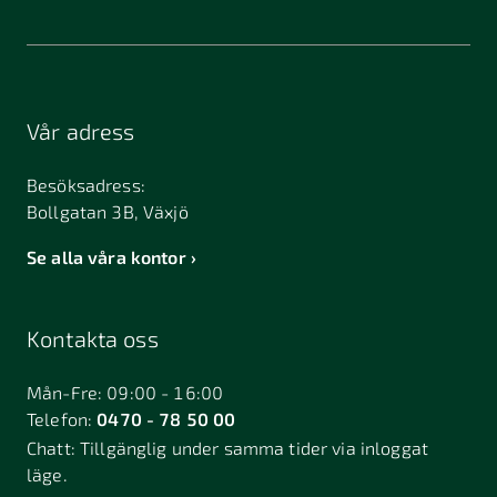
Vår adress
Besöksadress:
Bollgatan 3B, Växjö
Se alla våra kontor
Kontakta oss
Mån-Fre: 09:00 - 16:00
Telefon:
0470 - 78 50 00
Chatt:
Tillgänglig under samma tider via inloggat
läge.