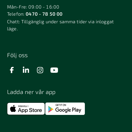
Mån-Fre: 09:00 - 16:00
Telefon:
0470 - 78 50 00
Chatt:
Tillgänglig under samma tider via inloggat
läge.
Följ oss
Ladda ner vår app