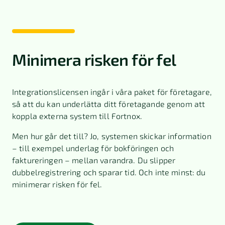
Minimera risken för fel
Integrationslicensen ingår i våra paket för företagare,
så att du kan underlätta ditt företagande genom att
koppla externa system till Fortnox.
Men hur går det till? Jo, systemen skickar information
– till exempel underlag för bokföringen och
faktureringen – mellan varandra. Du slipper
dubbelregistrering och sparar tid. Och inte minst: du
minimerar risken för fel.