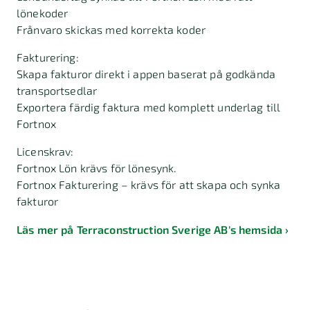
lönekoder
Frånvaro skickas med korrekta koder
Fakturering:
Skapa fakturor direkt i appen baserat på godkända
transportsedlar
Exportera färdig faktura med komplett underlag till
Fortnox
Licenskrav:
Fortnox Lön krävs för lönesynk.
Fortnox Fakturering – krävs för att skapa och synka
fakturor
Läs mer på Terraconstruction Sverige AB's hemsida