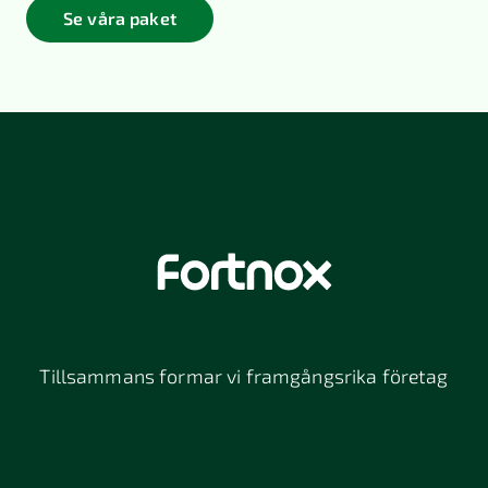
Se våra paket
Tillsammans formar vi framgångsrika företag