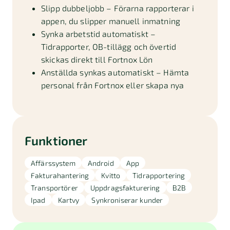
Slipp dubbeljobb – Förarna rapporterar i
appen, du slipper manuell inmatning
Synka arbetstid automatiskt –
Tidrapporter, OB-tillägg och övertid
skickas direkt till Fortnox Lön
Anställda synkas automatiskt – Hämta
personal från Fortnox eller skapa nya
Funktioner
Affärssystem
Android
App
Fakturahantering
Kvitto
Tidrapportering
Transportörer
Uppdragsfakturering
B2B
Ipad
Kartvy
Synkroniserar kunder