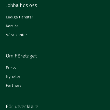
Jobba hos oss
Lediga tjänster
Karriär
Våra kontor
Om Företaget
Press
Nyheter
Partners
För utvecklare