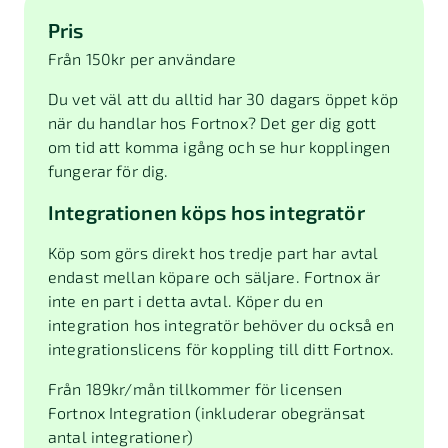
Pris
Från 150kr per användare
Du vet väl att du alltid har 30 dagars öppet köp
när du handlar hos Fortnox? Det ger dig gott
om tid att komma igång och se hur kopplingen
fungerar för dig.
Integrationen köps hos integratör
Köp som görs direkt hos tredje part har avtal
endast mellan köpare och säljare. Fortnox är
inte en part i detta avtal. Köper du en
integration hos integratör behöver du också en
integrationslicens för koppling till ditt Fortnox.
Från
189
kr/mån tillkommer för licensen
Fortnox Integration (inkluderar obegränsat
antal integrationer)