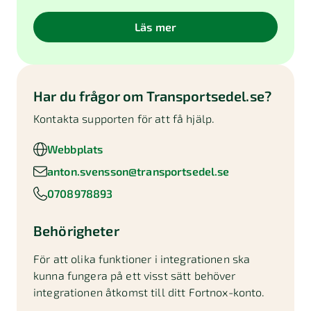
Läs mer
Har du frågor om
Transportsedel.se
?
Kontakta supporten för att få hjälp.
Webbplats
anton.svensson@transportsedel.se
0708978893
Behörigheter
För att olika funktioner i integrationen ska
kunna fungera på ett visst sätt behöver
integrationen åtkomst till ditt Fortnox-konto.