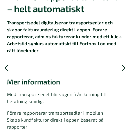
– helt automatiskt
Transportsedel digitaliserar transportsedlar och
skapar fakturaunderlag direkt i appen. Förare
rapporterar, admins fakturerar kunder med ett klick.
Arbetstid synkas automatiskt till Fortnox Lön med
rätt lönekoder
Mer information
Med Transportsedel blir vägen från körning till
betalning smidig.
Förare rapporterar transportsedlar i mobilen
Skapa kundfakturor direkt i appen baserat på
rapporter