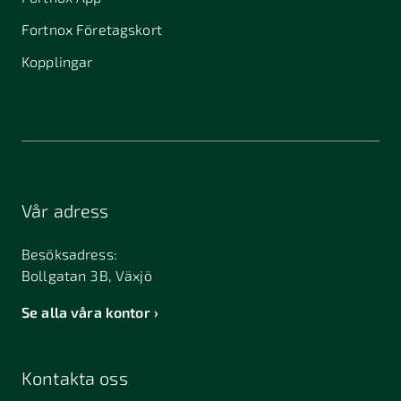
Fortnox Företagskort
Kopplingar
Vår adress
Besöksadress:
Bollgatan 3B, Växjö
Se alla våra kontor
Kontakta oss