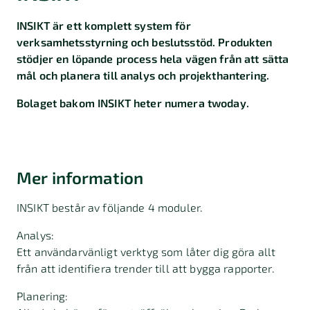
INSIKT är ett komplett system för
verksamhetsstyrning och beslutsstöd. Produkten
stödjer en löpande process hela vägen från att sätta
mål och planera till analys och projekthantering.
Bolaget bakom INSIKT heter numera twoday.
Mer information
INSIKT består av följande 4 moduler.
Analys:
Ett användarvänligt verktyg som låter dig göra allt
från att identifiera trender till att bygga rapporter.
Planering: