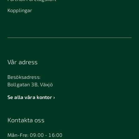
Kopplingar
Vår adress
Besöksadress:
Bollgatan 3B, Växjö
Se alla våra kontor
Kontakta oss
Mån-Fre: 09:00 - 16:00