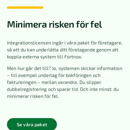
Minimera risken för fel
Integrationslicensen ingår i våra paket för företagare,
så att du kan underlätta ditt företagande genom att
koppla externa system till Fortnox.
Men hur går det till? Jo, systemen skickar information
– till exempel underlag för bokföringen och
faktureringen – mellan varandra. Du slipper
dubbelregistrering och sparar tid. Och inte minst: du
minimerar risken för fel.
Se våra paket