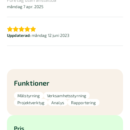
måndag 7 apr. 2025
Uppdaterad:
måndag 12 juni 2023
Funktioner
Målstyrning
Verksamhetsstyrning
Projektverktyg
Analys
Rapportering
Pris