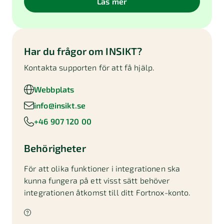
Läs mer
Har du frågor om
INSIKT
?
Kontakta supporten för att få hjälp.
Webbplats
info@insikt.se
+46 907 120 00
Behörigheter
För att olika funktioner i integrationen ska
kunna fungera på ett visst sätt behöver
integrationen åtkomst till ditt Fortnox-konto.