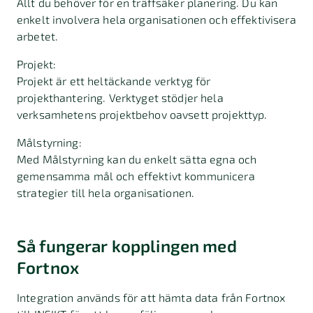
Allt du behöver för en träffsäker planering. Du kan
enkelt involvera hela organisationen och effektivisera
arbetet.
Projekt:
Projekt är ett heltäckande verktyg för
projekthantering. Verktyget stödjer hela
verksamhetens projektbehov oavsett projekttyp.
Målstyrning:
Med Målstyrning kan du enkelt sätta egna och
gemensamma mål och effektivt kommunicera
strategier till hela organisationen.
Så fungerar kopplingen med
Fortnox
Integration används för att hämta data från Fortnox