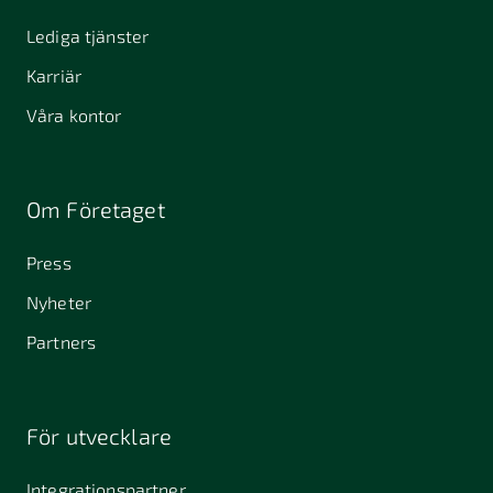
Lediga tjänster
Karriär
Våra kontor
Om Företaget
Press
Nyheter
Partners
För utvecklare
Integrationspartner