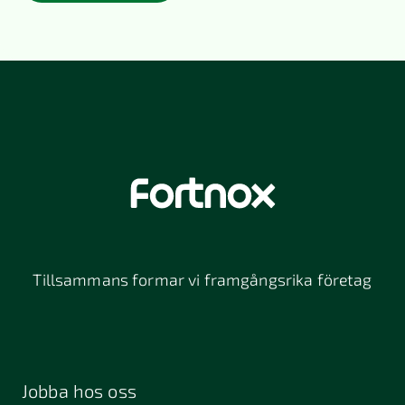
Tillsammans formar vi framgångsrika företag
Jobba hos oss