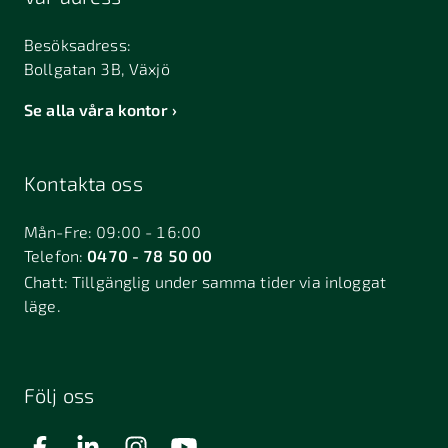
Besöksadress:
Bollgatan 3B, Växjö
Se alla våra kontor
Kontakta oss
Mån-Fre: 09:00 - 16:00
Telefon:
0470 - 78 50 00
Chatt:
Tillgänglig under samma tider via inloggat
läge.
Följ oss