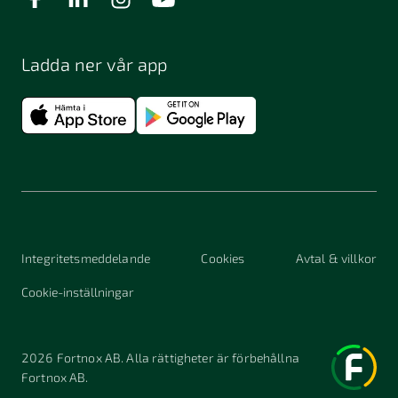
Ladda ner vår app
Integritetsmeddelande
Cookies
Avtal & villkor
Cookie-inställningar
2026
Fortnox AB. Alla rättigheter är förbehållna
Fortnox AB.