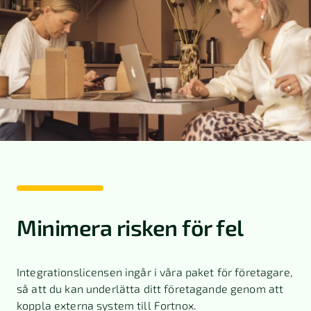
Minimera risken för fel
Integrationslicensen ingår i våra paket för företagare,
så att du kan underlätta ditt företagande genom att
koppla externa system till Fortnox.