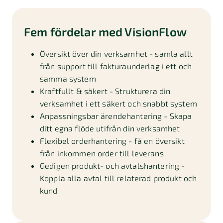
Fem fördelar med VisionFlow
Översikt över din verksamhet - samla allt
från support till fakturaunderlag i ett och
samma system
Kraftfullt & säkert - Strukturera din
verksamhet i ett säkert och snabbt system
Anpassningsbar ärendehantering - Skapa
ditt egna flöde utifrån din verksamhet
Flexibel orderhantering - få en översikt
från inkommen order till leverans
Gedigen produkt- och avtalshantering -
Koppla alla avtal till relaterad produkt och
kund