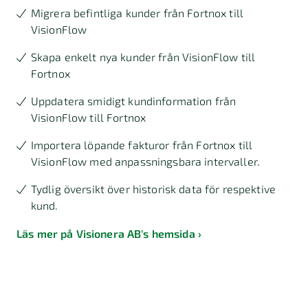
Migrera befintliga kunder från Fortnox till
VisionFlow
Skapa enkelt nya kunder från VisionFlow till
Fortnox
Uppdatera smidigt kundinformation från
VisionFlow till Fortnox
Importera löpande fakturor från Fortnox till
VisionFlow med anpassningsbara intervaller.
Tydlig översikt över historisk data för respektive
kund.
Läs mer på Visionera AB's hemsida