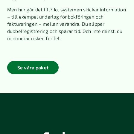
Men hur går det till? Jo, systemen skickar information
– till exempel underlag för bokföringen och
faktureringen – mellan varandra. Du slipper
dubbelregistrering och sparar tid. Och inte minst: du
minimerar risken för fel.
Se våra paket