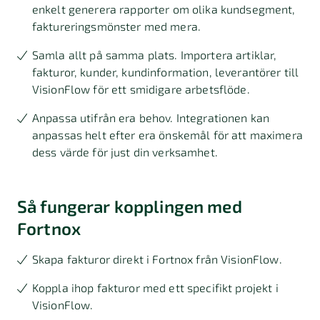
enkelt generera rapporter om olika kundsegment,
faktureringsmönster med mera.
Samla allt på samma plats. Importera artiklar,
fakturor, kunder, kundinformation, leverantörer till
VisionFlow för ett smidigare arbetsflöde.
Anpassa utifrån era behov. Integrationen kan
anpassas helt efter era önskemål för att maximera
dess värde för just din verksamhet.
Så fungerar kopplingen med
Fortnox
Skapa fakturor direkt i Fortnox från VisionFlow.
Koppla ihop fakturor med ett specifikt projekt i
VisionFlow.