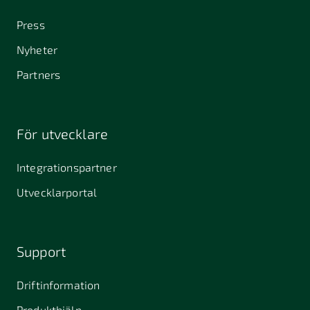
Press
Nyheter
Partners
För utvecklare
Integrationspartner
Utvecklarportal
Support
Driftinformation
Produkthjälp