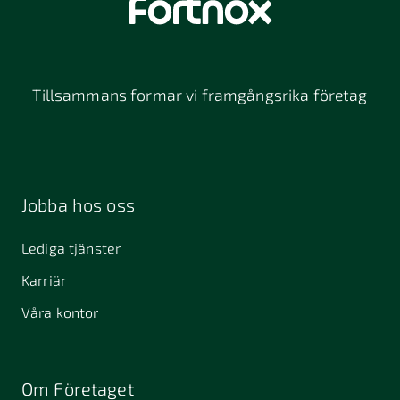
Tillsammans formar vi framgångsrika företag
Jobba hos oss
Lediga tjänster
Karriär
Våra kontor
Om Företaget