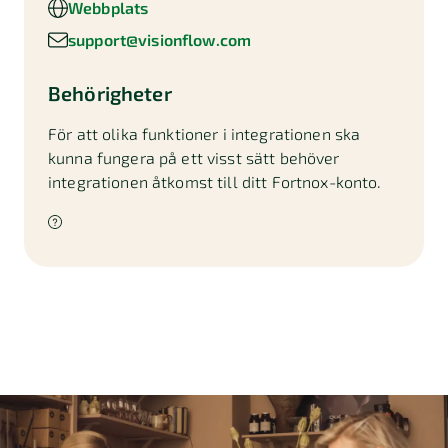
Webbplats
support@visionflow.com
Behörigheter
För att olika funktioner i integrationen ska
kunna fungera på ett visst sätt behöver
integrationen åtkomst till ditt Fortnox-konto.