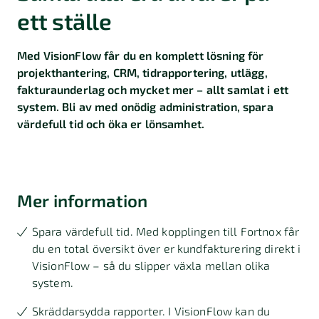
ett ställe
Med VisionFlow får du en komplett lösning för
projekthantering, CRM, tidrapportering, utlägg,
fakturaunderlag och mycket mer – allt samlat i ett
system. Bli av med onödig administration, spara
värdefull tid och öka er lönsamhet.
Mer information
Spara värdefull tid. Med kopplingen till Fortnox får
du en total översikt över er kundfakturering direkt i
VisionFlow – så du slipper växla mellan olika
system.
Skräddarsydda rapporter. I VisionFlow kan du