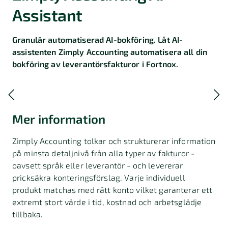
Assistant
Granulär automatiserad AI-bokföring. Låt AI-
assistenten Zimply Accounting automatisera all din
bokföring av leverantörsfakturor i Fortnox.
Mer information
Zimply Accounting tolkar och strukturerar information
på minsta detaljnivå från alla typer av fakturor -
oavsett språk eller leverantör - och levererar
pricksäkra konteringsförslag. Varje individuell
produkt matchas med rätt konto vilket garanterar ett
extremt stort värde i tid, kostnad och arbetsglädje
tillbaka.