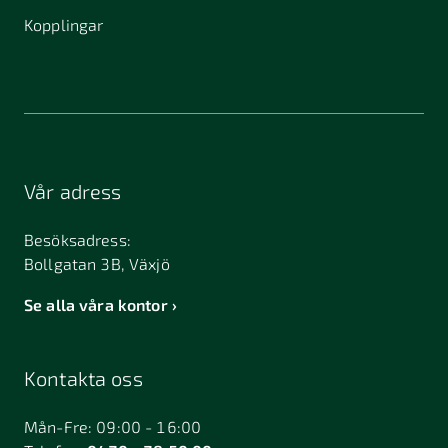
Kopplingar
Vår adress
Besöksadress:
Bollgatan 3B, Växjö
Se alla våra kontor
Kontakta oss
Mån-Fre: 09:00 - 16:00