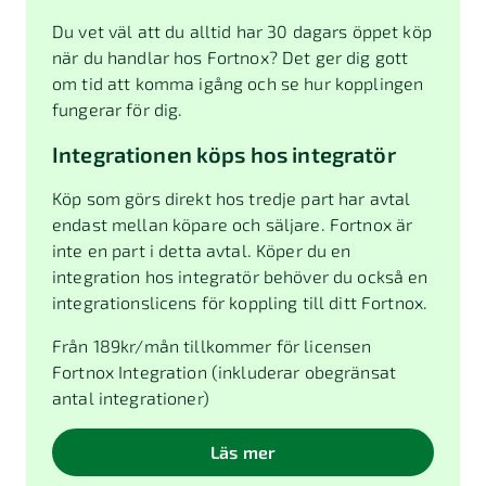
Du vet väl att du alltid har 30 dagars öppet köp
när du handlar hos Fortnox? Det ger dig gott
om tid att komma igång och se hur kopplingen
fungerar för dig.
Integrationen köps hos integratör
Köp som görs direkt hos tredje part har avtal
endast mellan köpare och säljare. Fortnox är
inte en part i detta avtal. Köper du en
integration hos integratör behöver du också en
integrationslicens för koppling till ditt Fortnox.
Från
189
kr/mån tillkommer för licensen
Fortnox Integration (inkluderar obegränsat
antal integrationer)
Läs mer