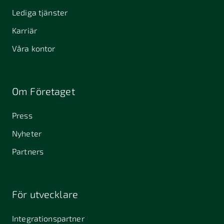
Lediga tjänster
Karriär
Våra kontor
Om Företaget
Press
Nyheter
Partners
För utvecklare
Integrationspartner