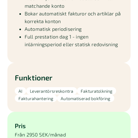
matchande konto
Bokar automatiskt fakturor och artiklar på
korrekta konton
Automatisk periodisering
Full prestation dag 1 - ingen
inlärningsperiod eller statisk redovisning
Funktioner
AI
Leverantörsreskontra
Fakturatolkning
Fakturahantering
Automatiserad bokföring
Pris
Från 2950 SEK/månad