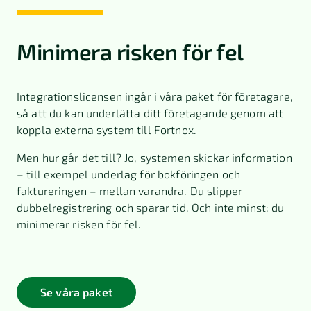
Minimera risken för fel
Integrationslicensen ingår i våra paket för företagare,
så att du kan underlätta ditt företagande genom att
koppla externa system till Fortnox.
Men hur går det till? Jo, systemen skickar information
– till exempel underlag för bokföringen och
faktureringen – mellan varandra. Du slipper
dubbelregistrering och sparar tid. Och inte minst: du
minimerar risken för fel.
Se våra paket