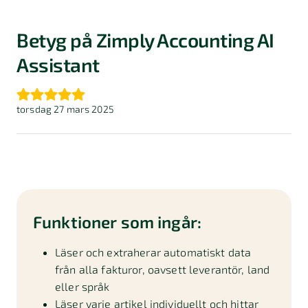
Betyg på Zimply Accounting AI
Assistant
torsdag 27 mars 2025
Funktioner som ingår:
Läser och extraherar automatiskt data
från alla fakturor, oavsett leverantör, land
eller språk
Läser varje artikel individuellt och hittar