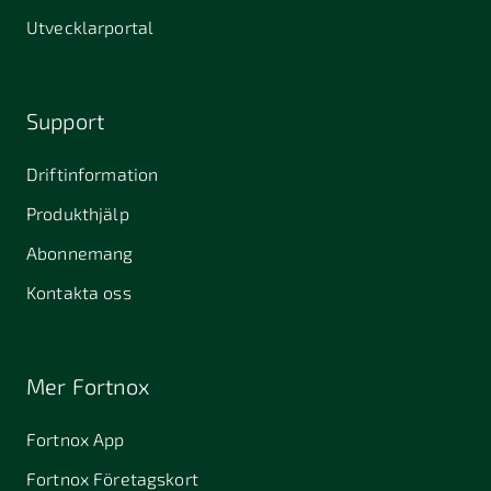
Utvecklarportal
Support
Driftinformation
Produkthjälp
Abonnemang
Kontakta oss
Mer Fortnox
Fortnox App
Fortnox Företagskort