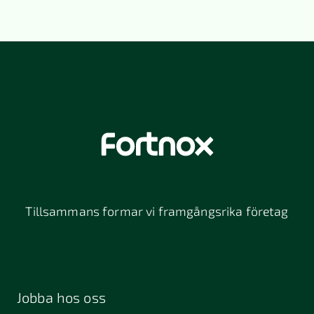
Tillsammans formar vi framgångsrika företag
Jobba hos oss