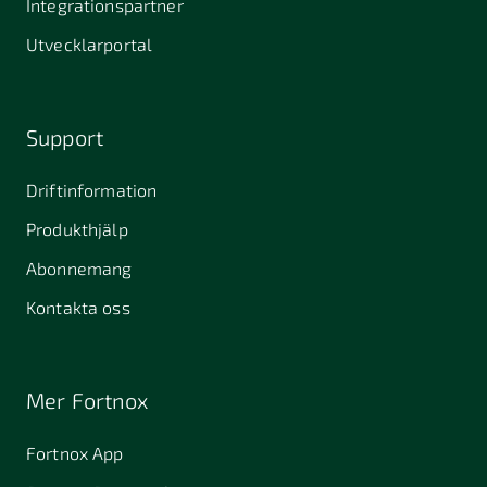
Integrationspartner
Utvecklarportal
Support
Driftinformation
Produkthjälp
Abonnemang
Kontakta oss
Mer Fortnox
Fortnox App