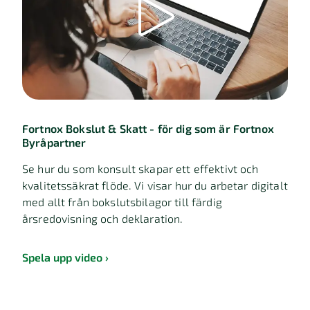
Fortnox Bokslut & Skatt - för dig som är Fortnox
Byråpartner
Se hur du som konsult skapar ett effektivt och
kvalitetssäkrat flöde. Vi visar hur du arbetar digitalt
med allt från bokslutsbilagor till färdig
årsredovisning och deklaration.
Spela upp video