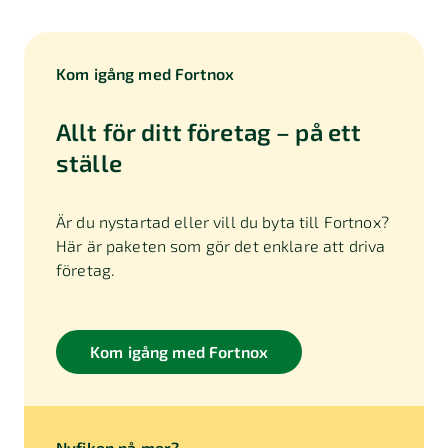
Kom igång med Fortnox
Allt för ditt företag – på ett
ställe
Är du nystartad eller vill du byta till Fortnox?
Här är paketen som gör det enklare att driva
företag.
Kom igång med Fortnox
Nyfiken på mer?