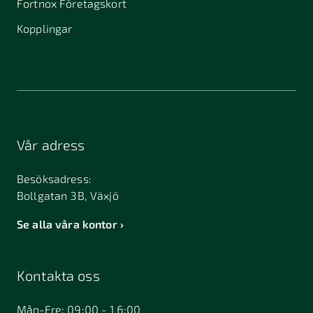
Fortnox Företagskort
Kopplingar
Vår adress
Besöksadress:
Bollgatan 3B, Växjö
Se alla våra kontor
Kontakta oss
Mån-Fre: 09:00 - 16:00