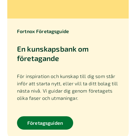
Fortnox Företagsguide
En kunskapsbank om
företagande
För inspiration och kunskap till dig som står
inför att starta nytt, eller vill ta ditt bolag till
nästa nivå. Vi guidar dig genom företagets
olika faser och utmaningar.
Företagsguiden