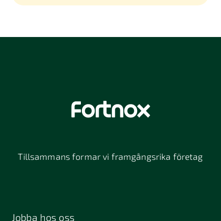
Tillsammans formar vi framgångsrika företag
Jobba hos oss