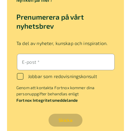
Prenumerera på vårt
nyhetsbrev
Ta del av nyheter, kunskap och inspiration.
E-post *
Jobbar som redovisningskonsult
Genom att kontakta Fortnox kommer dina
personuppgifter behandlas enligt
Fortnox Integritetsmeddelande
Skicka