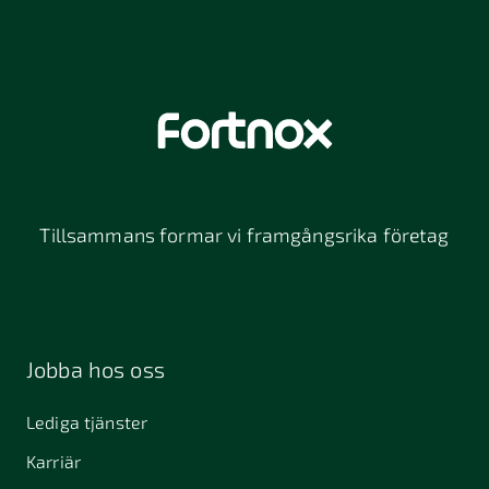
Tillsammans formar vi framgångsrika företag
Jobba hos oss
Lediga tjänster
Karriär