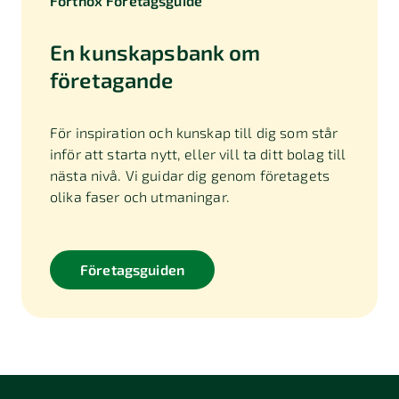
Fortnox Företagsguide
En kunskapsbank om
företagande
För inspiration och kunskap till dig som står
inför att starta nytt, eller vill ta ditt bolag till
nästa nivå. Vi guidar dig genom företagets
olika faser och utmaningar.
Företagsguiden