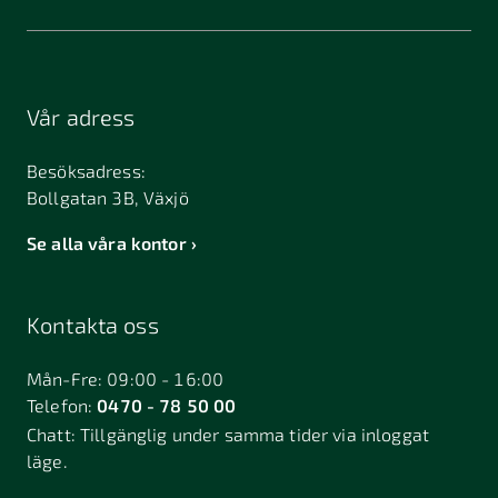
Vår adress
Besöksadress:
Bollgatan 3B, Växjö
Se alla våra kontor
Kontakta oss
Mån-Fre: 09:00 - 16:00
Telefon:
0470 - 78 50 00
Chatt:
Tillgänglig under samma tider via inloggat
läge.