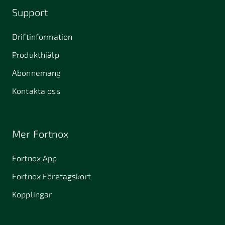
Support
Driftinformation
Produkthjälp
Abonnemang
Kontakta oss
Mer Fortnox
Fortnox App
Fortnox Företagskort
Kopplingar