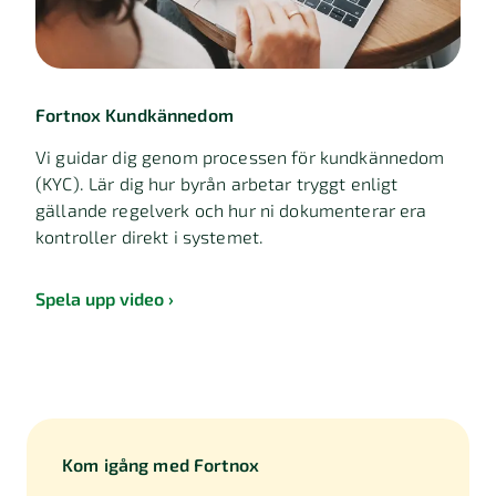
Fortnox Kundkännedom
Vi guidar dig genom processen för kundkännedom
(KYC). Lär dig hur byrån arbetar tryggt enligt
gällande regelverk och hur ni dokumenterar era
kontroller direkt i systemet.
Spela upp video
Kom igång med Fortnox