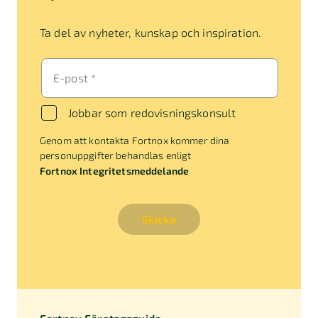
Ta del av nyheter, kunskap och inspiration.
E-post *
Jobbar som redovisningskonsult
Genom att kontakta Fortnox kommer dina
personuppgifter behandlas enligt
Fortnox Integritetsmeddelande
Skicka