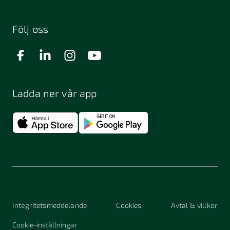
Följ oss
Ladda ner vår app
Integritetsmeddelande
Cookies
Avtal & villkor
Cookie-inställningar