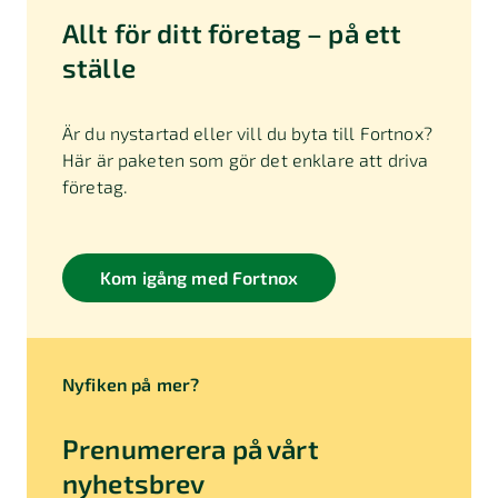
Allt för ditt företag – på ett
ställe
Är du nystartad eller vill du byta till Fortnox?
Här är paketen som gör det enklare att driva
företag.
Kom igång med Fortnox
Nyfiken på mer?
Prenumerera på vårt
nyhetsbrev