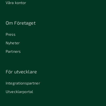
Våra kontor
Om Företaget
Press
Nyheter
Partners
För utvecklare
Integrationspartner
Utvecklarportal