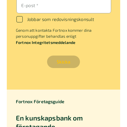
E-post *
Jobbar som redovisningskonsult
Genom att kontakta Fortnox kommer dina
personuppgifter behandlas enligt
Fortnox Integritetsmeddelande
Skicka
Fortnox Företagsguide
En kunskapsbank om
företagande