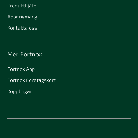
Produkthjälp
Abonnemang
Kontakta oss
Mer Fortnox
Fortnox App
Fortnox Företagskort
Kopplingar