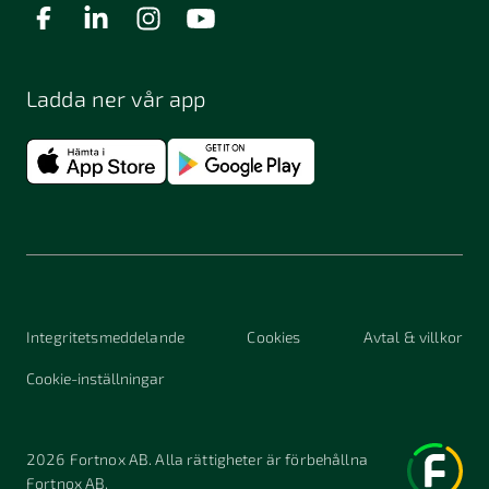
Ladda ner vår app
Integritetsmeddelande
Cookies
Avtal & villkor
Cookie-inställningar
2026
Fortnox AB. Alla rättigheter är förbehållna
Fortnox AB.