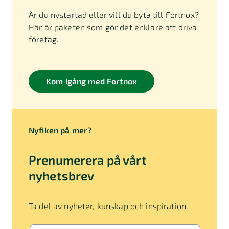
Är du nystartad eller vill du byta till Fortnox?
Här är paketen som gör det enklare att driva
företag.
Kom igång med Fortnox
Nyfiken på mer?
Prenumerera på vårt
nyhetsbrev
Ta del av nyheter, kunskap och inspiration.