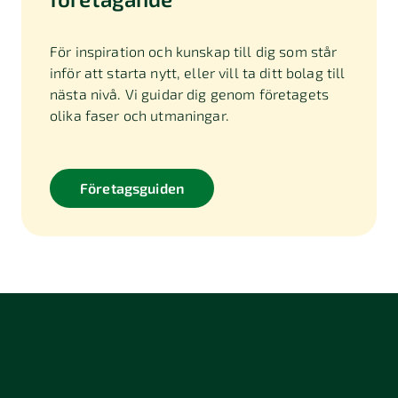
För inspiration och kunskap till dig som står
inför att starta nytt, eller vill ta ditt bolag till
nästa nivå. Vi guidar dig genom företagets
olika faser och utmaningar.
Företagsguiden