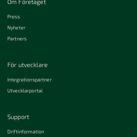
Om Företaget
Press
Nyheter
Partners
För utvecklare
Integrationspartner
Utvecklarportal
Support
Driftinformation