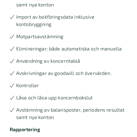
samt nya konton
Import av bokföringsdata inklusive
kontobryggning
Motpartsavstämning
Elimineringar; både automatiska och manuella
Användning av koncerntablå
Avskrivningar av goodwill och övervärden.
Kontroller
Låsa och låsa upp koncernbokslut
Avstämning av balansposter, periodens resultat
samt nya konton
Rapportering