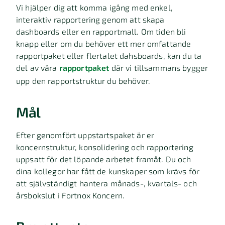
Vi hjälper dig att komma igång med enkel,
interaktiv rapportering genom att skapa
dashboards eller en rapportmall. Om tiden bli
knapp eller om du behöver ett mer omfattande
rapportpaket eller flertalet dahsboards, kan du ta
del av våra
rapportpaket
där vi tillsammans bygger
upp den rapportstruktur du behöver.
Mål
Efter genomfört uppstartspaket är er
koncernstruktur, konsolidering och rapportering
uppsatt för det löpande arbetet framåt. Du och
dina kollegor har fått de kunskaper som krävs för
att självständigt hantera månads-, kvartals- och
årsbokslut i Fortnox Koncern.