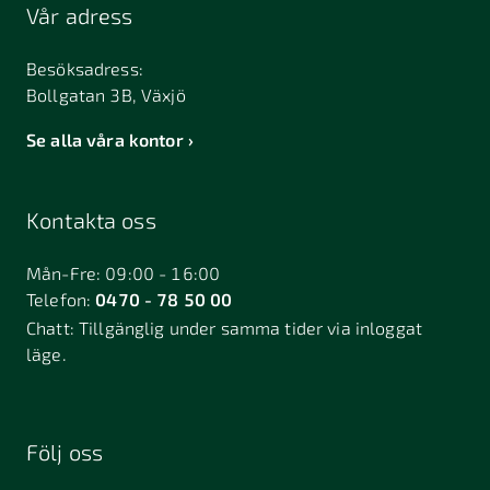
Vår adress
Besöksadress:
Bollgatan 3B, Växjö
Se alla våra kontor
Kontakta oss
Mån-Fre: 09:00 - 16:00
Telefon:
0470 - 78 50 00
Chatt:
Tillgänglig under samma tider via inloggat
läge.
Följ oss