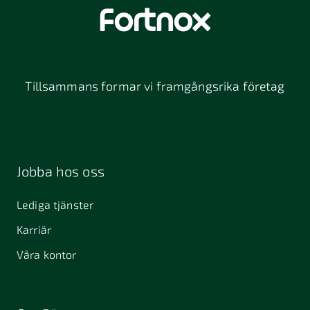
Tillsammans formar vi framgångsrika företag
Jobba hos oss
Lediga tjänster
Karriär
Våra kontor