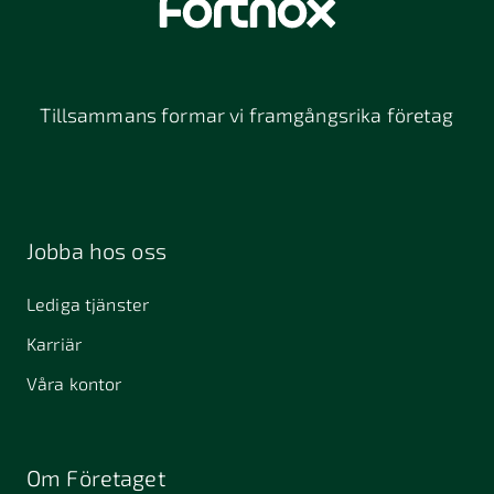
Tillsammans formar vi framgångsrika företag
Jobba hos oss
Lediga tjänster
Karriär
Våra kontor
Om Företaget