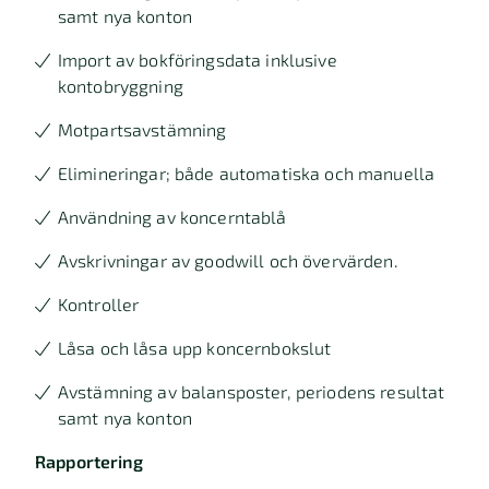
samt nya konton
Import av bokföringsdata inklusive
kontobryggning
Motpartsavstämning
Elimineringar; både automatiska och manuella
Användning av koncerntablå
Avskrivningar av goodwill och övervärden.
Kontroller
Låsa och låsa upp koncernbokslut
Avstämning av balansposter, periodens resultat
samt nya konton
Rapportering