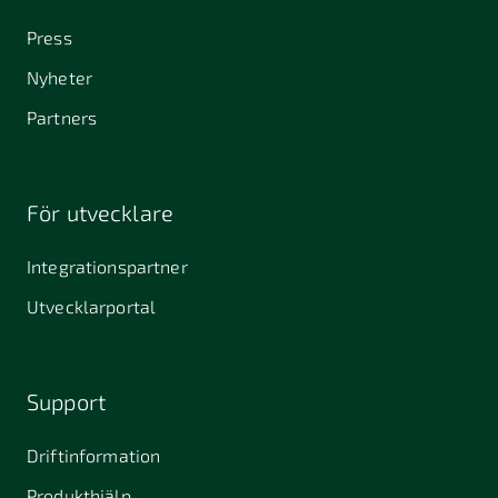
Press
Nyheter
Partners
För utvecklare
Integrationspartner
Utvecklarportal
Support
Driftinformation
Produkthjälp