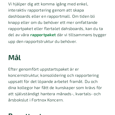
Vi hjälper dig att komma igång med enkel,
interaktiv rapportering genom att skapa
dashboards eller en rapportmall. Om tiden bli
knapp eller om du behöver ett mer omfattande
rapportpaket eller flertalet dahsboards, kan du ta
del av våra
rapportpaket
där vi tillsammans bygger
upp den rapportstruktur du behöver.
Mål
Efter genomfört uppstartspaket är er
koncernstruktur, konsolidering och rapportering
uppsatt för det löpande arbetet framåt. Du och
dina kollegor har fått de kunskaper som krävs för
att självständigt hantera månads-, kvartals- och
årsbokslut i Fortnox Koncern.