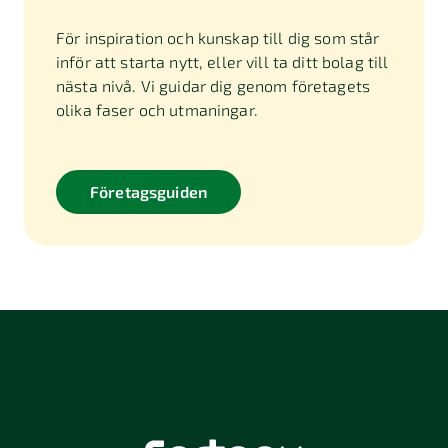
För inspiration och kunskap till dig som står
inför att starta nytt, eller vill ta ditt bolag till
nästa nivå. Vi guidar dig genom företagets
olika faser och utmaningar.
Företagsguiden