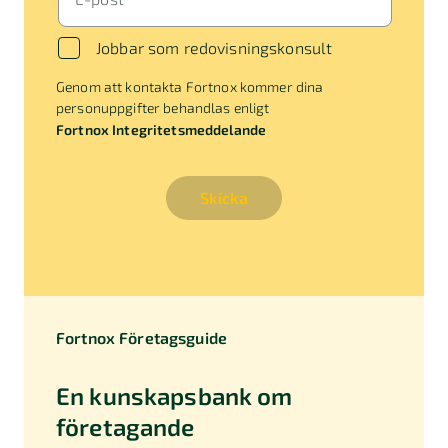
Jobbar som redovisningskonsult
Genom att kontakta Fortnox kommer dina
personuppgifter behandlas enligt
Fortnox Integritetsmeddelande
Skicka
Fortnox Företagsguide
En kunskapsbank om
företagande