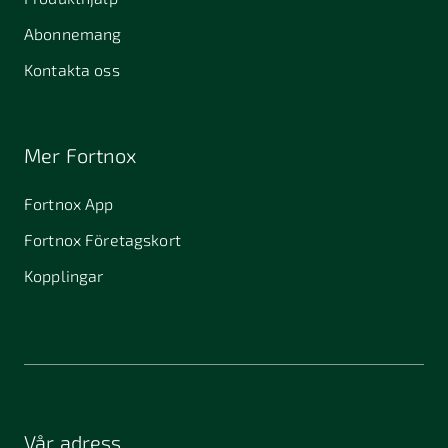
Abonnemang
Kontakta oss
Mer Fortnox
Fortnox App
Fortnox Företagskort
Kopplingar
Vår adress