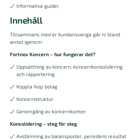
Informativa guider.
Innehåll
Tillsammans med er kundansvariga går ni bland
annat igenom:
Fortnox Koncern – hur fungerar det?
Uppsättning av koncern, koncernkonsolidering
och rapportering
Koppla ihop bolag
Koncernstruktur
Genomgång av koncernkonton
Konsolidering – steg för steg
Avstämning av balansposter, periodens resultat