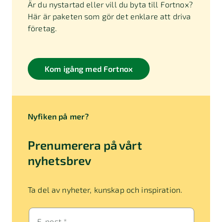
Är du nystartad eller vill du byta till Fortnox?
Här är paketen som gör det enklare att driva
företag.
Kom igång med Fortnox
Nyfiken på mer?
Prenumerera på vårt
nyhetsbrev
Ta del av nyheter, kunskap och inspiration.
E-post *