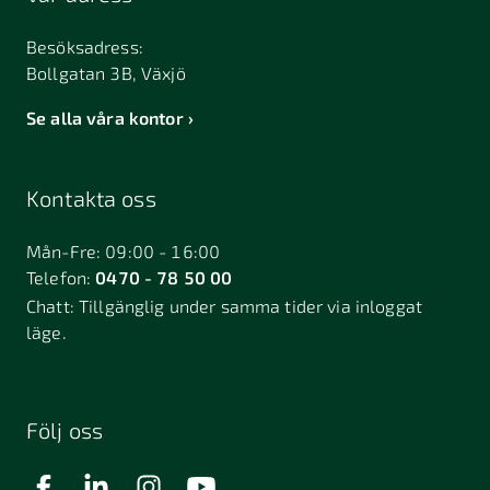
Besöksadress:
Bollgatan 3B, Växjö
Se alla våra kontor
Kontakta oss
Mån-Fre: 09:00 - 16:00
Telefon:
0470 - 78 50 00
Chatt:
Tillgänglig under samma tider via inloggat
läge.
Följ oss