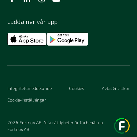
Ladda ner vår app
Integritetsmeddelande
Cookies
Avtal & villkor
Cookie-inställningar
2026
Fortnox AB. Alla rättigheter är förbehållna
Fortnox AB.