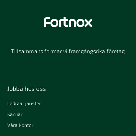
Tillsammans formar vi framgångsrika företag
Jobba hos oss
Lediga tjänster
Karriär
Våra kontor