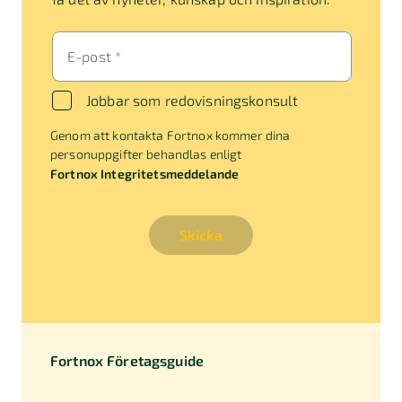
E-post *
Jobbar som redovisningskonsult
Genom att kontakta Fortnox kommer dina
personuppgifter behandlas enligt
Fortnox Integritetsmeddelande
Skicka
Fortnox Företagsguide