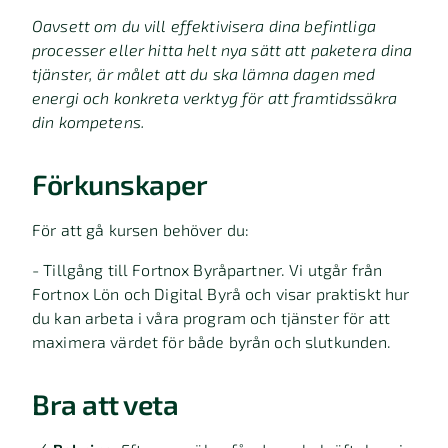
Oavsett om du vill effektivisera dina befintliga
processer eller hitta helt nya sätt att paketera dina
tjänster, är målet att du ska lämna dagen med
energi och konkreta verktyg för att framtidssäkra
din kompetens.
Förkunskaper
För att gå kursen behöver du:
- Tillgång till Fortnox Byråpartner. Vi utgår från
Fortnox Lön och Digital Byrå och visar praktiskt hur
du kan arbeta i våra program och tjänster för att
maximera värdet för både byrån och slutkunden.
Bra att veta