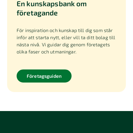
En kunskapsbank om
företagande
För inspiration och kunskap till dig som står
inför att starta nytt, eller vill ta ditt bolag till
nästa nivå. Vi guidar dig genom företagets
olika faser och utmaningar.
Företagsguiden