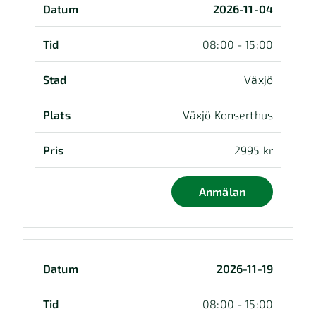
2026-11-04
08:00 - 15:00
Växjö
Växjö Konserthus
2995 kr
Anmälan
2026-11-19
08:00 - 15:00