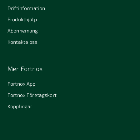
Driftinformation
Produkthjälp
Abonnemang
Kontakta oss
Mer Fortnox
Fortnox App
Fortnox Företagskort
Kopplingar