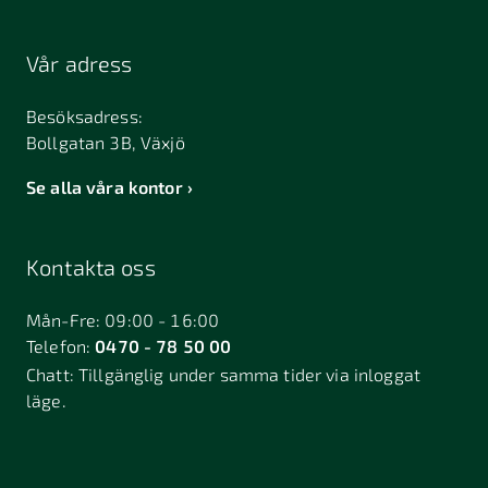
Vår adress
Besöksadress:
Bollgatan 3B, Växjö
Se alla våra kontor
Kontakta oss
Mån-Fre: 09:00 - 16:00
Telefon:
0470 - 78 50 00
Chatt:
Tillgänglig under samma tider via inloggat
läge.