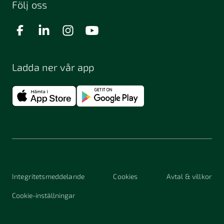
Följ oss
Ladda ner vår app
Integritetsmeddelande
Cookies
Avtal & villkor
Cookie-inställningar