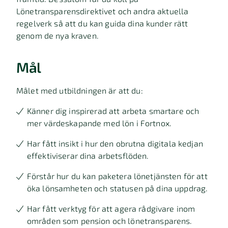
Lönetransparensdirektivet och andra aktuella
regelverk så att du kan guida dina kunder rätt
genom de nya kraven.
Mål
Målet med utbildningen är att du:
Känner dig inspirerad att arbeta smartare och
mer värdeskapande med lön i Fortnox.
Har fått insikt i hur den obrutna digitala kedjan
effektiviserar dina arbetsflöden.
Förstår hur du kan paketera lönetjänsten för att
öka lönsamheten och statusen på dina uppdrag.
Har fått verktyg för att agera rådgivare inom
områden som pension och lönetransparens.