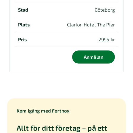
Göteborg
Clarion Hotel The Pier
2995 kr
Anmälan
Kom igång med Fortnox
Allt för ditt företag – på ett