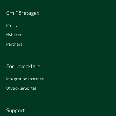
Om Företaget
Press
Nyheter
Partners
För utvecklare
Integrationspartner
Utvecklarportal
Support