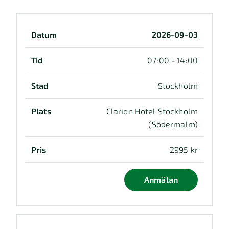
Datum
Tid
2026-09-03
07:00 - 14:00
Stockholm
Clarion Hotel Stockholm
(Södermalm)
2995 kr
Anmälan