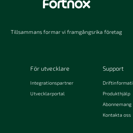
Tillsammans formar vi framgångsrika företag
För utvecklare
Support
Integrationspartner
Driftinformat
Utvecklarportal
Produkthjälp
Abonnemang
Kontakta oss