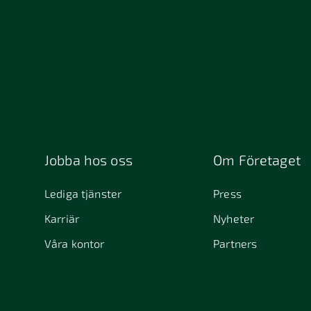
Jobba hos oss
Om Företaget
Lediga tjänster
Press
Karriär
Nyheter
Våra kontor
Partners