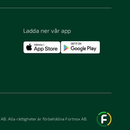
Ladda ner vår app
 AB. Alla rättigheter är förbehållna Fortnox AB.