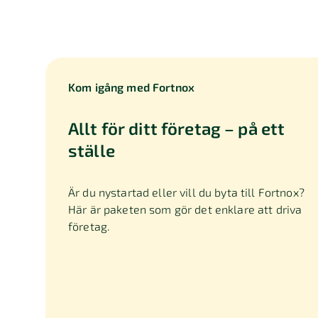
Kom igång med Fortnox
Allt för ditt företag – på ett
ställe
Är du nystartad eller vill du byta till Fortnox?
Här är paketen som gör det enklare att driva
företag.