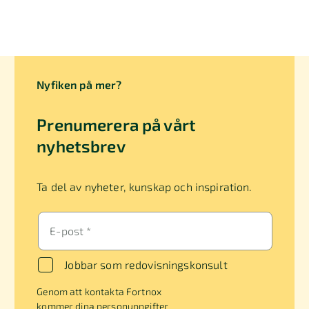
Nyfiken på mer?
Prenumerera på vårt
nyhetsbrev
Ta del av nyheter, kunskap och inspiration.
E-post *
Jobbar som redovisningskonsult
Genom att kontakta Fortnox
kommer dina personuppgifter