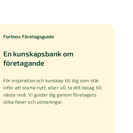
Fortnox Företagsguide
En kunskapsbank om
företagande
För inspiration och kunskap till dig som står
inför att starta nytt, eller vill ta ditt bolag till
nästa nivå. Vi guidar dig genom företagets
olika faser och utmaningar.