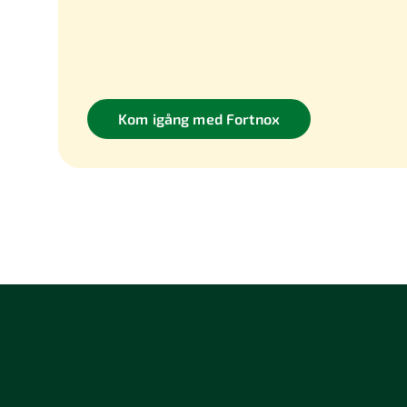
Kom igång med Fortnox