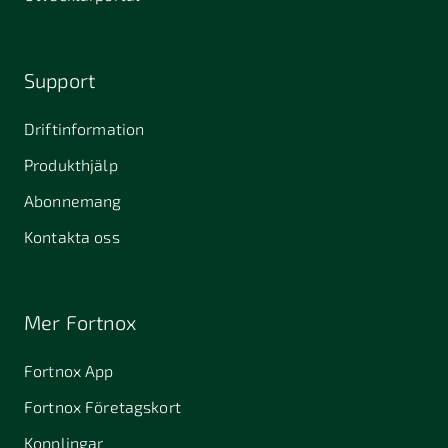
Support
Driftinformation
Produkthjälp
Abonnemang
Kontakta oss
Mer Fortnox
Fortnox App
Fortnox Företagskort
Kopplingar