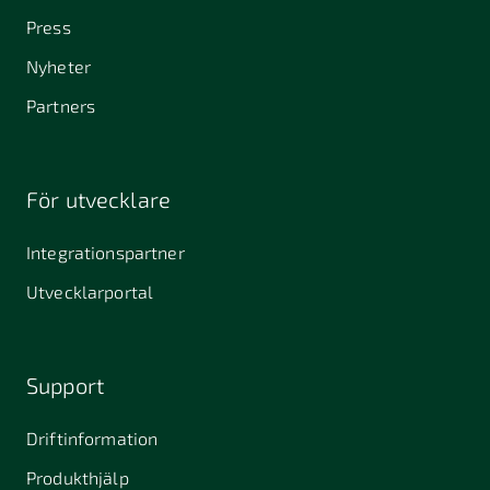
Press
Nyheter
Partners
För utvecklare
Integrationspartner
Utvecklarportal
Support
Driftinformation
Produkthjälp