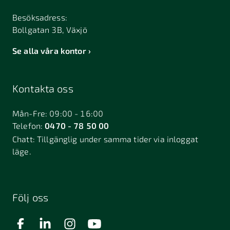
Besöksadress:
Bollgatan 3B, Växjö
Se alla våra kontor
Kontakta oss
Mån-Fre: 09:00 - 16:00
Telefon:
0470 - 78 50 00
Chatt:
Tillgänglig under samma tider via inloggat
läge.
Följ oss