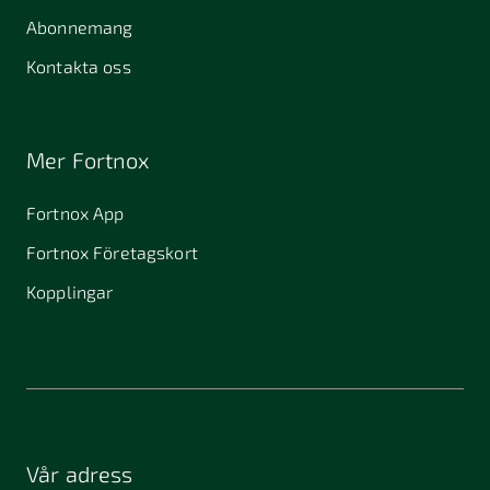
Abonnemang
Kontakta oss
Mer Fortnox
Fortnox App
Fortnox Företagskort
Kopplingar
Vår adress