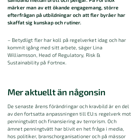
märker man av ett ökande engagemang, större
efterfrågan på utbildningar och att fler byråer har
skaffat sig kunskap och rutiner.
– Betydligt fler har koll på regelverket idag och har
kommit igång med sitt arbete, säger Lina
Williamsson, Head of Regulatory, Risk &
Sustainability på Fortnox.
Mer aktuellt än någonsin
De senaste årens förändringar och kravbild är en del
av den fortsatta anpassningen till EU:s regelverk mot
penningtvätt och finansiering av terrorism. Och
ämnet penningtvätt har blivit en het fråga i media,
hos politiker, branschorganisationer och på mässor