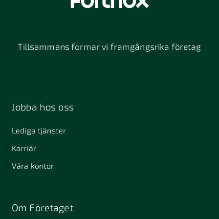
Tillsammans formar vi framgångsrika företag
Jobba hos oss
Lediga tjänster
Karriär
Våra kontor
Om Företaget