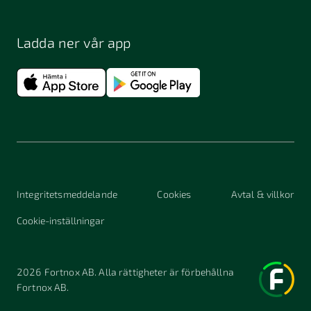
Ladda ner vår app
Integritetsmeddelande
Cookies
Avtal & villkor
Cookie-inställningar
2026
Fortnox AB. Alla rättigheter är förbehållna
Fortnox AB.