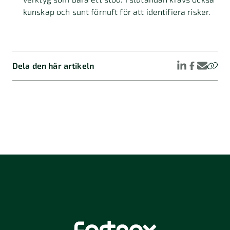
kunskap och sunt förnuft för att identifiera risker.
Dela den här artikeln