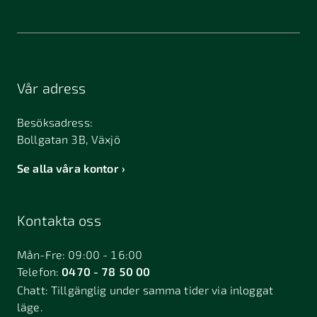
Vår adress
Besöksadress:
Bollgatan 3B, Växjö
Se alla våra kontor
Kontakta oss
Mån-Fre: 09:00 - 16:00
Telefon:
0470 - 78 50 00
Chatt:
Tillgänglig under samma tider via inloggat
läge.