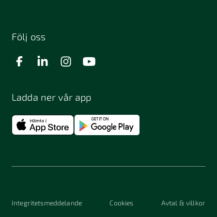
Följ oss
Ladda ner vår app
Integritetsmeddelande
Cookies
Avtal & villkor