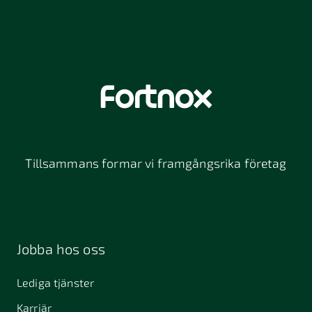
Tillsammans formar vi framgångsrika företag
Jobba hos oss
Lediga tjänster
Karriär