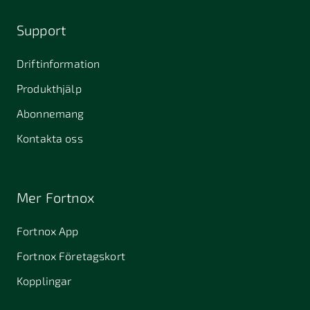
Support
Driftinformation
Produkthjälp
Abonnemang
Kontakta oss
Mer Fortnox
Fortnox App
Fortnox Företagskort
Kopplingar