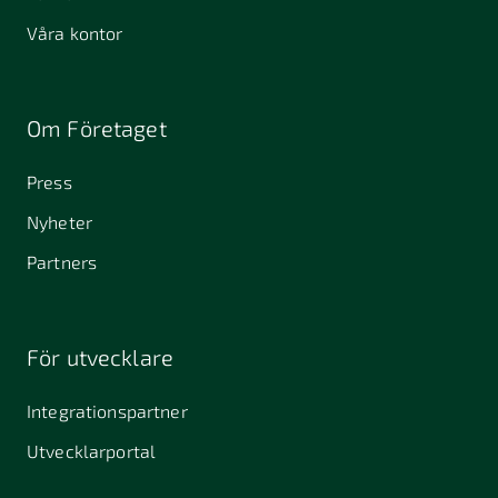
Våra kontor
Om Företaget
Press
Nyheter
Partners
För utvecklare
Integrationspartner
Utvecklarportal