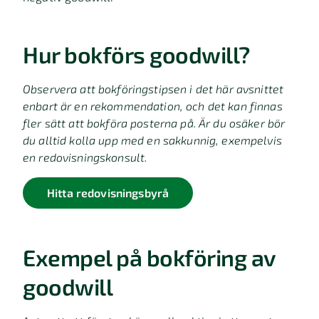
Hur bokförs goodwill?
Observera att bokföringstipsen i det här avsnittet
enbart är en rekommendation, och det kan finnas
fler sätt att bokföra posterna på. Är du osäker bör
du alltid kolla upp med en sakkunnig, exempelvis
en redovisningskonsult.
Hitta redovisningsbyrå
Exempel på bokföring av
goodwill