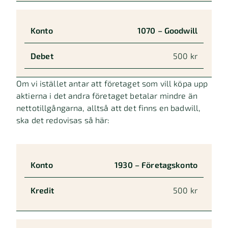
1070 – Goodwill
500 kr
Om vi istället antar att företaget som vill köpa upp
aktierna i det andra företaget betalar mindre än
nettotillgångarna, alltså att det finns en badwill,
ska det redovisas så här:
Konto
Debet
1930 – Företagskonto
500 kr