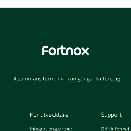
Tillsammans formar vi framgångsrika företag
För utvecklare
Support
Integrationspartner
Driftinformat