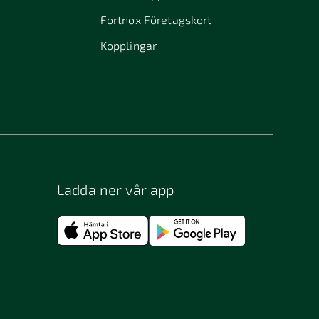
Fortnox Företagskort
Kopplingar
Ladda ner vår app