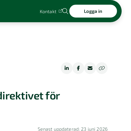
Logga in
Kontakt
irektivet för
Senast uppdaterad: 23 juni 2026