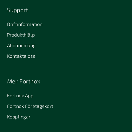
Support
Driftinformation
Produkthjälp
Abonnemang
Kontakta oss
Mer Fortnox
Fortnox App
Fortnox Företagskort
Kopplingar