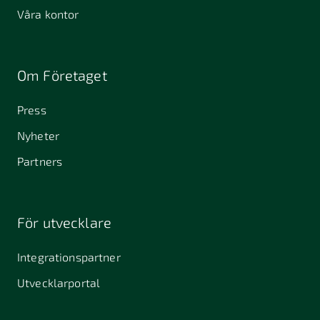
Våra kontor
Om Företaget
Press
Nyheter
Partners
För utvecklare
Integrationspartner
Utvecklarportal