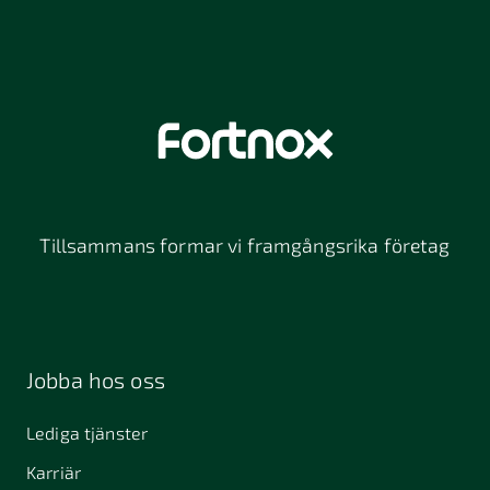
Tillsammans formar vi framgångsrika företag
Jobba hos oss
Lediga tjänster
Karriär