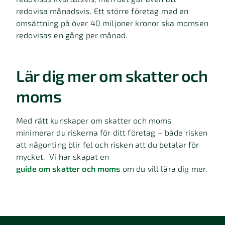
redovisa månadsvis. Ett större företag med en
omsättning på över 40 miljoner kronor ska momsen
redovisas en gång per månad.
Lär dig mer om skatter och
moms
Med rätt kunskaper om skatter och moms
minimerar du riskerna för ditt företag – både risken
att någonting blir fel och risken att du betalar för
mycket. Vi har skapat en
guide om skatter och moms
om du vill lära dig mer.