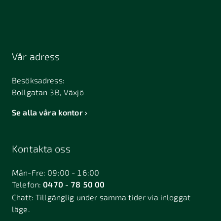
Vår adress
Besöksadress:
Bollgatan 3B, Växjö
Se alla våra kontor
Kontakta oss
Mån-Fre: 09:00 - 16:00
Telefon:
0470 - 78 50 00
Chatt:
Tillgänglig under samma tider via inloggat
läge.