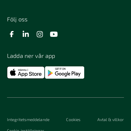
Följ oss
Ladda ner vår app
Integritetsmeddelande
Cookies
Avtal & villkor
Cookie-inställningar