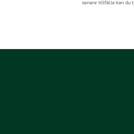
senare tillfälle kan du 