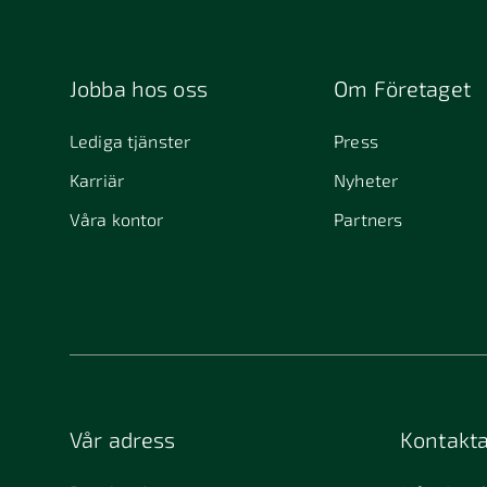
Jobba hos oss
Om Företaget
Lediga tjänster
Press
Karriär
Nyheter
Våra kontor
Partners
Vår adress
Kontakta