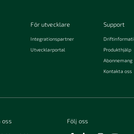
För utvecklare
Support
Integrationspartner
Driftinformat
Utvecklarportal
Produkthjälp
Abonnemang
Kontakta oss
 oss
Följ oss